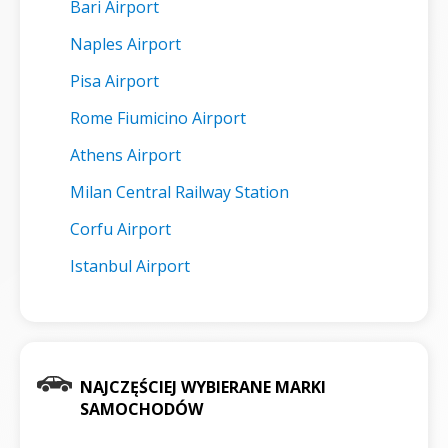
Bari Airport
Naples Airport
Pisa Airport
Rome Fiumicino Airport
Athens Airport
Milan Central Railway Station
Corfu Airport
Istanbul Airport
NAJCZĘŚCIEJ WYBIERANE MARKI
SAMOCHODÓW