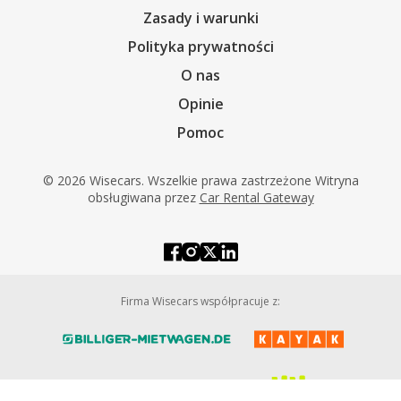
Zasady i warunki
Polityka prywatności
O nas
Opinie
Pomoc
© 2026 Wisecars. Wszelkie prawa zastrzeżone Witryna
obsługiwana przez
Car Rental Gateway
Firma Wisecars współpracuje z: