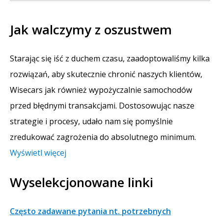
Jak walczymy z oszustwem
Starając się iść z duchem czasu, zaadoptowaliśmy kilka
rozwiązań, aby skutecznie chronić naszych klientów,
Wisecars jak również wypożyczalnie samochodów
przed błędnymi transakcjami. Dostosowując nasze
strategie i procesy, udało nam się pomyślnie
zredukować zagrożenia do absolutnego minimum.
Wyświetl więcej
Wyselekcjonowane linki
Często zadawane pytania nt. potrzebnych