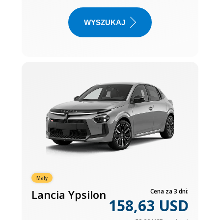
WYSZUKAJ
Mały
Lancia Ypsilon
Cena za 3 dni:
158,63 USD