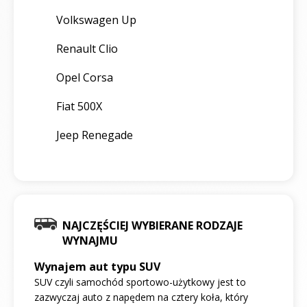
Volkswagen Up
Renault Clio
Opel Corsa
Fiat 500X
Jeep Renegade
NAJCZĘŚCIEJ WYBIERANE RODZAJE
WYNAJMU
Wynajem aut typu SUV
SUV czyli samochód sportowo-użytkowy jest to
zazwyczaj auto z napędem na cztery koła, który