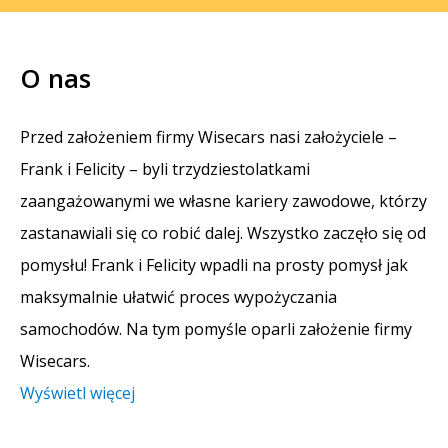
O nas
Przed założeniem firmy Wisecars nasi założyciele –
Frank i Felicity – byli trzydziestolatkami
zaangażowanymi we własne kariery zawodowe, którzy
zastanawiali się co robić dalej. Wszystko zaczęło się od
pomysłu! Frank i Felicity wpadli na prosty pomysł jak
maksymalnie ułatwić proces wypożyczania
samochodów. Na tym pomyśle oparli założenie firmy
Wisecars.
Wyświetl więcej