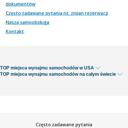
dokumentów
Często zadawane pytania nt. zmian rezerwacji
Nasza samoobsługa
Kontakt
TOP miejsca wynajmu samochodów w USA
TOP miejsca wynajmu samochodów na całym świecie
Często zadawane pytania