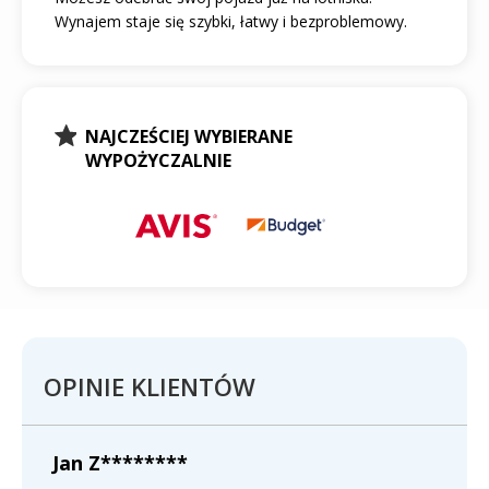
Wynajem staje się szybki, łatwy i bezproblemowy.
NAJCZEŚCIEJ WYBIERANE
WYPOŻYCZALNIE
OPINIE KLIENTÓW
Jan Z********