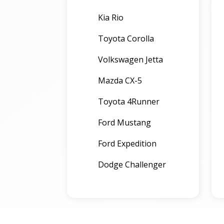
Kia Rio
Toyota Corolla
Volkswagen Jetta
Mazda CX-5
Toyota 4Runner
Ford Mustang
Ford Expedition
Dodge Challenger