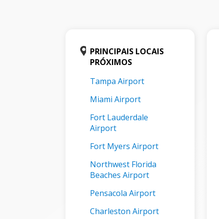
PRINCIPAIS LOCAIS
PRÓXIMOS
Tampa Airport
Miami Airport
Fort Lauderdale
Airport
Fort Myers Airport
Northwest Florida
Beaches Airport
Pensacola Airport
Charleston Airport