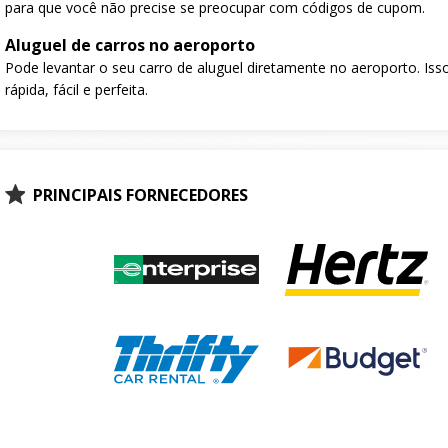
para que você não precise se preocupar com códigos de cupom.
Aluguel de carros no aeroporto
Pode levantar o seu carro de aluguel diretamente no aeroporto. Isso
rápida, fácil e perfeita.
PRINCIPAIS FORNECEDORES