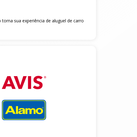
 torna sua experiência de aluguel de carro