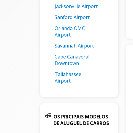
Jacksonville Airport
Sanford Airport
Orlando OMC
Airport
Savannah Airport
Cape Canaveral
Downtown
Tallahassee
Airport
OS PRICIPAIS MODELOS
DE ALUGUEL DE CARROS