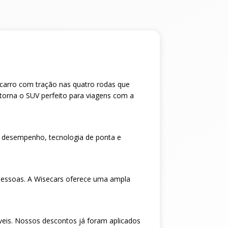
m carro com tração nas quatro rodas que
torna o SUV perfeito para viagens com a
 desempenho, tecnologia de ponta e
pessoas. A Wisecars oferece uma ampla
veis. Nossos descontos já foram aplicados