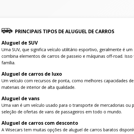
PRINCIPAIS TIPOS DE ALUGUEL DE CARROS
Aluguel de SUV
Uma SUV, que significa veículo utilitário esportivo, geralmente é u
combina elementos de carros de passeio e máquinas off-road. Isso 
família.
Aluguel de carros de luxo
Um veículo com recursos de ponta, como melhores capacidades de
materiais de interior de alta qualidade.
Aluguel de vans
Uma van é um veículo usado para o transporte de mercadorias ou 
seleção de ofertas de vans de passageiros em todo o mundo.
Aluguel de carros com desconto
A Wisecars tem muitas opções de aluguel de carros baratos disponí