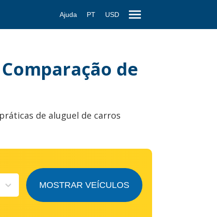
Ajuda
PT
USD
- Comparação de
práticas de aluguel de carros
MOSTRAR VEÍCULOS