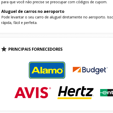
para que você não precise se preocupar com códigos de cupom.
Aluguel de carros no aeroporto
Pode levantar o seu carro de aluguel diretamente no aeroporto. Isso
rápida, fácil e perfeita.
PRINCIPAIS FORNECEDORES