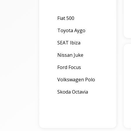
Fiat 500
Toyota Aygo
SEAT Ibiza
Nissan Juke
Ford Focus
Volkswagen Polo
Skoda Octavia