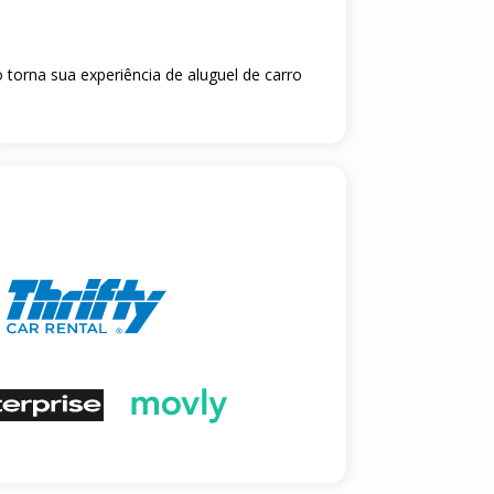
 torna sua experiência de aluguel de carro