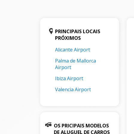
PRINCIPAIS LOCAIS
PRÓXIMOS
Alicante Airport
Palma de Mallorca
Airport
Ibiza Airport
Valencia Airport
OS PRICIPAIS MODELOS
DE ALUGUEL DE CARROS