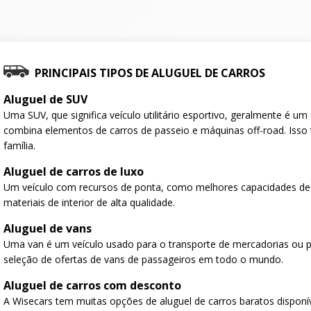
PRINCIPAIS TIPOS DE ALUGUEL DE CARROS
Aluguel de SUV
Uma SUV, que significa veículo utilitário esportivo, geralmente é u
combina elementos de carros de passeio e máquinas off-road. Isso 
família.
Aluguel de carros de luxo
Um veículo com recursos de ponta, como melhores capacidades de
materiais de interior de alta qualidade.
Aluguel de vans
Uma van é um veículo usado para o transporte de mercadorias ou 
seleção de ofertas de vans de passageiros em todo o mundo.
Aluguel de carros com desconto
A Wisecars tem muitas opções de aluguel de carros baratos disponí