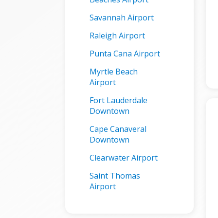
Savannah Airport
Raleigh Airport
Punta Cana Airport
Myrtle Beach
Airport
Fort Lauderdale
Downtown
Cape Canaveral
Downtown
Clearwater Airport
Saint Thomas
Airport