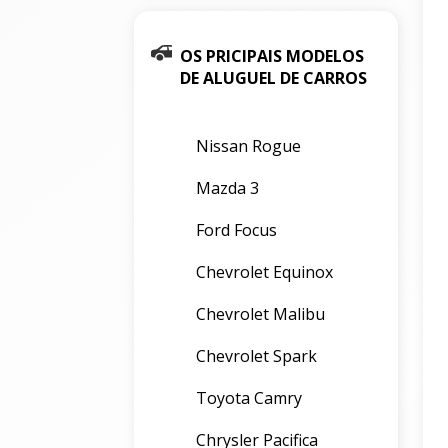
OS PRICIPAIS MODELOS
DE ALUGUEL DE CARROS
Nissan Rogue
Mazda 3
Ford Focus
Chevrolet Equinox
Chevrolet Malibu
Chevrolet Spark
Toyota Camry
Chrysler Pacifica