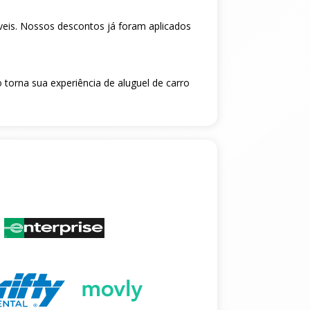
veis. Nossos descontos já foram aplicados
 torna sua experiência de aluguel de carro