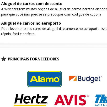
Aluguel de carros com desconto
A Wisecars tem muitas opções de aluguel de carros baratos disponí
para que você não precise se preocupar com códigos de cupom.
Aluguel de carros no aeroporto
Pode levantar o seu carro de aluguel diretamente no aeroporto. Isso
rápida, fácil e perfeita.
PRINCIPAIS FORNECEDORES