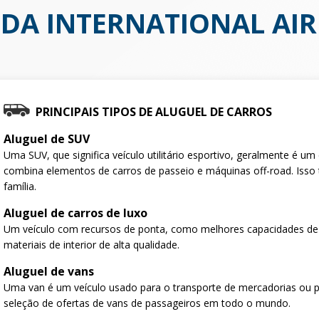
IDA INTERNATIONAL AI
PRINCIPAIS TIPOS DE ALUGUEL DE CARROS
Aluguel de SUV
Uma SUV, que significa veículo utilitário esportivo, geralmente é u
combina elementos de carros de passeio e máquinas off-road. Isso 
família.
Aluguel de carros de luxo
Um veículo com recursos de ponta, como melhores capacidades de
materiais de interior de alta qualidade.
Aluguel de vans
Uma van é um veículo usado para o transporte de mercadorias ou 
seleção de ofertas de vans de passageiros em todo o mundo.