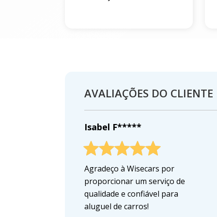
AVALIAÇÕES DO CLIENTE
Isabel F*****
Agradeço à Wisecars por
proporcionar um serviço de
qualidade e confiável para
aluguel de carros!