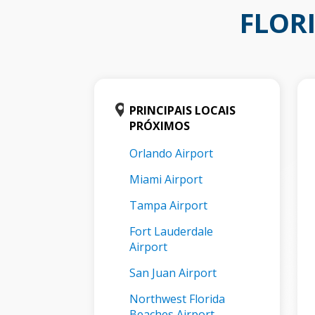
FLOR
PRINCIPAIS LOCAIS
PRÓXIMOS
Orlando Airport
Miami Airport
Tampa Airport
Fort Lauderdale
Airport
San Juan Airport
Northwest Florida
Beaches Airport