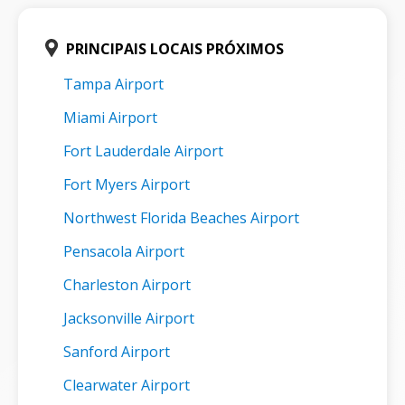
PRINCIPAIS LOCAIS PRÓXIMOS
Tampa Airport
Miami Airport
Fort Lauderdale Airport
Fort Myers Airport
Northwest Florida Beaches Airport
Pensacola Airport
Charleston Airport
Jacksonville Airport
Sanford Airport
Clearwater Airport