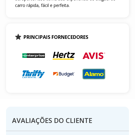
carro rápida, fácil e perfeita.
PRINCIPAIS FORNECEDORES
AVALIAÇÕES DO CLIENTE