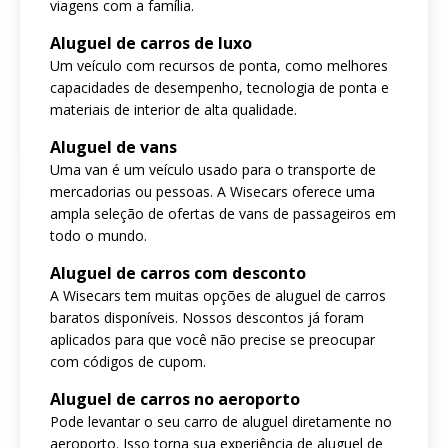
viagens com a família.
Aluguel de carros de luxo
Um veículo com recursos de ponta, como melhores
capacidades de desempenho, tecnologia de ponta e
materiais de interior de alta qualidade.
Aluguel de vans
Uma van é um veículo usado para o transporte de
mercadorias ou pessoas. A Wisecars oferece uma
ampla seleção de ofertas de vans de passageiros em
todo o mundo.
Aluguel de carros com desconto
A Wisecars tem muitas opções de aluguel de carros
baratos disponíveis. Nossos descontos já foram
aplicados para que você não precise se preocupar
com códigos de cupom.
Aluguel de carros no aeroporto
Pode levantar o seu carro de aluguel diretamente no
aeroporto. Isso torna sua experiência de aluguel de