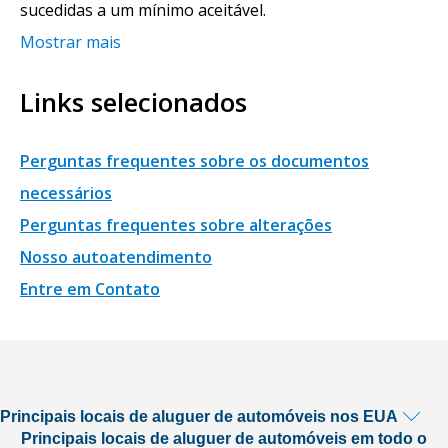
sucedidas a um mínimo aceitável.
Mostrar mais
Links selecionados
Perguntas frequentes sobre os documentos
necessários
Perguntas frequentes sobre alterações
Nosso autoatendimento
Entre em Contato
Principais locais de aluguer de automóveis nos EUA
Principais locais de aluguer de automóveis em todo o