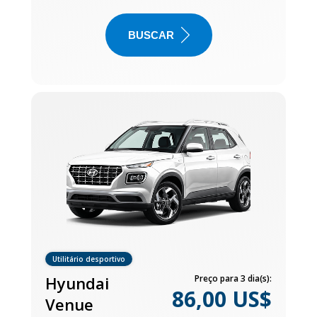
BUSCAR
Utilitário desportivo
Hyundai
Preço para 3 dia(s):
86,00 US$
Venue