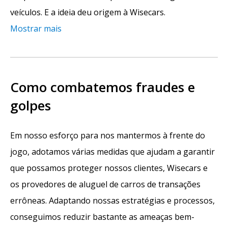
veículos. E a ideia deu origem à Wisecars.
Mostrar mais
Como combatemos fraudes e
golpes
Em nosso esforço para nos mantermos à frente do
jogo, adotamos várias medidas que ajudam a garantir
que possamos proteger nossos clientes, Wisecars e
os provedores de aluguel de carros de transações
errôneas. Adaptando nossas estratégias e processos,
conseguimos reduzir bastante as ameaças bem-