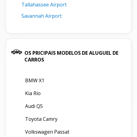
Tallahassee Airport
Savannah Airport
OS PRICIPAIS MODELOS DE ALUGUEL DE
CARROS
BMW X1
Kia Rio
Audi Q5
Toyota Camry
Volkswagen Passat