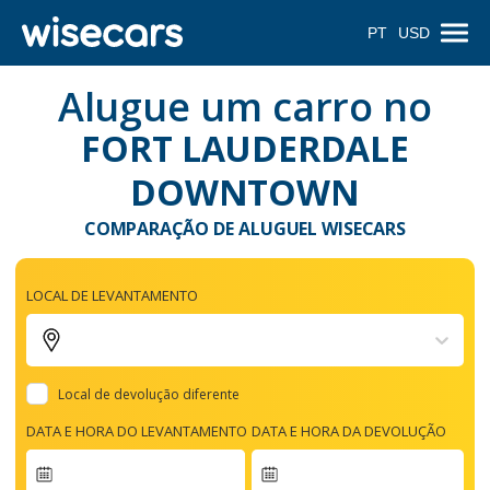
PT
USD
Alugue um carro no
FORT LAUDERDALE
DOWNTOWN
COMPARAÇÃO DE ALUGUEL WISECARS
LOCAL DE LEVANTAMENTO
Local de devolução diferente
DATA E HORA DO LEVANTAMENTO
DATA E HORA DA DEVOLUÇÃO