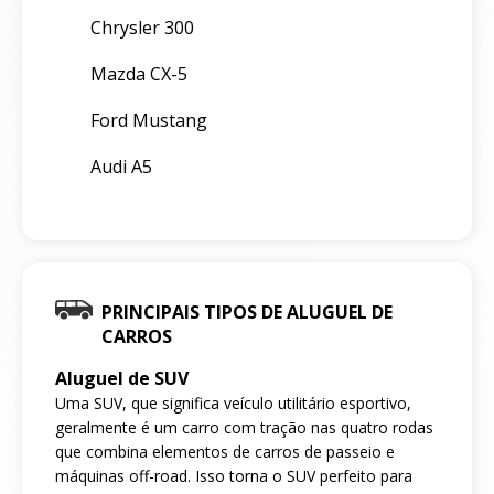
Chrysler 300
Mazda CX-5
Ford Mustang
Audi A5
PRINCIPAIS TIPOS DE ALUGUEL DE
CARROS
Aluguel de SUV
Uma SUV, que significa veículo utilitário esportivo,
geralmente é um carro com tração nas quatro rodas
que combina elementos de carros de passeio e
máquinas off-road. Isso torna o SUV perfeito para