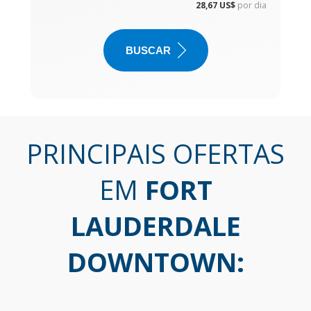
28,67 US$
por dia
BUSCAR
PRINCIPAIS OFERTAS
EM
FORT
LAUDERDALE
DOWNTOWN
: