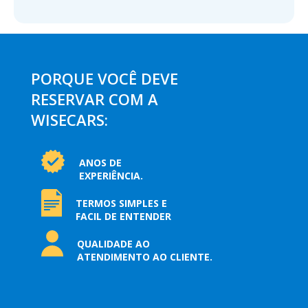
PORQUE VOCÊ DEVE
RESERVAR COM A
WISECARS:
ANOS DE
EXPERIÊNCIA.
TERMOS SIMPLES E
FACIL DE ENTENDER
QUALIDADE AO
ATENDIMENTO AO CLIENTE.