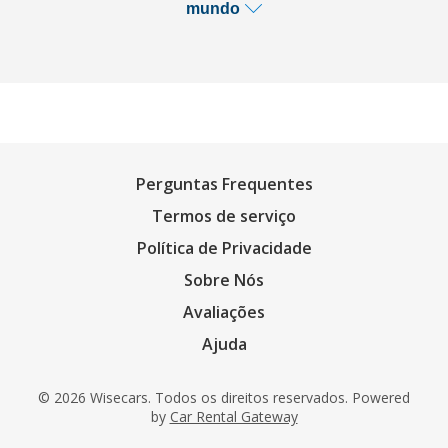
mundo
Perguntas Frequentes
Termos de serviço
Política de Privacidade
Sobre Nós
Avaliações
Ajuda
© 2026 Wisecars. Todos os direitos reservados. Powered
by
Car Rental Gateway