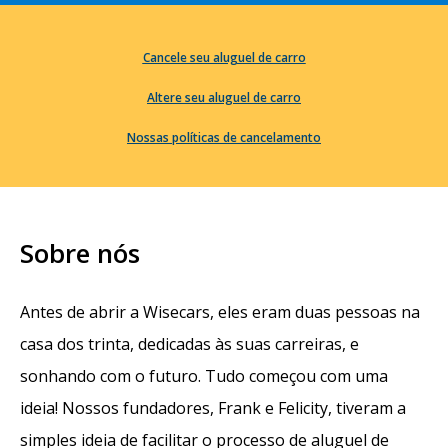
Cancele seu aluguel de carro
Altere seu aluguel de carro
Nossas políticas de cancelamento
Sobre nós
Antes de abrir a Wisecars, eles eram duas pessoas na
casa dos trinta, dedicadas às suas carreiras, e
sonhando com o futuro. Tudo começou com uma
ideia! Nossos fundadores, Frank e Felicity, tiveram a
simples ideia de facilitar o processo de aluguel de