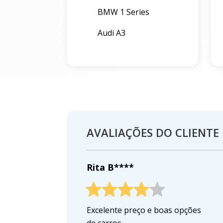
BMW 1 Series
Audi A3
AVALIAÇÕES DO CLIENTE
Rita B****
Excelente preço e boas opções