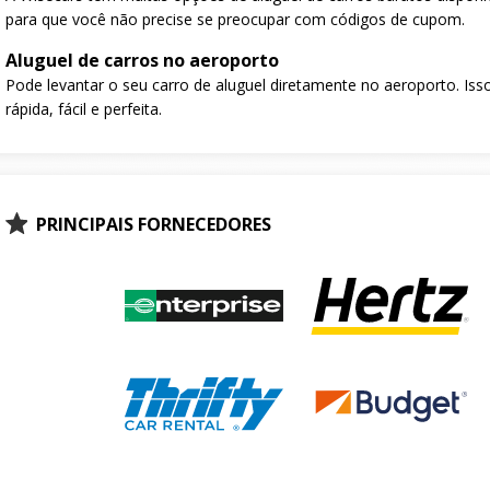
para que você não precise se preocupar com códigos de cupom.
Aluguel de carros no aeroporto
Pode levantar o seu carro de aluguel diretamente no aeroporto. Isso
rápida, fácil e perfeita.
PRINCIPAIS FORNECEDORES