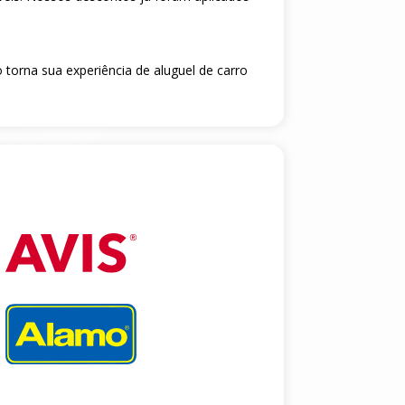
 torna sua experiência de aluguel de carro