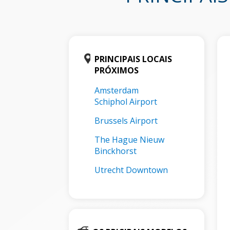
PRINCIPAIS LOCAIS
PRÓXIMOS
Amsterdam
Schiphol Airport
Brussels Airport
The Hague Nieuw
Binckhorst
Utrecht Downtown