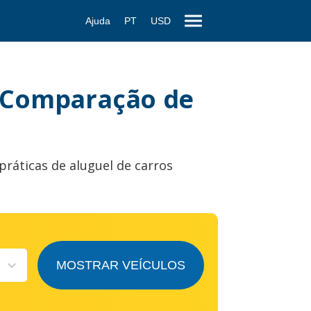
Ajuda
PT
USD
- Comparação de
práticas de aluguel de carros
MOSTRAR VEÍCULOS