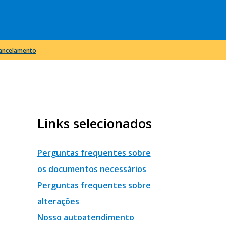
cancelamento
Links selecionados
Perguntas frequentes sobre
os documentos necessários
Perguntas frequentes sobre
alterações
Nosso autoatendimento