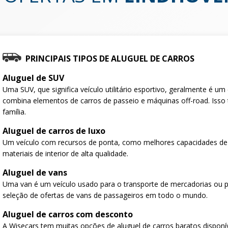
PRINCIPAIS TIPOS DE ALUGUEL DE CARROS
Aluguel de SUV
Uma SUV, que significa veículo utilitário esportivo, geralmente é u
combina elementos de carros de passeio e máquinas off-road. Isso 
família.
Aluguel de carros de luxo
Um veículo com recursos de ponta, como melhores capacidades de
materiais de interior de alta qualidade.
Aluguel de vans
Uma van é um veículo usado para o transporte de mercadorias ou 
seleção de ofertas de vans de passageiros em todo o mundo.
Aluguel de carros com desconto
A Wisecars tem muitas opções de aluguel de carros baratos disponí