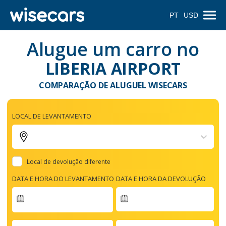
PT
USD
Alugue um carro no
LIBERIA AIRPORT
COMPARAÇÃO DE ALUGUEL WISECARS
LOCAL DE LEVANTAMENTO
Local de devolução diferente
DATA E HORA DO LEVANTAMENTO
DATA E HORA DA DEVOLUÇÃO
Navigate
forward