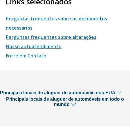
Links selecionados
Perguntas frequentes sobre os documentos
necessários
Perguntas frequentes sobre alterações
Nosso autoatendimento
Entre em Contato
Principais locais de aluguer de automóveis nos EUA
Principais locais de aluguer de automóveis em todo o
mundo