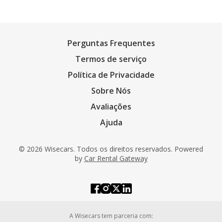
Perguntas Frequentes
Termos de serviço
Política de Privacidade
Sobre Nós
Avaliações
Ajuda
© 2026 Wisecars. Todos os direitos reservados. Powered
by
Car Rental Gateway
A Wisecars tem parceria com: