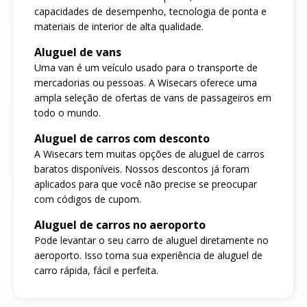
capacidades de desempenho, tecnologia de ponta e
materiais de interior de alta qualidade.
Aluguel de vans
Uma van é um veículo usado para o transporte de
mercadorias ou pessoas. A Wisecars oferece uma
ampla seleção de ofertas de vans de passageiros em
todo o mundo.
Aluguel de carros com desconto
A Wisecars tem muitas opções de aluguel de carros
baratos disponíveis. Nossos descontos já foram
aplicados para que você não precise se preocupar
com códigos de cupom.
Aluguel de carros no aeroporto
Pode levantar o seu carro de aluguel diretamente no
aeroporto. Isso torna sua experiência de aluguel de
carro rápida, fácil e perfeita.