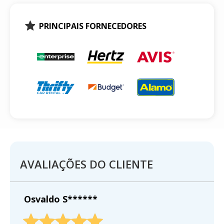
PRINCIPAIS FORNECEDORES
AVALIAÇÕES DO CLIENTE
Osvaldo S******