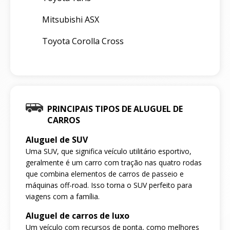
Mitsubishi ASX
Toyota Corolla Cross
PRINCIPAIS TIPOS DE ALUGUEL DE
CARROS
Aluguel de SUV
Uma SUV, que significa veículo utilitário esportivo,
geralmente é um carro com tração nas quatro rodas
que combina elementos de carros de passeio e
máquinas off-road. Isso torna o SUV perfeito para
viagens com a família.
Aluguel de carros de luxo
Um veículo com recursos de ponta, como melhores