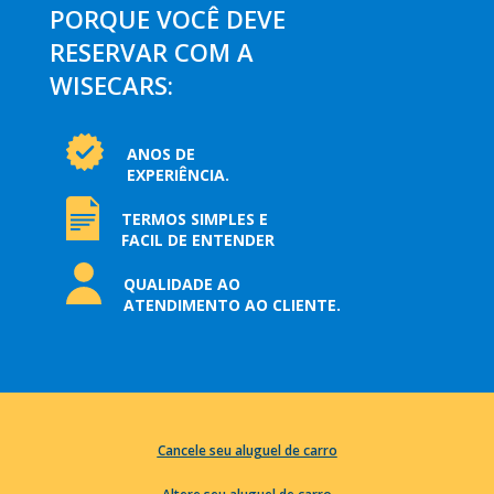
PORQUE VOCÊ DEVE
RESERVAR COM A
WISECARS:
ANOS DE
EXPERIÊNCIA.
TERMOS SIMPLES E
FACIL DE ENTENDER
QUALIDADE AO
ATENDIMENTO AO CLIENTE.
Cancele seu aluguel de carro