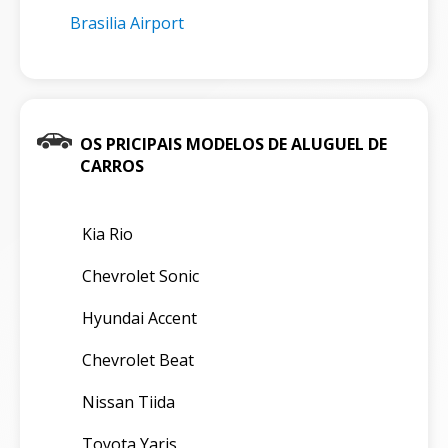
Brasilia Airport
OS PRICIPAIS MODELOS DE ALUGUEL DE
CARROS
Kia Rio
Chevrolet Sonic
Hyundai Accent
Chevrolet Beat
Nissan Tiida
Toyota Yaris