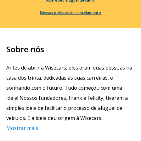
Altere seu aluguel de carro
Nossas políticas de cancelamento
Sobre nós
Antes de abrir a Wisecars, eles eram duas pessoas na
casa dos trinta, dedicadas às suas carreiras, e
sonhando com o futuro. Tudo começou com uma
ideia! Nossos fundadores, Frank e Felicity, tiveram a
simples ideia de facilitar o processo de aluguel de
veículos. E a ideia deu origem à Wisecars.
Mostrar mais