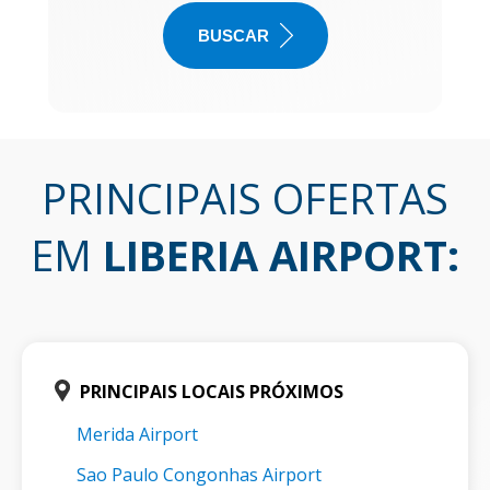
BUSCAR
PRINCIPAIS OFERTAS
EM
LIBERIA AIRPORT
:
PRINCIPAIS LOCAIS PRÓXIMOS
Merida Airport
Sao Paulo Congonhas Airport