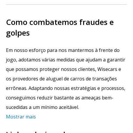
Como combatemos fraudes e
golpes
Em nosso esforço para nos mantermos à frente do
jogo, adotamos várias medidas que ajudam a garantir
que possamos proteger nossos clientes, Wisecars e
os provedores de aluguel de carros de transações
errôneas. Adaptando nossas estratégias e processos,
conseguimos reduzir bastante as ameaças bem-
sucedidas a um mínimo aceitável.
Mostrar mais