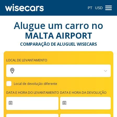
PT
USD
Alugue um carro no
MALTA AIRPORT
COMPARAÇÃO DE ALUGUEL WISECARS
LOCAL DE LEVANTAMENTO
Local de devolução diferente
DATA E HORA DO LEVANTAMENTO
DATA E HORA DA DEVOLUÇÃO
Navigate
forward