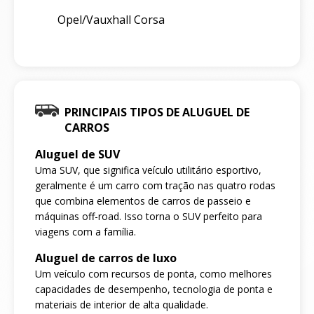
Opel/Vauxhall Corsa
PRINCIPAIS TIPOS DE ALUGUEL DE
CARROS
Aluguel de SUV
Uma SUV, que significa veículo utilitário esportivo,
geralmente é um carro com tração nas quatro rodas
que combina elementos de carros de passeio e
máquinas off-road. Isso torna o SUV perfeito para
viagens com a família.
Aluguel de carros de luxo
Um veículo com recursos de ponta, como melhores
capacidades de desempenho, tecnologia de ponta e
materiais de interior de alta qualidade.