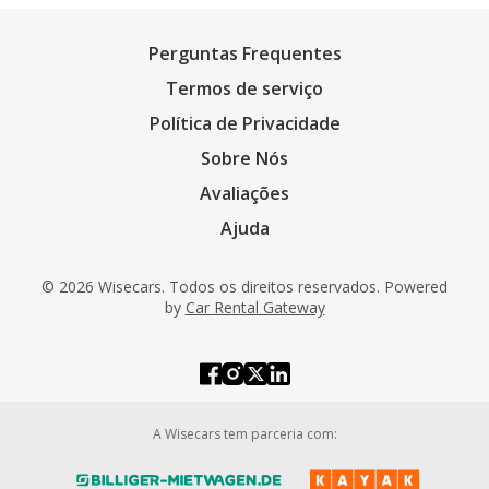
Perguntas Frequentes
Termos de serviço
Política de Privacidade
Sobre Nós
Avaliações
Ajuda
© 2026 Wisecars. Todos os direitos reservados. Powered
by
Car Rental Gateway
A Wisecars tem parceria com: