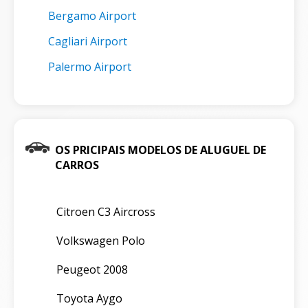
Bergamo Airport
Cagliari Airport
Palermo Airport
OS PRICIPAIS MODELOS DE ALUGUEL DE
CARROS
Citroen C3 Aircross
Volkswagen Polo
Peugeot 2008
Toyota Aygo