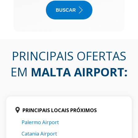
BUSCAR
PRINCIPAIS OFERTAS
EM
MALTA AIRPORT
:
PRINCIPAIS LOCAIS PRÓXIMOS
Palermo Airport
Catania Airport