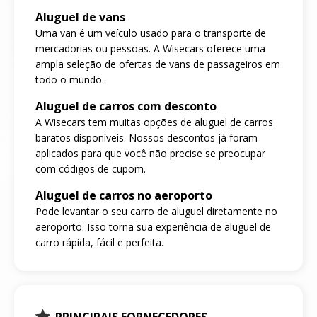
Aluguel de vans
Uma van é um veículo usado para o transporte de
mercadorias ou pessoas. A Wisecars oferece uma
ampla seleção de ofertas de vans de passageiros em
todo o mundo.
Aluguel de carros com desconto
A Wisecars tem muitas opções de aluguel de carros
baratos disponíveis. Nossos descontos já foram
aplicados para que você não precise se preocupar
com códigos de cupom.
Aluguel de carros no aeroporto
Pode levantar o seu carro de aluguel diretamente no
aeroporto. Isso torna sua experiência de aluguel de
carro rápida, fácil e perfeita.
PRINCIPAIS FORNECEDORES