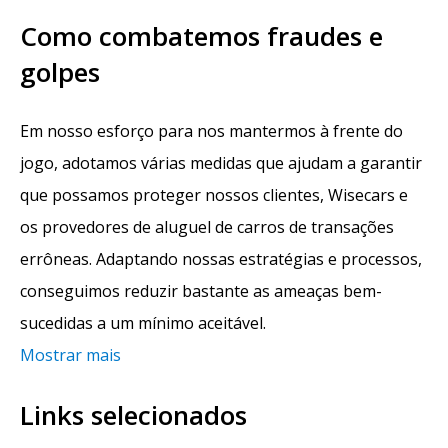
Como combatemos fraudes e
golpes
Em nosso esforço para nos mantermos à frente do
jogo, adotamos várias medidas que ajudam a garantir
que possamos proteger nossos clientes, Wisecars e
os provedores de aluguel de carros de transações
errôneas. Adaptando nossas estratégias e processos,
conseguimos reduzir bastante as ameaças bem-
sucedidas a um mínimo aceitável.
Mostrar mais
Links selecionados