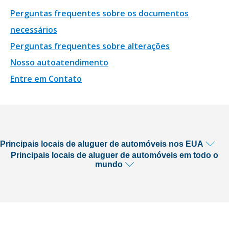
Perguntas frequentes sobre os documentos
necessários
Perguntas frequentes sobre alterações
Nosso autoatendimento
Entre em Contato
Principais locais de aluguer de automóveis nos EUA
Principais locais de aluguer de automóveis em todo o
mundo