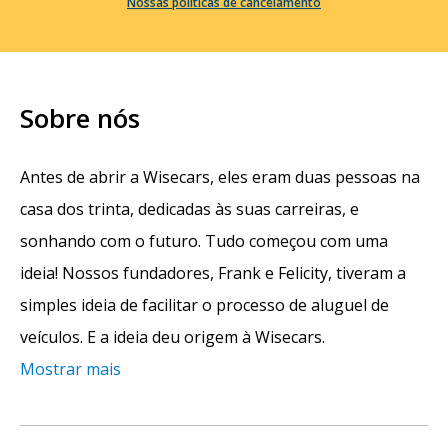
Nossas políticas de cancelamento
Sobre nós
Antes de abrir a Wisecars, eles eram duas pessoas na
casa dos trinta, dedicadas às suas carreiras, e
sonhando com o futuro. Tudo começou com uma
ideia! Nossos fundadores, Frank e Felicity, tiveram a
simples ideia de facilitar o processo de aluguel de
veículos. E a ideia deu origem à Wisecars.
Mostrar mais