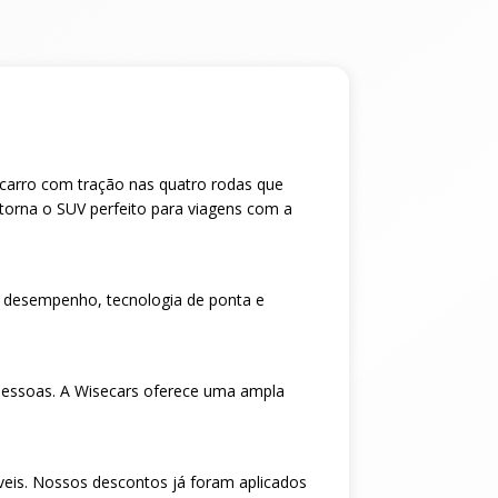
m carro com tração nas quatro rodas que
torna o SUV perfeito para viagens com a
 desempenho, tecnologia de ponta e
pessoas. A Wisecars oferece uma ampla
veis. Nossos descontos já foram aplicados