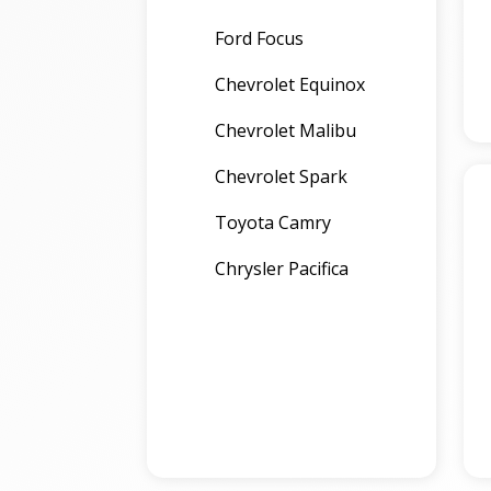
Ford Focus
Chevrolet Equinox
Chevrolet Malibu
Chevrolet Spark
Toyota Camry
Chrysler Pacifica