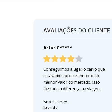
AVALIAÇÕES DO CLIENTE
Artur C*****
Conseguimos alugar o carro que
estavamos procurando com o
melhor valor do mercado. Isso
faz toda a diferença na viagem.
Wisecars Review
-
há um dia