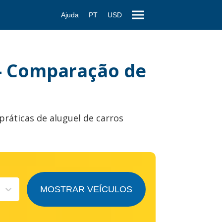
Ajuda
PT
USD
 - Comparação de
práticas de aluguel de carros
MOSTRAR VEÍCULOS