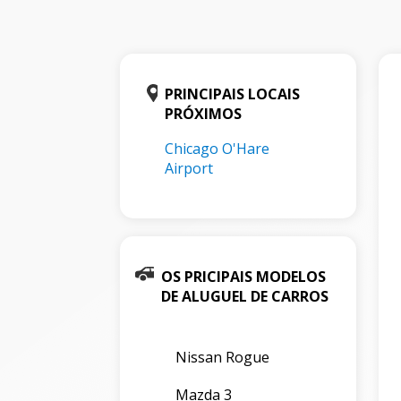
PRINCIPAIS LOCAIS
PRÓXIMOS
Chicago O'Hare
Airport
OS PRICIPAIS MODELOS
DE ALUGUEL DE CARROS
Nissan Rogue
Mazda 3