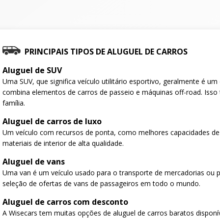
PRINCIPAIS TIPOS DE ALUGUEL DE CARROS
Aluguel de SUV
Uma SUV, que significa veículo utilitário esportivo, geralmente é u
combina elementos de carros de passeio e máquinas off-road. Isso 
família.
Aluguel de carros de luxo
Um veículo com recursos de ponta, como melhores capacidades de
materiais de interior de alta qualidade.
Aluguel de vans
Uma van é um veículo usado para o transporte de mercadorias ou 
seleção de ofertas de vans de passageiros em todo o mundo.
Aluguel de carros com desconto
A Wisecars tem muitas opções de aluguel de carros baratos disponí