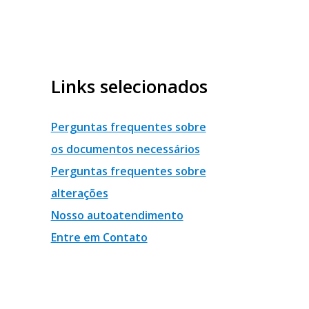
Links selecionados
Perguntas frequentes sobre
os documentos necessários
Perguntas frequentes sobre
alterações
Nosso autoatendimento
Entre em Contato