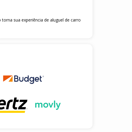
 torna sua experiência de aluguel de carro