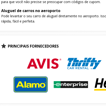
para que você não precise se preocupar com códigos de cupom.
Aluguel de carros no aeroporto
Pode levantar o seu carro de aluguel diretamente no aeroporto. Isso
rápida, fácil e perfeita.
PRINCIPAIS FORNECEDORES