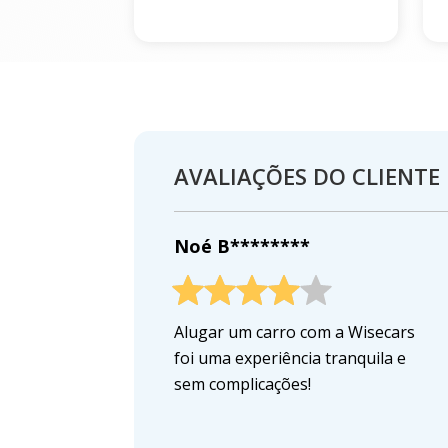
AVALIAÇÕES DO CLIENTE
Noé B********
Alugar um carro com a Wisecars
foi uma experiência tranquila e
sem complicações!