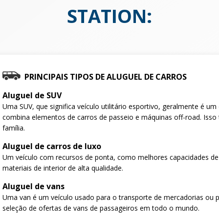
STATION
:
PRINCIPAIS TIPOS DE ALUGUEL DE CARROS
Aluguel de SUV
Uma SUV, que significa veículo utilitário esportivo, geralmente é u
combina elementos de carros de passeio e máquinas off-road. Isso 
família.
Aluguel de carros de luxo
Um veículo com recursos de ponta, como melhores capacidades de
materiais de interior de alta qualidade.
Aluguel de vans
Uma van é um veículo usado para o transporte de mercadorias ou 
seleção de ofertas de vans de passageiros em todo o mundo.