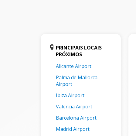
PRINCIPAIS LOCAIS
PRÓXIMOS
Alicante Airport
Palma de Mallorca
Airport
Ibiza Airport
Valencia Airport
Barcelona Airport
Madrid Airport