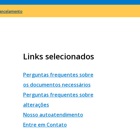
cancelamento
Links selecionados
Perguntas frequentes sobre
os documentos necessários
Perguntas frequentes sobre
alterações
Nosso autoatendimento
Entre em Contato