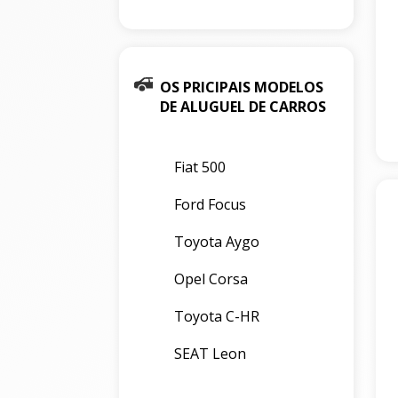
OS PRICIPAIS MODELOS
DE ALUGUEL DE CARROS
Fiat 500
Ford Focus
Toyota Aygo
Opel Corsa
Toyota C-HR
SEAT Leon