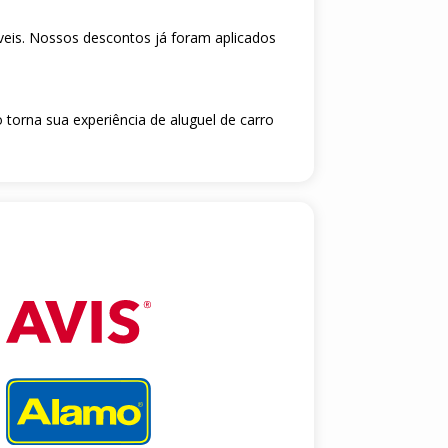
veis. Nossos descontos já foram aplicados
 torna sua experiência de aluguel de carro