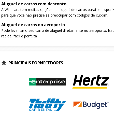
Aluguel de carros com desconto
A Wisecars tem muitas opções de aluguel de carros baratos disponí
para que você não precise se preocupar com códigos de cupom.
Aluguel de carros no aeroporto
Pode levantar o seu carro de aluguel diretamente no aeroporto. Isso
rápida, fácil e perfeita.
PRINCIPAIS FORNECEDORES