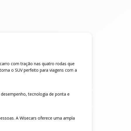
m carro com tração nas quatro rodas que
torna o SUV perfeito para viagens com a
 desempenho, tecnologia de ponta e
pessoas. A Wisecars oferece uma ampla