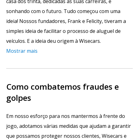
casa dos trinta, dedicadas às suas carreiras, e
sonhando com o futuro. Tudo começou com uma
ideia! Nossos fundadores, Frank e Felicity, tiveram a
simples ideia de facilitar o processo de aluguel de
veículos. E a ideia deu origem à Wisecars.
Mostrar mais
Como combatemos fraudes e
golpes
Em nosso esforço para nos mantermos à frente do
jogo, adotamos várias medidas que ajudam a garantir
que possamos proteger nossos clientes, Wisecars e