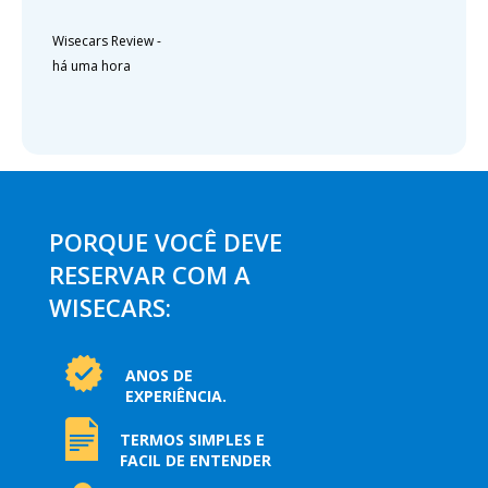
Wisecars Review
-
há uma hora
PORQUE VOCÊ DEVE
RESERVAR COM A
WISECARS:
ANOS DE
EXPERIÊNCIA.
TERMOS SIMPLES E
FACIL DE ENTENDER