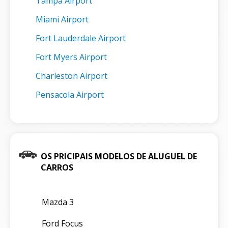
Tampa Airport
Miami Airport
Fort Lauderdale Airport
Fort Myers Airport
Charleston Airport
Pensacola Airport
OS PRICIPAIS MODELOS DE ALUGUEL DE
CARROS
Mazda 3
Ford Focus