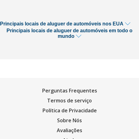
Principais locais de aluguer de automóveis nos EUA
Principais locais de aluguer de automóveis em todo o
mundo
Perguntas Frequentes
Termos de serviço
Política de Privacidade
Sobre Nós
Avaliações