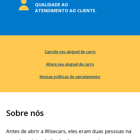
QUALIDADE AO
ATENDIMENTO AO CLIENTE.
Cancele seu aluguel de carro
Altere seu aluguel de carro
Nossas políticas de cancelamento
Sobre nós
Antes de abrir a Wisecars, eles eram duas pessoas na