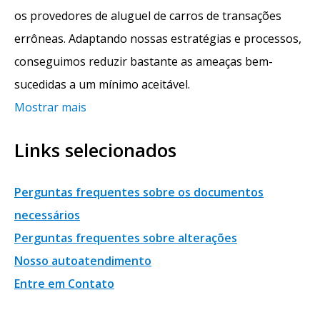
os provedores de aluguel de carros de transações
errôneas. Adaptando nossas estratégias e processos,
conseguimos reduzir bastante as ameaças bem-
sucedidas a um mínimo aceitável.
Mostrar mais
Links selecionados
Perguntas frequentes sobre os documentos
necessários
Perguntas frequentes sobre alterações
Nosso autoatendimento
Entre em Contato