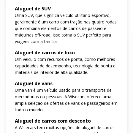
Aluguel de SUV
Uma SUV, que significa veículo utilitário esportivo,
geralmente é um carro com tração nas quatro rodas
que combina elementos de carros de passeio e
máquinas off-road. Isso torna o SUV perfeito para
viagens com a família.
Aluguel de carros de luxo
Um veículo com recursos de ponta, como melhores
capacidades de desempenho, tecnologia de ponta e
materiais de interior de alta qualidade.
Aluguel de vans
Uma van é um veículo usado para o transporte de
mercadorias ou pessoas. A Wisecars oferece uma
ampla seleção de ofertas de vans de passageiros em
todo o mundo.
Aluguel de carros com desconto
A Wisecars tem muitas opções de aluguel de carros