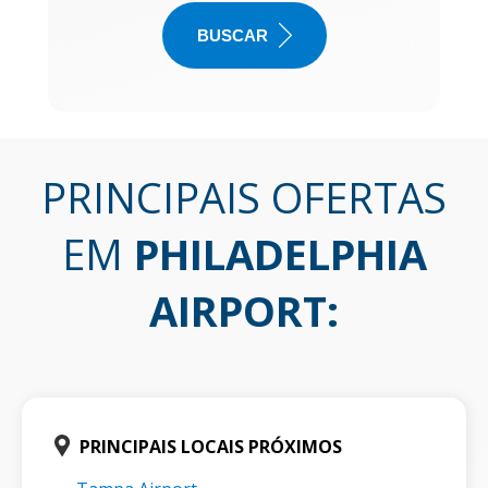
BUSCAR
PRINCIPAIS OFERTAS
EM
PHILADELPHIA
AIRPORT
:
PRINCIPAIS LOCAIS PRÓXIMOS