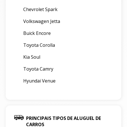
Chevrolet Spark
Volkswagen Jetta
Buick Encore
Toyota Corolla
Kia Soul
Toyota Camry
Hyundai Venue
PRINCIPAIS TIPOS DE ALUGUEL DE
CARROS