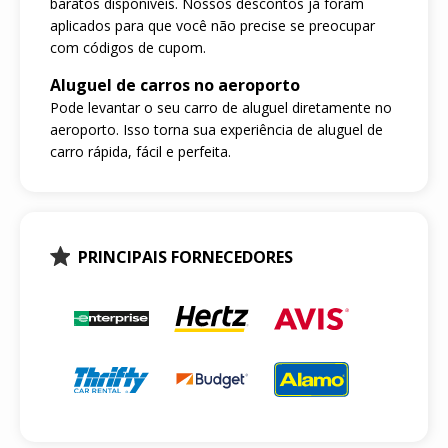
baratos disponíveis. Nossos descontos já foram
aplicados para que você não precise se preocupar
com códigos de cupom.
Aluguel de carros no aeroporto
Pode levantar o seu carro de aluguel diretamente no
aeroporto. Isso torna sua experiência de aluguel de
carro rápida, fácil e perfeita.
PRINCIPAIS FORNECEDORES