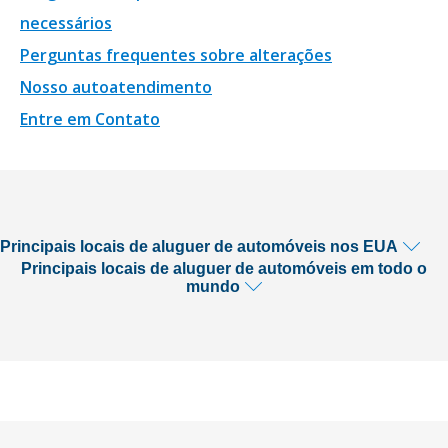
necessários
Perguntas frequentes sobre alterações
Nosso autoatendimento
Entre em Contato
Principais locais de aluguer de automóveis nos EUA
Principais locais de aluguer de automóveis em todo o
mundo