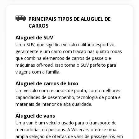
PRINCIPAIS TIPOS DE ALUGUEL DE
CARROS
Aluguel de SUV
Uma SUV, que significa veículo utilitário esportivo,
geralmente é um carro com tração nas quatro rodas
que combina elementos de carros de passeio e
máquinas off-road. Isso torna o SUV perfeito para
viagens com a família.
Aluguel de carros de luxo
Um veículo com recursos de ponta, como melhores
capacidades de desempenho, tecnologia de ponta e
materiais de interior de alta qualidade.
Aluguel de vans
Uma van é um veículo usado para o transporte de
mercadorias ou pessoas. A Wisecars oferece uma
ampla seleção de ofertas de vans de passageiros em