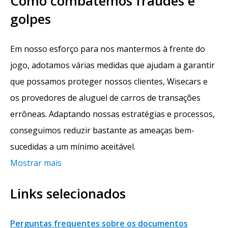
Como combatemos fraudes e
golpes
Em nosso esforço para nos mantermos à frente do
jogo, adotamos várias medidas que ajudam a garantir
que possamos proteger nossos clientes, Wisecars e
os provedores de aluguel de carros de transações
errôneas. Adaptando nossas estratégias e processos,
conseguimos reduzir bastante as ameaças bem-
sucedidas a um mínimo aceitável.
Mostrar mais
Links selecionados
Perguntas frequentes sobre os documentos