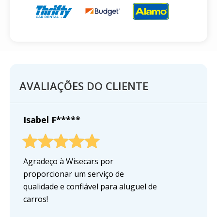
AVALIAÇÕES DO CLIENTE
Isabel F*****
Agradeço à Wisecars por
proporcionar um serviço de
qualidade e confiável para aluguel de
carros!