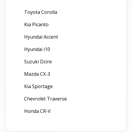
Toyota Corolla
Kia Picanto
Hyundai Accent
Hyundai i10
Suzuki Dzire
Mazda CX-3
Kia Sportage
Chevrolet Traverse
Honda CR-V