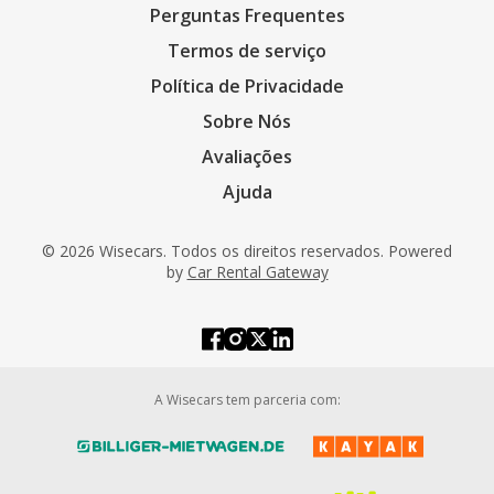
Perguntas Frequentes
Termos de serviço
Política de Privacidade
Sobre Nós
Avaliações
Ajuda
© 2026 Wisecars. Todos os direitos reservados. Powered
by
Car Rental Gateway
A Wisecars tem parceria com: