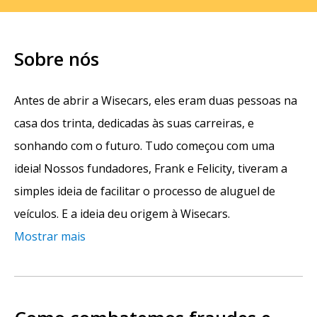
Sobre nós
Antes de abrir a Wisecars, eles eram duas pessoas na
casa dos trinta, dedicadas às suas carreiras, e
sonhando com o futuro. Tudo começou com uma
ideia! Nossos fundadores, Frank e Felicity, tiveram a
simples ideia de facilitar o processo de aluguel de
veículos. E a ideia deu origem à Wisecars.
Mostrar mais