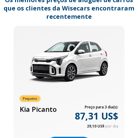
que os clientes da Wisecars encontraram
recentemente
Pequeno
Kia Picanto
Preço para 3 dia(s):
87,31 US$
29,10 US$
por dia