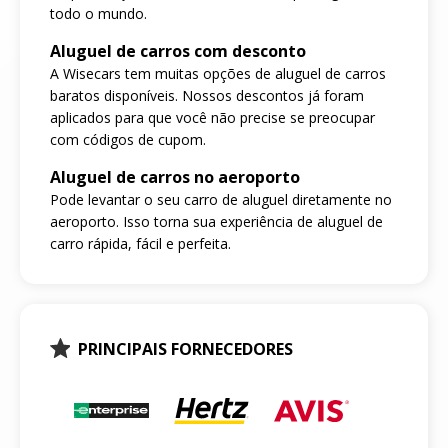
todo o mundo.
Aluguel de carros com desconto
A Wisecars tem muitas opções de aluguel de carros
baratos disponíveis. Nossos descontos já foram
aplicados para que você não precise se preocupar
com códigos de cupom.
Aluguel de carros no aeroporto
Pode levantar o seu carro de aluguel diretamente no
aeroporto. Isso torna sua experiência de aluguel de
carro rápida, fácil e perfeita.
PRINCIPAIS FORNECEDORES