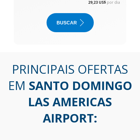
29,23 US$
por dia
BUSCAR
PRINCIPAIS OFERTAS
EM
SANTO DOMINGO
LAS AMERICAS
AIRPORT
: