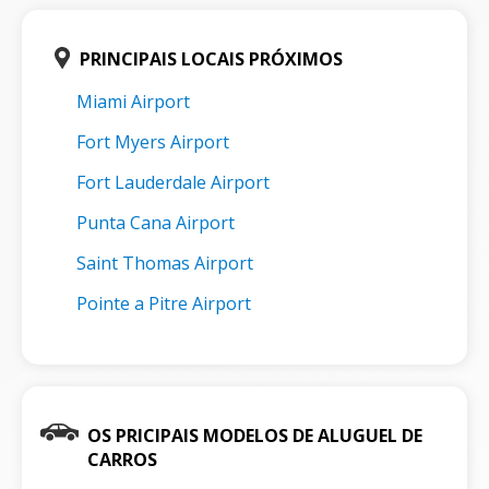
PRINCIPAIS LOCAIS PRÓXIMOS
Miami Airport
Fort Myers Airport
Fort Lauderdale Airport
Punta Cana Airport
Saint Thomas Airport
Pointe a Pitre Airport
OS PRICIPAIS MODELOS DE ALUGUEL DE
CARROS