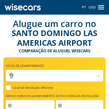
PT
USD
Alugue um carro no
SANTO DOMINGO LAS
AMERICAS AIRPORT
COMPARAÇÃO DE ALUGUEL WISECARS
LOCAL DE LEVANTAMENTO
Local de devolução diferente
DATA E HORA DO LEVANTAMENTO
DATA E HORA DA DEVOLUÇÃO