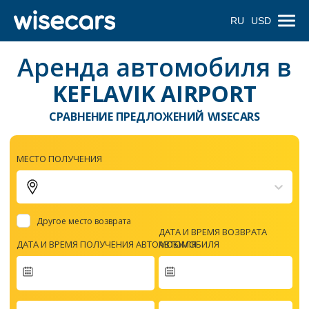
RU
USD
Аренда автомобиля в
KEFLAVIK AIRPORT
СРАВНЕНИЕ ПРЕДЛОЖЕНИЙ WISECARS
МЕСТО ПОЛУЧЕНИЯ
Другое место возврата
ДАТА И ВРЕМЯ ВОЗВРАТА
ДАТА И ВРЕМЯ ПОЛУЧЕНИЯ АВТОМОБИЛЯ
АВТОМОБИЛЯ
Navigate
forward