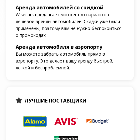
Аренда автомобилей со скидкой
Wisecars предлагает множество вариантов
дешёвой аренды автомобилей. Скидки уже были
применены, поэтому вам не нужно беспокоиться
о промокодах.
Аренда автомобиля в аэропорту
Вы можете забрать автомобиль прямо в
аэропорту. Это делает вашу аренду быстрой,
лёгкой и беспроблемной.
ЛУЧШИЕ ПОСТАВЩИКИ