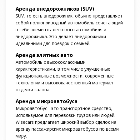
Аренда внедорожников (SUV)
SUV, то есть внедорожник, обычно представляет
собой полноприводный автомобиль сочетающий
в себе элементы легкового автомобиля и
внедорожника. Это делает внедорожники
идеальными для поездок с семьей.
Аренда элитных авто
Автомобиль с высококлассными
характеристиками, в том числе улучшенные
функциональные возможности, современные
технологии и высококачественный материал
отделки салона.
Аренда микроавтобуса
Микроавтобус - это транспортное средство,
использумое для перевозки грузов или людей.
Wisecars предлагает широкий выбор сделок на
аренду пассажирских микроавтобусов по всеми
миру.