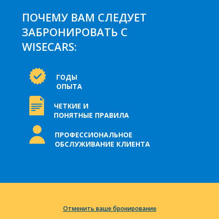
ПОЧЕМУ ВАМ СЛЕДУЕТ
ЗАБРОНИРОВАТЬ С
WISECARS:
ГОДЫ
ОПЫТА
ЧЕТКИЕ И
ПОНЯТНЫЕ ПРАВИЛА
ПРОФЕССИОНАЛЬНОЕ
ОБСЛУЖИВАНИЕ КЛИЕНТА
Отменить ваше бронирование