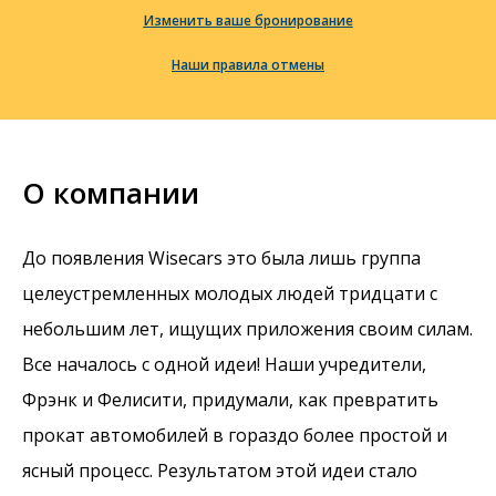
Изменить ваше бронирование
Наши правила отмены
О компании
До появления Wisecars это была лишь группа
целеустремленных молодых людей тридцати с
небольшим лет, ищущих приложения своим силам.
Все началось с одной идеи! Наши учредители,
Фрэнк и Фелисити, придумали, как превратить
прокат автомобилей в гораздо более простой и
ясный процесс. Результатом этой идеи стало