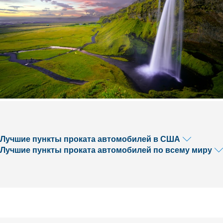
Лучшие пункты проката автомобилей в США
Лучшие пункты проката автомобилей по всему миру