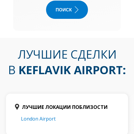
ПОИСК
ЛУЧШИЕ СДЕЛКИ
В
KEFLAVIK AIRPORT
:
ЛУЧШИЕ ЛОКАЦИИ ПОБЛИЗОСТИ
London Airport