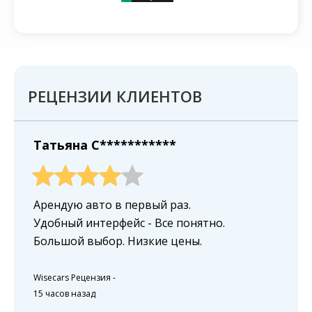
РЕЦЕНЗИИ КЛИЕНТОВ
Татьяна C***********
Арендую авто в первый раз.
Удобный интерфейс - Все понятно.
Большой выбор. Низкие цены.
Wisecars Рецензия
-
15 часов назад