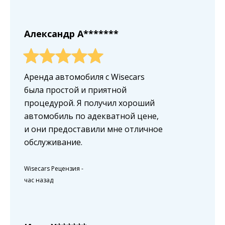
Александр A*******
Аренда автомобиля с Wisecars
была простой и приятной
процедурой. Я получил хороший
автомобиль по адекватной цене,
и они предоставили мне отличное
обслуживание.
Wisecars Рецензия
-
час назад