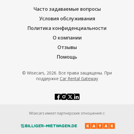
Часто задаваемые вопросы
Условия обслуживания
Политика конфиденциальности
О компании
Отзывы
Помощь
© Wisecars, 2026. Все права защищены. При
поддержке
Car Rental Gateway
Wisecars имеет партнерские отношения с: