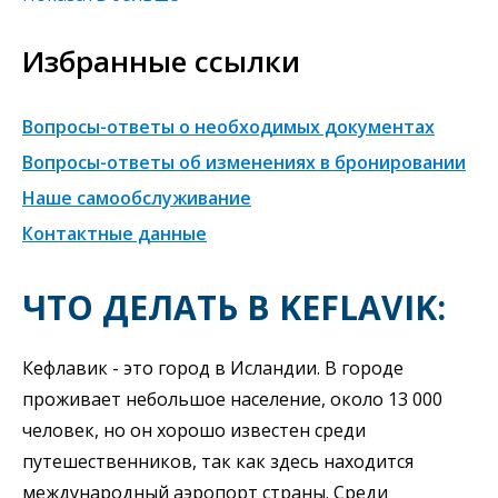
Избранные ссылки
Вопросы-ответы о необходимых документах
Вопросы-ответы об изменениях в бронировании
Наше самообслуживание
Контактные данные
ЧТО ДЕЛАТЬ В KEFLAVIK:
Кефлавик - это город в Исландии. В городе
проживает небольшое население, около 13 000
человек, но он хорошо известен среди
путешественников, так как здесь находится
международный аэропорт страны. Среди