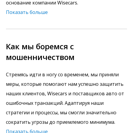
основание компании Wisecars.
Показать больше
Как мы боремся с
мошенничеством
Стремясь идти в ногу со временем, мы приняли
меры, которые помогают нам успешно защитить
наших клиентов, Wisecars и поставщиков авто от
ошибочных транзакций. Адаптируя наши
стратегии и процессы, мы смогли значительно
сократить угрозы до приемлемого минимума.
Показать больше