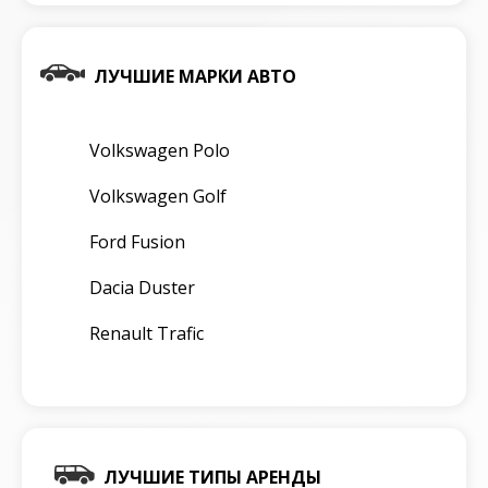
ЛУЧШИЕ МАРКИ АВТО
Volkswagen Polo
Volkswagen Golf
Ford Fusion
Dacia Duster
Renault Trafic
ЛУЧШИЕ ТИПЫ АРЕНДЫ