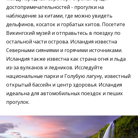
достопримечательностей - прогулки на
наблюдение за китами, где можно увидеть
дельфинов, косаток и горбатых китов. Посетите
Викингский музей и отправьтесь в поездку по
остальной части острова. Исландия известна
Северными сияниями и горячими источниками.
Исландия также известна как страна огня и льда
из-за вулканов и ледников. Исследуйте
национальные парки и Голубую лагуну, известный
открытый бассейн и центр здоровья. Исландия
идеальна для автомобильных поездок и пеших
прогулок.