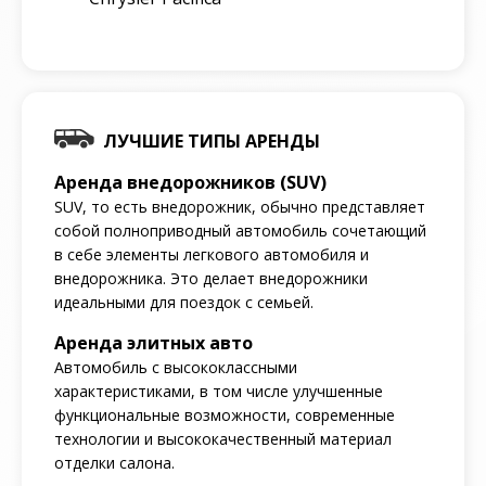
ЛУЧШИЕ ТИПЫ АРЕНДЫ
Аренда внедорожников (SUV)
SUV, то есть внедорожник, обычно представляет
собой полноприводный автомобиль сочетающий
в себе элементы легкового автомобиля и
внедорожника. Это делает внедорожники
идеальными для поездок с семьей.
Аренда элитных авто
Автомобиль с высококлассными
характеристиками, в том числе улучшенные
функциональные возможности, современные
технологии и высококачественный материал
отделки салона.