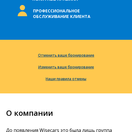
ПРОФЕССИОНАЛЬНОЕ
ОБСЛУЖИВАНИЕ КЛИЕНТА
Отменить ваше бронирование
Изменить ваше бронирование
Наши правила отмены
О компании
До появления Wisecars это была лишь группа