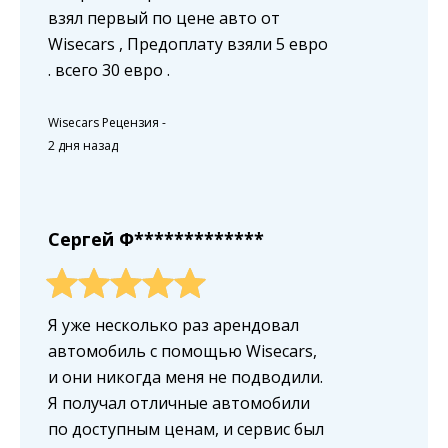
взял первый по цене авто от
Wisecars , Предоплату взяли 5 евро
. всего 30 евро .
Wisecars Рецензия
-
2 дня назад
Сергей Ф*************
Я уже несколько раз арендовал
автомобиль с помощью Wisecars,
и они никогда меня не подводили.
Я получал отличные автомобили
по доступным ценам, и сервис был