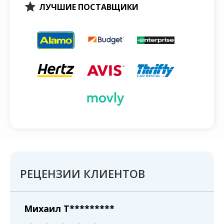
ЛУЧШИЕ ПОСТАВЩИКИ
РЕЦЕНЗИИ КЛИЕНТОВ
Михаил T*********