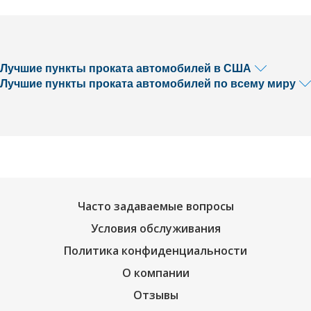
Лучшие пункты проката автомобилей в США
Лучшие пункты проката автомобилей по всему миру
Часто задаваемые вопросы
Условия обслуживания
Политика конфиденциальности
О компании
Отзывы