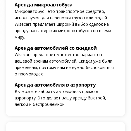
Аренда микроавтобуса
Микроавтобус - это транспортное средство,
использумое для перевозки грузов или людей.
Wisecars предлагает широкий выбор сделок на
аренду пассажирских микроавтобусов по всеми
миру.
Аренда автомобилей со скидкой
Wisecars предлагает множество вариантов
дешёвой аренды автомобилей. Скидки уже были
применены, поэтому вам не нужно беспокоиться
о промокодах.
Аренда автомобиля в аэропорту
Вы можете забрать автомобиль прямо в
аэропорту. Это делает вашу аренду быстрой,
лёгкой и беспроблемной.