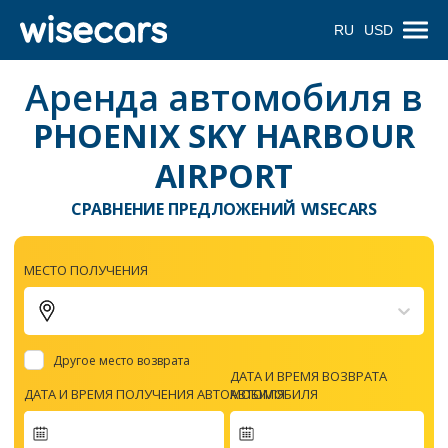
RU
USD
Аренда автомобиля в
PHOENIX SKY HARBOUR
AIRPORT
СРАВНЕНИЕ ПРЕДЛОЖЕНИЙ WISECARS
МЕСТО ПОЛУЧЕНИЯ
Другое место возврата
ДАТА И ВРЕМЯ ВОЗВРАТА
ДАТА И ВРЕМЯ ПОЛУЧЕНИЯ АВТОМОБИЛЯ
АВТОМОБИЛЯ