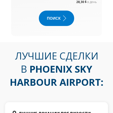
28,30 $
в день
ПОИСК
ЛУЧШИЕ СДЕЛКИ
В
PHOENIX SKY
HARBOUR AIRPORT
: