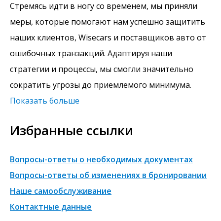
Стремясь идти в ногу со временем, мы приняли
меры, которые помогают нам успешно защитить
наших клиентов, Wisecars и поставщиков авто от
ошибочных транзакций. Адаптируя наши
стратегии и процессы, мы смогли значительно
сократить угрозы до приемлемого минимума.
Показать больше
Избранные ссылки
Вопросы-ответы о необходимых документах
Вопросы-ответы об изменениях в бронировании
Наше самообслуживание
Контактные данные