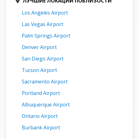
ЛУЧШИЕ ЛОКАЦИИ ПОБЛИЗОСТИ
Los Angeles Airport
Las Vegas Airport
Palm Springs Airport
Denver Airport
San Diego Airport
Tucson Airport
Sacramento Airport
Portland Airport
Albuquerque Airport
Ontario Airport
Burbank Airport