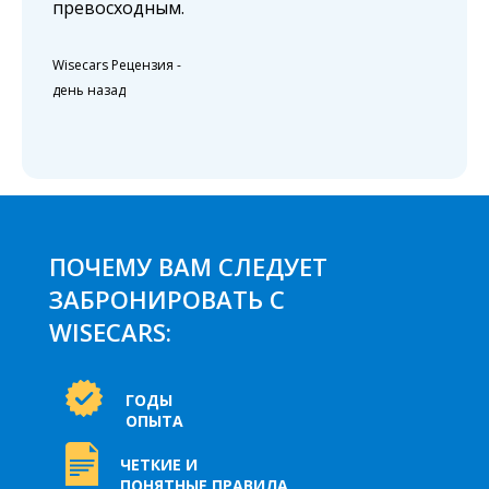
превосходным.
Wisecars Рецензия
-
день назад
ПОЧЕМУ ВАМ СЛЕДУЕТ
ЗАБРОНИРОВАТЬ С
WISECARS:
ГОДЫ
ОПЫТА
ЧЕТКИЕ И
ПОНЯТНЫЕ ПРАВИЛА