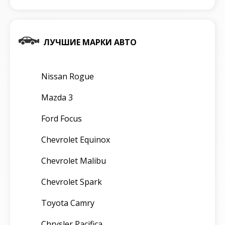
ЛУЧШИЕ МАРКИ АВТО
Nissan Rogue
Mazda 3
Ford Focus
Chevrolet Equinox
Chevrolet Malibu
Chevrolet Spark
Toyota Camry
Chrysler Pacifica