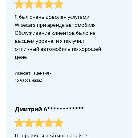
Я был очень доволен услугами
Wisecars при аренде автомобиля.
Обслуживание клиентов было на
высшем уровне, и я получил
отличный автомобиль по хорошей
цене.
Wisecars Рецензия
-
15 часов назад
Дмитрий A************
Понравился рейтинг на сайте ,