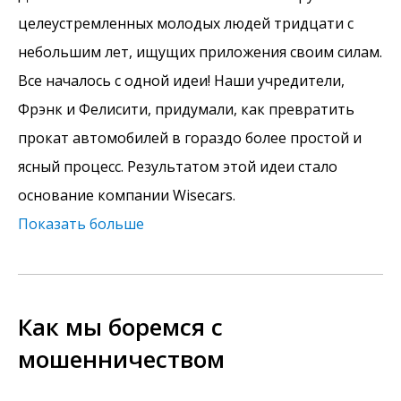
целеустремленных молодых людей тридцати с
небольшим лет, ищущих приложения своим силам.
Все началось с одной идеи! Наши учредители,
Фрэнк и Фелисити, придумали, как превратить
прокат автомобилей в гораздо более простой и
ясный процесс. Результатом этой идеи стало
основание компании Wisecars.
Показать больше
Как мы боремся с
мошенничеством