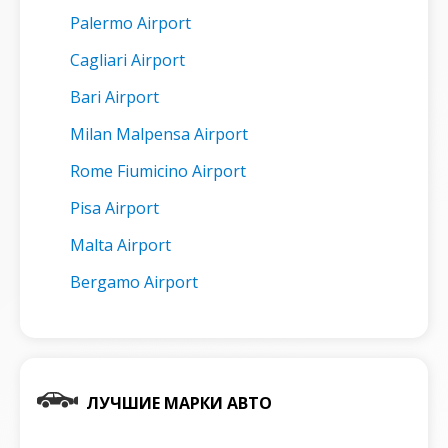
Palermo Airport
Cagliari Airport
Bari Airport
Milan Malpensa Airport
Rome Fiumicino Airport
Pisa Airport
Malta Airport
Bergamo Airport
ЛУЧШИЕ МАРКИ АВТО