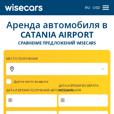
RU
USD
Аренда автомобиля в
CATANIA AIRPORT
СРАВНЕНИЕ ПРЕДЛОЖЕНИЙ WISECARS
МЕСТО ПОЛУЧЕНИЯ
Другое место возврата
ДАТА И ВРЕМЯ ВОЗВРАТА
ДАТА И ВРЕМЯ ПОЛУЧЕНИЯ АВТОМОБИЛЯ
АВТОМОБИЛЯ
Navigate
forward