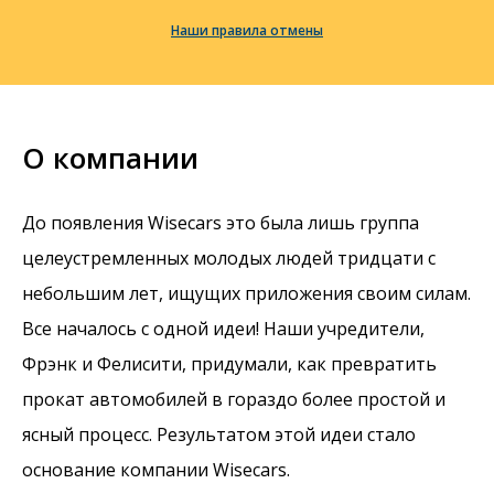
Наши правила отмены
О компании
До появления Wisecars это была лишь группа
целеустремленных молодых людей тридцати с
небольшим лет, ищущих приложения своим силам.
Все началось с одной идеи! Наши учредители,
Фрэнк и Фелисити, придумали, как превратить
прокат автомобилей в гораздо более простой и
ясный процесс. Результатом этой идеи стало
основание компании Wisecars.