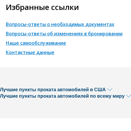
Избранные ссылки
Вопросы-ответы о необходимых документах
Вопросы-ответы об изменениях в бронировании
Наше самообслуживание
Контактные данные
Лучшие пункты проката автомобилей в США
Лучшие пункты проката автомобилей по всему миру