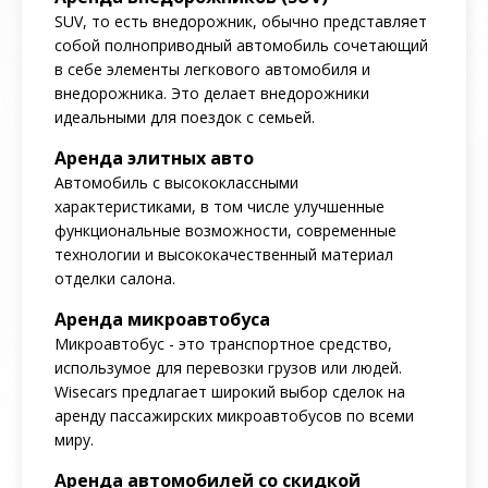
SUV, то есть внедорожник, обычно представляет
собой полноприводный автомобиль сочетающий
в себе элементы легкового автомобиля и
внедорожника. Это делает внедорожники
идеальными для поездок с семьей.
Аренда элитных авто
Автомобиль с высококлассными
характеристиками, в том числе улучшенные
функциональные возможности, современные
технологии и высококачественный материал
отделки салона.
Аренда микроавтобуса
Микроавтобус - это транспортное средство,
использумое для перевозки грузов или людей.
Wisecars предлагает широкий выбор сделок на
аренду пассажирских микроавтобусов по всеми
миру.
Аренда автомобилей со скидкой