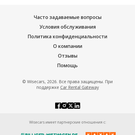
Часто задаваемые вопросы
Условия обслуживания
Политика конфиденциальности
О компании
Отзывы
Помощь
© Wisecars, 2026. Все права защищены. При
поддержке
Car Rental Gateway
Wisecars имеет партнерские отношения с: