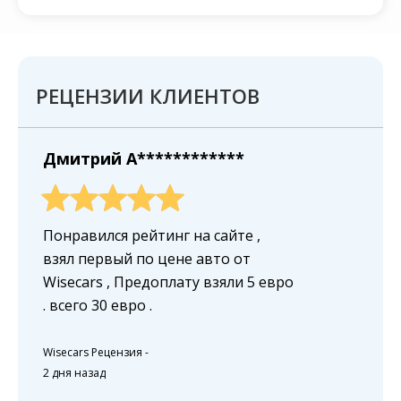
РЕЦЕНЗИИ КЛИЕНТОВ
Дмитрий A************
Понравился рейтинг на сайте ,
взял первый по цене авто от
Wisecars , Предоплату взяли 5 евро
. всего 30 евро .
Wisecars Рецензия
-
2 дня назад