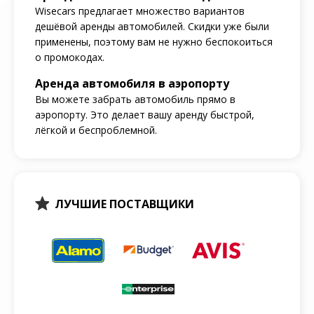
Wisecars предлагает множество вариантов
дешёвой аренды автомобилей. Скидки уже были
применены, поэтому вам не нужно беспокоиться
о промокодах.
Аренда автомобиля в аэропорту
Вы можете забрать автомобиль прямо в
аэропорту. Это делает вашу аренду быстрой,
лёгкой и беспроблемной.
ЛУЧШИЕ ПОСТАВЩИКИ