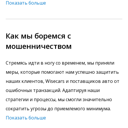
Показать больше
Как мы боремся с
мошенничеством
Стремясь идти в ногу со временем, мы приняли
меры, которые помогают нам успешно защитить
наших клиентов, Wisecars и поставщиков авто от
ошибочных транзакций. Адаптируя наши
стратегии и процессы, мы смогли значительно
сократить угрозы до приемлемого минимума.
Показать больше