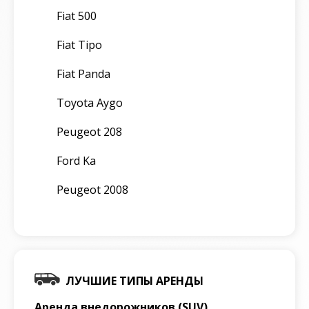
Fiat 500
Fiat Tipo
Fiat Panda
Toyota Aygo
Peugeot 208
Ford Ka
Peugeot 2008
ЛУЧШИЕ ТИПЫ АРЕНДЫ
Аренда внедорожников (SUV)