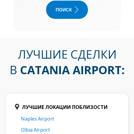
ПОИСК
ЛУЧШИЕ СДЕЛКИ
В
CATANIA AIRPORT
:
ЛУЧШИЕ ЛОКАЦИИ ПОБЛИЗОСТИ
Naples Airport
Olbia Airport