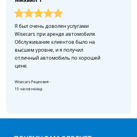
Я был очень доволен услугами
Wisecars при аренде автомобиля.
Обслуживание клиентов было на
высшем уровне, и я получил
отличный автомобиль по хорошей
цене.
Wisecars Рецензия
-
15 часов назад