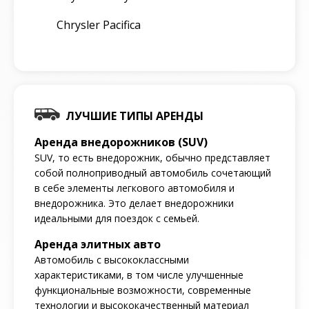
Chrysler Pacifica
ЛУЧШИЕ ТИПЫ АРЕНДЫ
Аренда внедорожников (SUV)
SUV, то есть внедорожник, обычно представляет
собой полноприводный автомобиль сочетающий
в себе элементы легкового автомобиля и
внедорожника. Это делает внедорожники
идеальными для поездок с семьей.
Аренда элитных авто
Автомобиль с высококлассными
характеристиками, в том числе улучшенные
функциональные возможности, современные
технологии и высококачественный материал