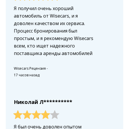
Я получил очень хороший
автомобиль от Wisecars, и я
доволен качеством их сервиса.
Процесс бронирования был
простым, и я рекомендую Wisecars
всем, кто ищет надежного
поставщика аренды автомобилей
Wisecars Рецензия
-
17 часов назад
Николай Л**********
Я был очень доволен опытом