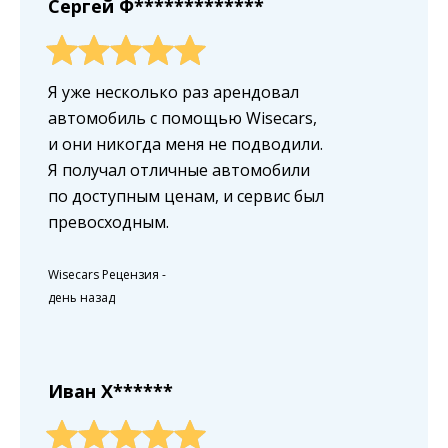
Сергей Ф*************
Я уже несколько раз арендовал
автомобиль с помощью Wisecars,
и они никогда меня не подводили.
Я получал отличные автомобили
по доступным ценам, и сервис был
превосходным.
Wisecars Рецензия
-
день назад
Иван X******