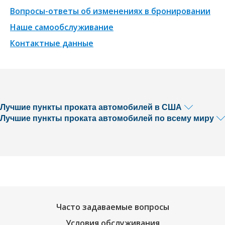
Вопросы-ответы об изменениях в бронировании
Наше самообслуживание
Контактные данные
Лучшие пункты проката автомобилей в США
Лучшие пункты проката автомобилей по всему миру
Часто задаваемые вопросы
Условия обслуживания