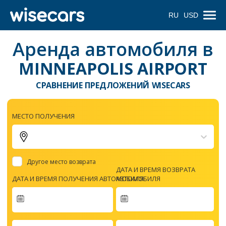
RU
USD
Аренда автомобиля в
MINNEAPOLIS AIRPORT
СРАВНЕНИЕ ПРЕДЛОЖЕНИЙ WISECARS
МЕСТО ПОЛУЧЕНИЯ
Другое место возврата
ДАТА И ВРЕМЯ ВОЗВРАТА
ДАТА И ВРЕМЯ ПОЛУЧЕНИЯ АВТОМОБИЛЯ
АВТОМОБИЛЯ
Navigate
forward