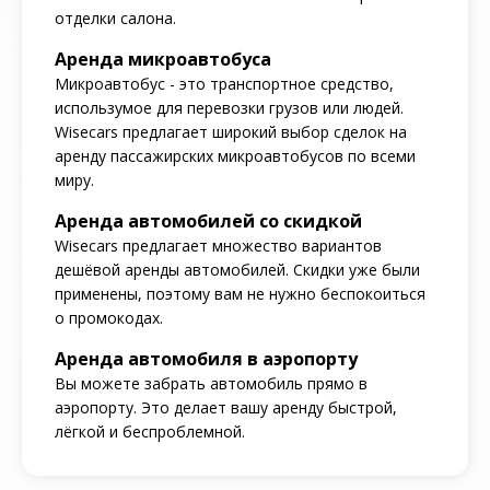
отделки салона.
Аренда микроавтобуса
Микроавтобус - это транспортное средство,
использумое для перевозки грузов или людей.
Wisecars предлагает широкий выбор сделок на
аренду пассажирских микроавтобусов по всеми
миру.
Аренда автомобилей со скидкой
Wisecars предлагает множество вариантов
дешёвой аренды автомобилей. Скидки уже были
применены, поэтому вам не нужно беспокоиться
о промокодах.
Аренда автомобиля в аэропорту
Вы можете забрать автомобиль прямо в
аэропорту. Это делает вашу аренду быстрой,
лёгкой и беспроблемной.