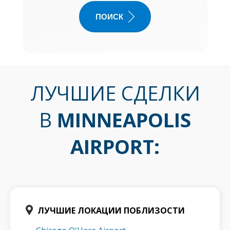
ПОИСК
ЛУЧШИЕ СДЕЛКИ
В
MINNEAPOLIS
AIRPORT
:
ЛУЧШИЕ ЛОКАЦИИ ПОБЛИЗОСТИ