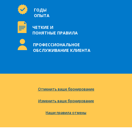
ГОДЫ
ОПЫТА
ЧЕТКИЕ И
ПОНЯТНЫЕ ПРАВИЛА
ПРОФЕССИОНАЛЬНОЕ
ОБСЛУЖИВАНИЕ КЛИЕНТА
Отменить ваше бронирование
Изменить ваше бронирование
Наши правила отмены