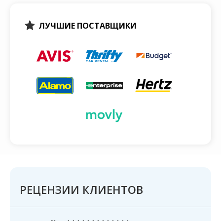
ЛУЧШИЕ ПОСТАВЩИКИ
РЕЦЕНЗИИ КЛИЕНТОВ