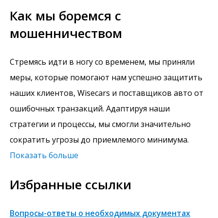
Как мы боремся с
мошенничеством
Стремясь идти в ногу со временем, мы приняли
меры, которые помогают нам успешно защитить
наших клиентов, Wisecars и поставщиков авто от
ошибочных транзакций. Адаптируя наши
стратегии и процессы, мы смогли значительно
сократить угрозы до приемлемого минимума.
Показать больше
Избранные ссылки
Вопросы-ответы о необходимых документах