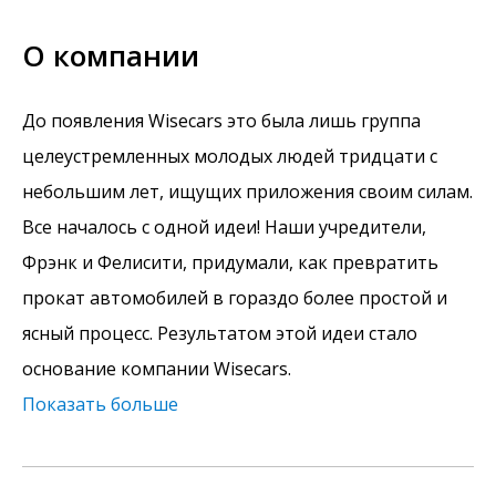
О компании
До появления Wisecars это была лишь группа
целеустремленных молодых людей тридцати с
небольшим лет, ищущих приложения своим силам.
Все началось с одной идеи! Наши учредители,
Фрэнк и Фелисити, придумали, как превратить
прокат автомобилей в гораздо более простой и
ясный процесс. Результатом этой идеи стало
основание компании Wisecars.
Показать больше