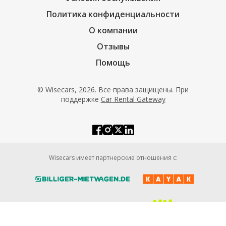
Политика конфиденциальности
О компании
Отзывы
Помощь
© Wisecars, 2026. Все права защищены. При
поддержке
Car Rental Gateway
Wisecars имеет партнерские отношения с: