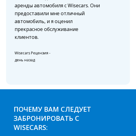
аренды автомобиля с Wisecars. Они
предоставили мне отличный
автомобиль, и я оценил
прекрасное обслуживание
клиентов.
Wisecars Рецензия
-
день назад
ПОЧЕМУ ВАМ СЛЕДУЕТ
ЗАБРОНИРОВАТЬ С
WISECARS: