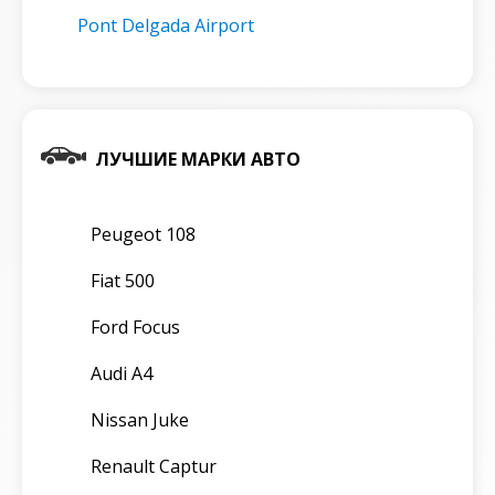
Pont Delgada Airport
ЛУЧШИЕ МАРКИ АВТО
Peugeot 108
Fiat 500
Ford Focus
Audi A4
Nissan Juke
Renault Captur