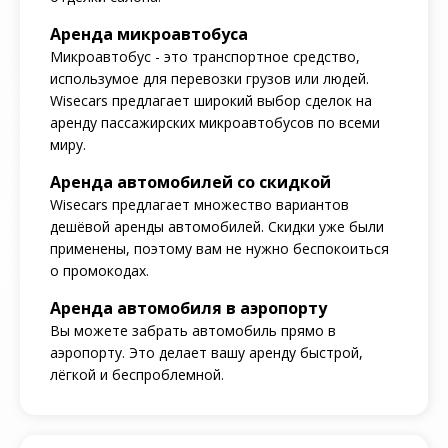
Аренда микроавтобуса
Микроавтобус - это транспортное средство,
использумое для перевозки грузов или людей.
Wisecars предлагает широкий выбор сделок на
аренду пассажирских микроавтобусов по всеми
миру.
Аренда автомобилей со скидкой
Wisecars предлагает множество вариантов
дешёвой аренды автомобилей. Скидки уже были
применены, поэтому вам не нужно беспокоиться
о промокодах.
Аренда автомобиля в аэропорту
Вы можете забрать автомобиль прямо в
аэропорту. Это делает вашу аренду быстрой,
лёгкой и беспроблемной.