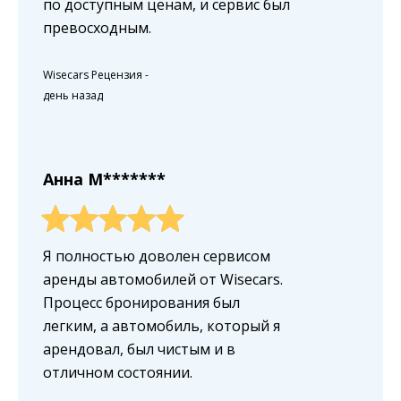
по доступным ценам, и сервис был
превосходным.
Wisecars Рецензия
-
день назад
Анна M*******
Я полностью доволен сервисом
аренды автомобилей от Wisecars.
Процесс бронирования был
легким, а автомобиль, который я
арендовал, был чистым и в
отличном состоянии.