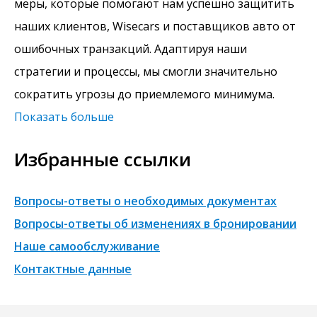
меры, которые помогают нам успешно защитить
наших клиентов, Wisecars и поставщиков авто от
ошибочных транзакций. Адаптируя наши
стратегии и процессы, мы смогли значительно
сократить угрозы до приемлемого минимума.
Показать больше
Избранные ссылки
Вопросы-ответы о необходимых документах
Вопросы-ответы об изменениях в бронировании
Наше самообслуживание
Контактные данные