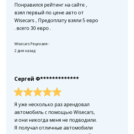
Понравился рейтинг на сайте ,
взял первый по цене авто от
Wisecars , Предоплату взяли 5 евро
. всего 30 евро .
Wisecars Рецензия
-
2 дня назад
Сергей Ф*************
Я уже несколько раз арендовал
автомобиль с помощью Wisecars,
и они никогда меня не подводили.
Я получал отличные автомобили