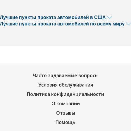
Лучшие пункты проката автомобилей в США
Лучшие пункты проката автомобилей по всему миру
Часто задаваемые вопросы
Условия обслуживания
Политика конфиденциальности
О компании
Отзывы
Помощь