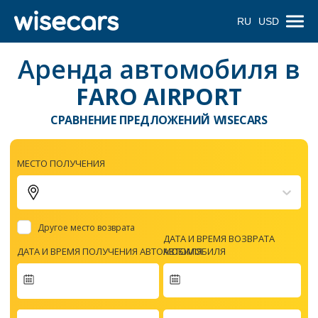
RU
USD
Аренда автомобиля в
FARO AIRPORT
СРАВНЕНИЕ ПРЕДЛОЖЕНИЙ WISECARS
МЕСТО ПОЛУЧЕНИЯ
Другое место возврата
ДАТА И ВРЕМЯ ВОЗВРАТА
ДАТА И ВРЕМЯ ПОЛУЧЕНИЯ АВТОМОБИЛЯ
АВТОМОБИЛЯ
Navigate
forward