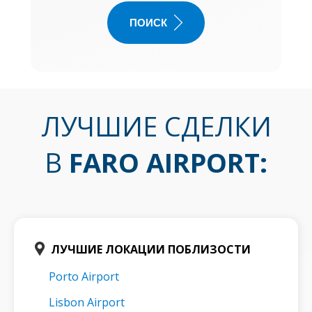
ПОИСК
ЛУЧШИЕ СДЕЛКИ
В
FARO AIRPORT
:
ЛУЧШИЕ ЛОКАЦИИ ПОБЛИЗОСТИ
Porto Airport
Lisbon Airport