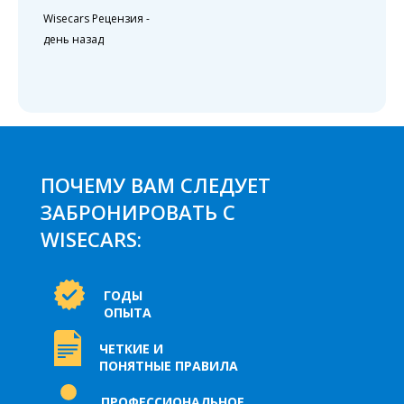
Wisecars Рецензия
-
день назад
ПОЧЕМУ ВАМ СЛЕДУЕТ
ЗАБРОНИРОВАТЬ С
WISECARS:
ГОДЫ
ОПЫТА
ЧЕТКИЕ И
ПОНЯТНЫЕ ПРАВИЛА
ПРОФЕССИОНАЛЬНОЕ