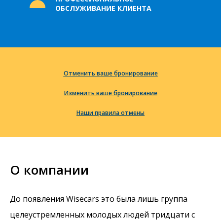
ОБСЛУЖИВАНИЕ КЛИЕНТА
Отменить ваше бронирование
Изменить ваше бронирование
Наши правила отмены
О компании
До появления Wisecars это была лишь группа
целеустремленных молодых людей тридцати с