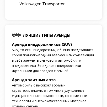
Volkswagen Transporter
ЛУЧШИЕ ТИПЫ АРЕНДЫ
Аренда внедорожников (SUV)
SUV, то есть внедорожник, обычно представляет
собой полноприводный автомобиль сочетающий
в себе элементы легкового автомобиля и
внедорожника. Это делает внедорожники
идеальными для поездок с семьей.
Аренда элитных авто
Автомобиль с высококлассными
характеристиками, в том числе улучшенные
функциональные возможности, современные
технологии и высококачественный материал
отделки салона.