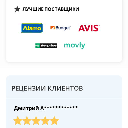
ЛУЧШИЕ ПОСТАВЩИКИ
РЕЦЕНЗИИ КЛИЕНТОВ
Дмитрий A************