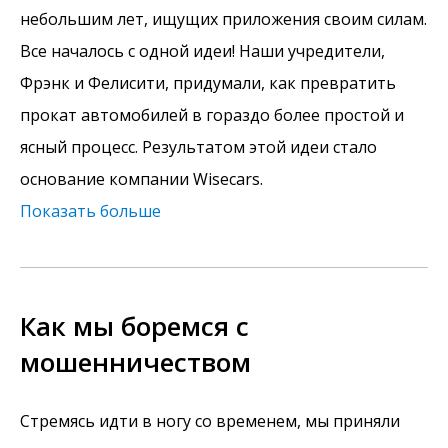
небольшим лет, ищущих приложения своим силам.
Все началось с одной идеи! Наши учредители,
Фрэнк и Фелисити, придумали, как превратить
прокат автомобилей в гораздо более простой и
ясный процесс. Результатом этой идеи стало
основание компании Wisecars.
Показать больше
Как мы боремся с
мошенничеством
Стремясь идти в ногу со временем, мы приняли