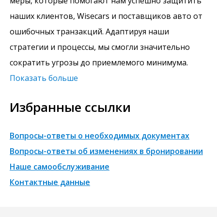
меры, которые помогают нам успешно защитить
наших клиентов, Wisecars и поставщиков авто от
ошибочных транзакций. Адаптируя наши
стратегии и процессы, мы смогли значительно
сократить угрозы до приемлемого минимума.
Показать больше
Избранные ссылки
Вопросы-ответы о необходимых документах
Вопросы-ответы об изменениях в бронировании
Наше самообслуживание
Контактные данные