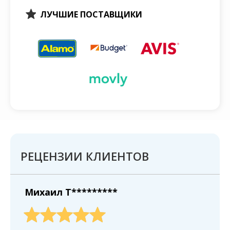
ЛУЧШИЕ ПОСТАВЩИКИ
РЕЦЕНЗИИ КЛИЕНТОВ
Михаил T*********