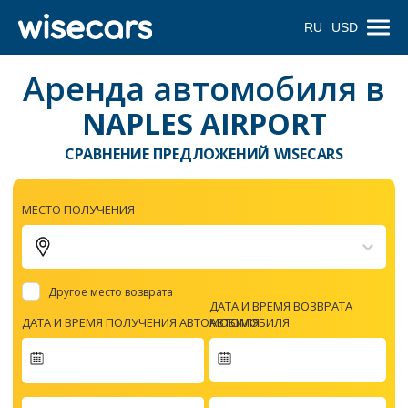
RU
USD
Аренда автомобиля в
NAPLES AIRPORT
СРАВНЕНИЕ ПРЕДЛОЖЕНИЙ WISECARS
МЕСТО ПОЛУЧЕНИЯ
Другое место возврата
ДАТА И ВРЕМЯ ВОЗВРАТА
ДАТА И ВРЕМЯ ПОЛУЧЕНИЯ АВТОМОБИЛЯ
АВТОМОБИЛЯ
Navigate
forward