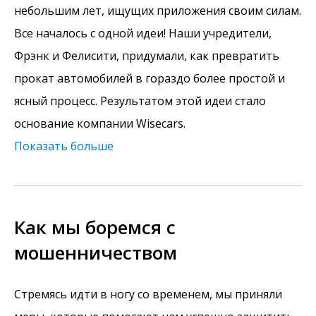
небольшим лет, ищущих приложения своим силам.
Все началось с одной идеи! Наши учредители,
Фрэнк и Фелисити, придумали, как превратить
прокат автомобилей в гораздо более простой и
ясный процесс. Результатом этой идеи стало
основание компании Wisecars.
Показать больше
Как мы боремся с
мошенничеством
Стремясь идти в ногу со временем, мы приняли