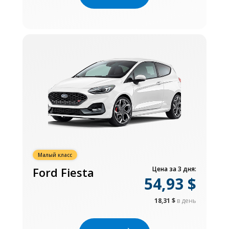
Малый класс
Ford Fiesta
Цена за 3 дня:
54,93 $
18,31 $
в день