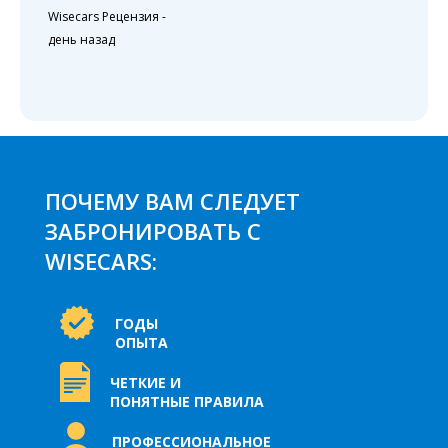
Wisecars Рецензия
-
день назад
ПОЧЕМУ ВАМ СЛЕДУЕТ
ЗАБРОНИРОВАТЬ С
WISECARS:
ГОДЫ
ОПЫТА
ЧЕТКИЕ И
ПОНЯТНЫЕ ПРАВИЛА
ПРОФЕССИОНАЛЬНОЕ