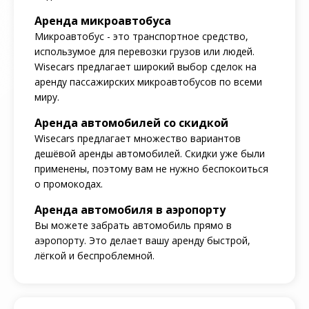
Аренда микроавтобуса
Микроавтобус - это транспортное средство,
использумое для перевозки грузов или людей.
Wisecars предлагает широкий выбор сделок на
аренду пассажирских микроавтобусов по всеми
миру.
Аренда автомобилей со скидкой
Wisecars предлагает множество вариантов
дешёвой аренды автомобилей. Скидки уже были
применены, поэтому вам не нужно беспокоиться
о промокодах.
Аренда автомобиля в аэропорту
Вы можете забрать автомобиль прямо в
аэропорту. Это делает вашу аренду быстрой,
лёгкой и беспроблемной.