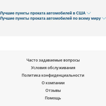
Лучшие пункты проката автомобилей в США
Лучшие пункты проката автомобилей по всему миру
Часто задаваемые вопросы
Условия обслуживания
Политика конфиденциальности
О компании
Отзывы
Помощь