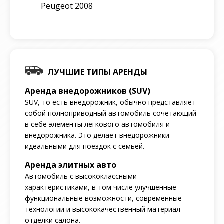
Peugeot 2008
ЛУЧШИЕ ТИПЫ АРЕНДЫ
Аренда внедорожников (SUV)
SUV, то есть внедорожник, обычно представляет
собой полноприводный автомобиль сочетающий
в себе элементы легкового автомобиля и
внедорожника. Это делает внедорожники
идеальными для поездок с семьей.
Аренда элитных авто
Автомобиль с высококлассными
характеристиками, в том числе улучшенные
функциональные возможности, современные
технологии и высококачественный материал
отделки салона.