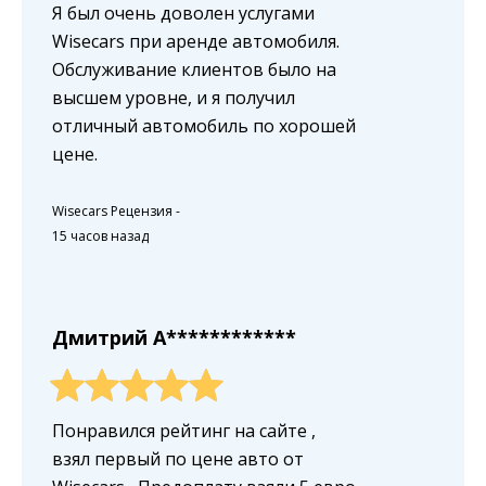
Я был очень доволен услугами
Wisecars при аренде автомобиля.
Обслуживание клиентов было на
высшем уровне, и я получил
отличный автомобиль по хорошей
цене.
Wisecars Рецензия
-
15 часов назад
Дмитрий A************
Понравился рейтинг на сайте ,
взял первый по цене авто от