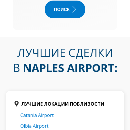
ПОИСК
ЛУЧШИЕ СДЕЛКИ
В
NAPLES AIRPORT
:
ЛУЧШИЕ ЛОКАЦИИ ПОБЛИЗОСТИ
Catania Airport
Olbia Airport