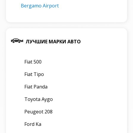
Bergamo Airport
ЛУЧШИЕ МАРКИ АВТО
Fiat 500
Fiat Tipo
Fiat Panda
Toyota Aygo
Peugeot 208
Ford Ka