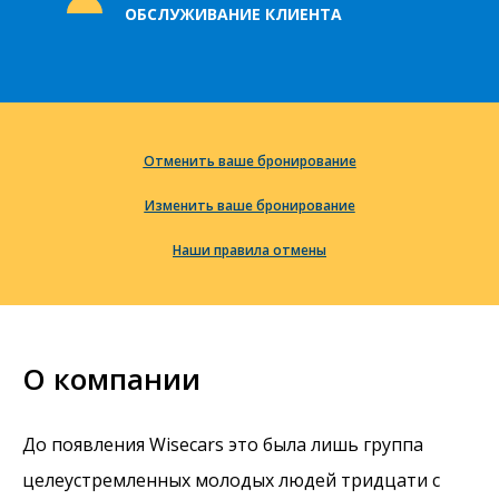
ОБСЛУЖИВАНИЕ КЛИЕНТА
Отменить ваше бронирование
Изменить ваше бронирование
Наши правила отмены
О компании
До появления Wisecars это была лишь группа
целеустремленных молодых людей тридцати с