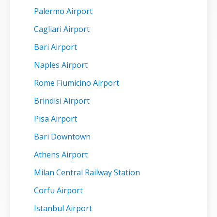
Palermo Airport
Cagliari Airport
Bari Airport
Naples Airport
Rome Fiumicino Airport
Brindisi Airport
Pisa Airport
Bari Downtown
Athens Airport
Milan Central Railway Station
Corfu Airport
Istanbul Airport