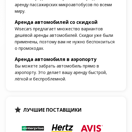
аренду пассажирских микроавтобусов по всеми
миру.
Аренда автомобилей со скидкой
Wisecars предлагает множество вариантов
дешёвой аренды автомобилей. Скидки уже были
применены, поэтому вам не нужно беспокоиться
о промокодах.
Аренда автомобиля в аэропорту
Вы можете забрать автомобиль прямо в
аэропорту. Это делает вашу аренду быстрой,
лёгкой и беспроблемной.
ЛУЧШИЕ ПОСТАВЩИКИ