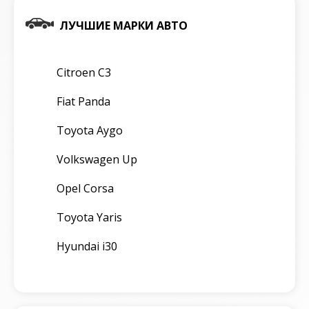
ЛУЧШИЕ МАРКИ АВТО
Citroen C3
Fiat Panda
Toyota Aygo
Volkswagen Up
Opel Corsa
Toyota Yaris
Hyundai i30