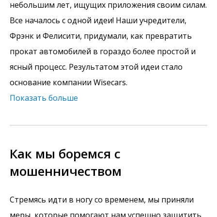
небольшим лет, ищущих приложения своим силам.
Все началось с одной идеи! Наши учредители,
Фрэнк и Фелисити, придумали, как превратить
прокат автомобилей в гораздо более простой и
ясный процесс. Результатом этой идеи стало
основание компании Wisecars.
Показать больше
Как мы боремся с
мошенничеством
Стремясь идти в ногу со временем, мы приняли
меры, которые помогают нам успешно защитить