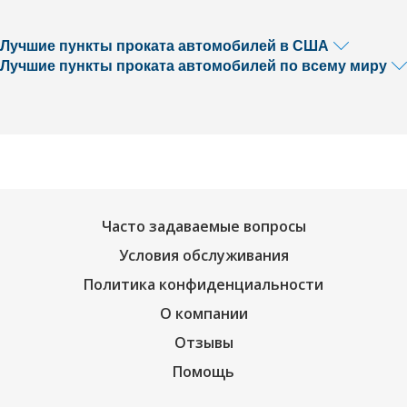
Лучшие пункты проката автомобилей в США
Лучшие пункты проката автомобилей по всему миру
Часто задаваемые вопросы
Условия обслуживания
Политика конфиденциальности
О компании
Отзывы
Помощь