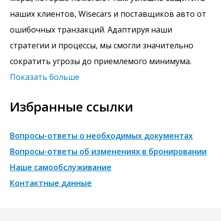
наших клиентов, Wisecars и поставщиков авто от
ошибочных транзакций. Адаптируя наши
стратегии и процессы, мы смогли значительно
сократить угрозы до приемлемого минимума.
Показать больше
Избранные ссылки
Вопросы-ответы о необходимых документах
Вопросы-ответы об изменениях в бронировании
Наше самообслуживание
Контактные данные