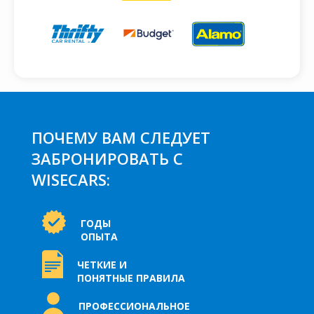
ПОЧЕМУ ВАМ СЛЕДУЕТ
ЗАБРОНИРОВАТЬ С
WISECARS:
ГОДЫ
ОПЫТА
ЧЕТКИЕ И
ПОНЯТНЫЕ ПРАВИЛА
ПРОФЕССИОНАЛЬНОЕ