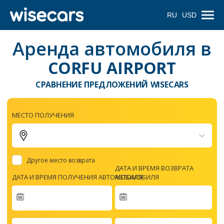
RU
USD
Аренда автомобиля в
CORFU AIRPORT
СРАВНЕНИЕ ПРЕДЛОЖЕНИЙ WISECARS
МЕСТО ПОЛУЧЕНИЯ
Другое место возврата
ДАТА И ВРЕМЯ ВОЗВРАТА
ДАТА И ВРЕМЯ ПОЛУЧЕНИЯ АВТОМОБИЛЯ
АВТОМОБИЛЯ
Navigate
forward