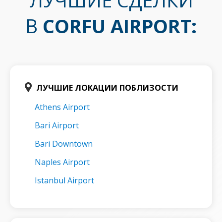
ЛУЧШИЕ СДЕЛКИ
В
CORFU AIRPORT
:
ЛУЧШИЕ ЛОКАЦИИ ПОБЛИЗОСТИ
Athens Airport
Bari Airport
Bari Downtown
Naples Airport
Istanbul Airport