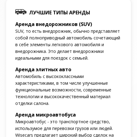
ЛУЧШИЕ ТИПЫ АРЕНДЫ
Аренда внедорожников (SUV)
SUV, то есть внедорожник, обычно представляет
собой полноприводный автомобиль сочетающий
в себе элементы легкового автомобиля и
внедорожника. Это делает внедорожники
идеальными для поездок с семьей.
Аренда элитных авто
Автомобиль с высококлассными
характеристиками, в том числе улучшенные
функциональные возможности, современные
технологии и высококачественный материал
отделки салона.
Аренда микроавтобуса
Микроавтобус - это транспортное средство,
использумое для перевозки грузов или людей.
Wisecars предлагает широкий выбор сделок на