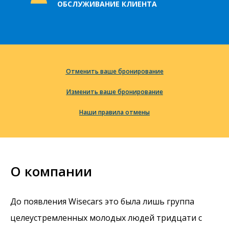
ОБСЛУЖИВАНИЕ КЛИЕНТА
Отменить ваше бронирование
Изменить ваше бронирование
Наши правила отмены
О компании
До появления Wisecars это была лишь группа
целеустремленных молодых людей тридцати с