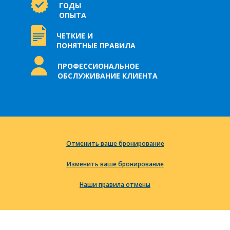
ГОДЫ
ОПЫТА
ЧЕТКИЕ И
ПОНЯТНЫЕ ПРАВИЛА
ПРОФЕССИОНАЛЬНОЕ
ОБСЛУЖИВАНИЕ КЛИЕНТА
Отменить ваше бронирование
Изменить ваше бронирование
Наши правила отмены