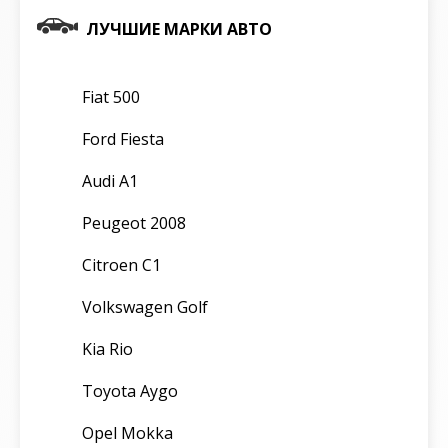
ЛУЧШИЕ МАРКИ АВТО
Fiat 500
Ford Fiesta
Audi A1
Peugeot 2008
Citroen C1
Volkswagen Golf
Kia Rio
Toyota Aygo
Opel Mokka