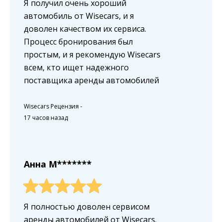
Я получил очень хороший
автомобиль от Wisecars, и я
доволен качеством их сервиса.
Процесс бронирования был
простым, и я рекомендую Wisecars
всем, кто ищет надежного
поставщика аренды автомобилей
Wisecars Рецензия
-
17 часов назад
Анна M*******
Я полностью доволен сервисом
аренды автомобилей от Wisecars.