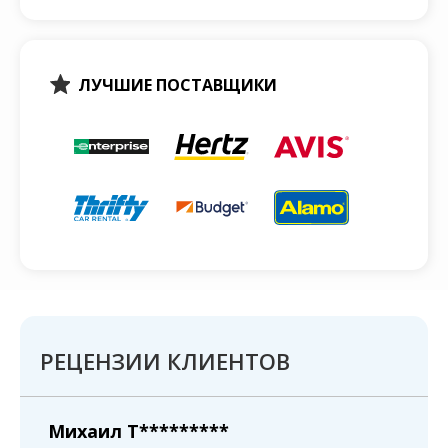
ЛУЧШИЕ ПОСТАВЩИКИ
РЕЦЕНЗИИ КЛИЕНТОВ
Михаил T*********