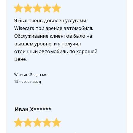
Я был очень доволен услугами
Wisecars при аренде автомобиля.
Обслуживание клиентов было на
высшем уровне, и я получил
отличный автомобиль по хорошей
цене.
Wisecars Рецензия
-
15 часов назад
Иван X******