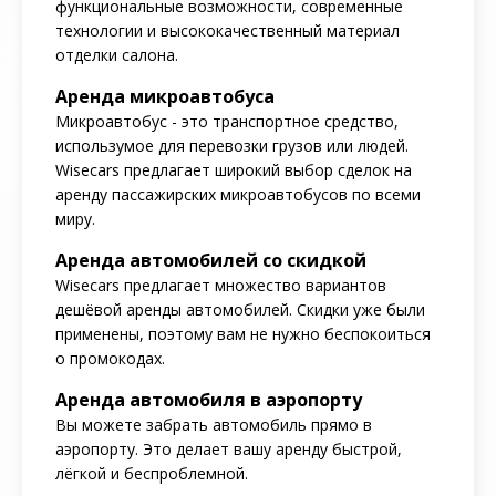
функциональные возможности, современные
технологии и высококачественный материал
отделки салона.
Аренда микроавтобуса
Микроавтобус - это транспортное средство,
использумое для перевозки грузов или людей.
Wisecars предлагает широкий выбор сделок на
аренду пассажирских микроавтобусов по всеми
миру.
Аренда автомобилей со скидкой
Wisecars предлагает множество вариантов
дешёвой аренды автомобилей. Скидки уже были
применены, поэтому вам не нужно беспокоиться
о промокодах.
Аренда автомобиля в аэропорту
Вы можете забрать автомобиль прямо в
аэропорту. Это делает вашу аренду быстрой,
лёгкой и беспроблемной.