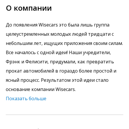
О компании
До появления Wisecars это была лишь группа
целеустремленных молодых людей тридцати с
небольшим лет, ищущих приложения своим силам.
Все началось с одной идеи! Наши учредители,
Фрэнк и Фелисити, придумали, как превратить
прокат автомобилей в гораздо более простой и
ясный процесс. Результатом этой идеи стало
основание компании Wisecars.
Показать больше