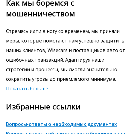
Как мы боремся с
мошенничеством
Стремясь идти в ногу со временем, мы приняли
меры, которые помогают нам успешно защитить
наших клиентов, Wisecars и поставщиков авто от
ошибочных транзакций. Адаптируя наши
стратегии и процессы, мы смогли значительно
сократить угрозы до приемлемого минимума.
Показать больше
Избранные ссылки
Вопросы-ответы о необходимых документах
Вопросы-ответы об изменениях в бронировании