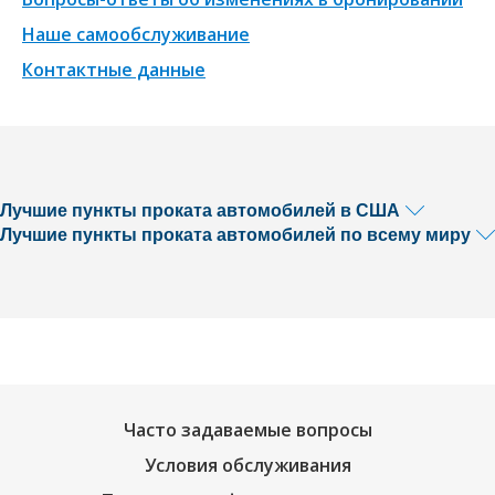
Наше самообслуживание
Контактные данные
Лучшие пункты проката автомобилей в США
Лучшие пункты проката автомобилей по всему миру
Часто задаваемые вопросы
Условия обслуживания