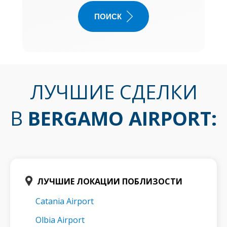
ПОИСК
ЛУЧШИЕ СДЕЛКИ
В
BERGAMO AIRPORT
:
ЛУЧШИЕ ЛОКАЦИИ ПОБЛИЗОСТИ
Catania Airport
Olbia Airport