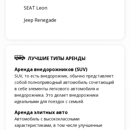
SEAT Leon
Jeep Renegade
ЛУЧШИЕ ТИПЫ АРЕНДЫ
Аренда внедорожников (SUV)
SUV, то есть внедорожник, обычно представляет
собой полноприводный автомобиль сочетающий
в себе элементы легкового автомобиля и
внедорожника. Это делает внедорожники
идеальными для поездок с семьей.
Аренда элитных авто
Автомобиль с высококлассными
характеристиками, в том числе улучшенные