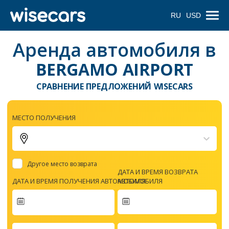
RU
USD
Аренда автомобиля в
BERGAMO AIRPORT
СРАВНЕНИЕ ПРЕДЛОЖЕНИЙ WISECARS
МЕСТО ПОЛУЧЕНИЯ
Другое место возврата
ДАТА И ВРЕМЯ ВОЗВРАТА
ДАТА И ВРЕМЯ ПОЛУЧЕНИЯ АВТОМОБИЛЯ
АВТОМОБИЛЯ
Navigate
forward