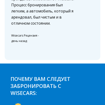
Процесс бронирования был
легким, а автомобиль, который я
арендовал, был чистым и в
отличном состоянии.
Wisecars Рецензия
-
день назад
ПОЧЕМУ ВАМ СЛЕДУЕТ
ЗАБРОНИРОВАТЬ С
WISECARS: