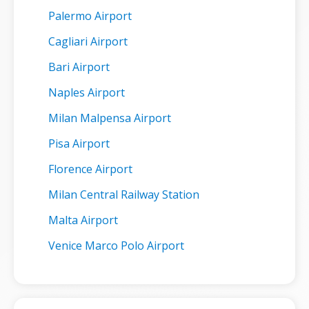
Palermo Airport
Cagliari Airport
Bari Airport
Naples Airport
Milan Malpensa Airport
Pisa Airport
Florence Airport
Milan Central Railway Station
Malta Airport
Venice Marco Polo Airport