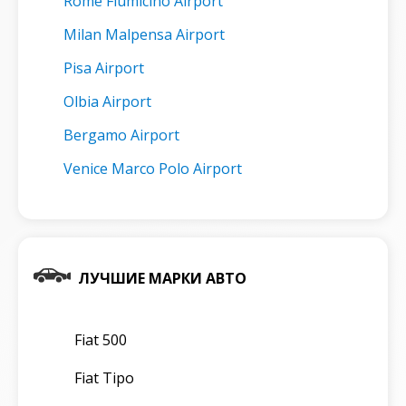
Rome Fiumicino Airport
Milan Malpensa Airport
Pisa Airport
Olbia Airport
Bergamo Airport
Venice Marco Polo Airport
ЛУЧШИЕ МАРКИ АВТО
Fiat 500
Fiat Tipo