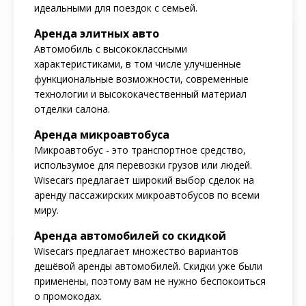
идеальными для поездок с семьей.
Аренда элитных авто
Автомобиль с высококлассными
характеристиками, в том числе улучшенные
функциональные возможности, современные
технологии и высококачественный материал
отделки салона.
Аренда микроавтобуса
Микроавтобус - это транспортное средство,
использумое для перевозки грузов или людей.
Wisecars предлагает широкий выбор сделок на
аренду пассажирских микроавтобусов по всеми
миру.
Аренда автомобилей со скидкой
Wisecars предлагает множество вариантов
дешёвой аренды автомобилей. Скидки уже были
применены, поэтому вам не нужно беспокоиться
о промокодах.