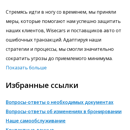
Стремясь идти в ногу со временем, мы приняли
меры, которые помогают нам успешно защитить
наших клиентов, Wisecars и поставщиков авто от
ошибочных транзакций. Адаптируя наши
стратегии и процессы, мы смогли значительно
сократить угрозы до приемлемого минимума.
Показать больше
Избранные ссылки
Вопросы-ответы о необходимых документах
Вопросы-ответы об изменениях в бронировании
Наше самообслуживание
Контактные данные