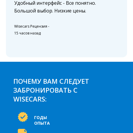
Удобный интерфейс - Все понятно.
Большой выбор. Низкие цены.
Wisecars Рецензия
-
15 часов назад
ПОЧЕМУ ВАМ СЛЕДУЕТ
ЗАБРОНИРОВАТЬ С
WISECARS:
ГОДЫ
ОПЫТА