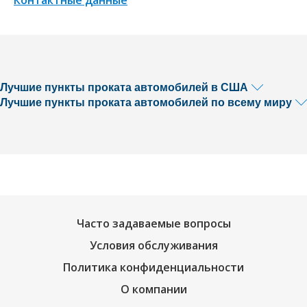
Лучшие пункты проката автомобилей в США
Лучшие пункты проката автомобилей по всему миру
Часто задаваемые вопросы
Условия обслуживания
Политика конфиденциальности
О компании