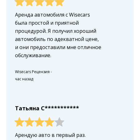
Аренда автомобиля с Wisecars
была простой и приятной
процедурой. Я получил хороший
автомобиль по адекватной цене,
и они предоставили мне отличное
обслуживание.
Wisecars Рецензия
-
час назад
Татьяна C***********
Арендую авто в первый раз.