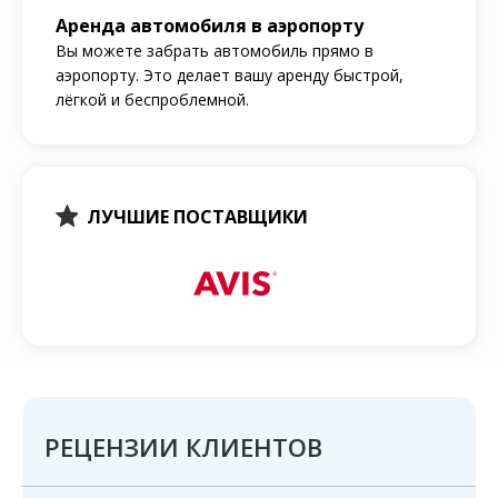
Аренда автомобиля в аэропорту
Вы можете забрать автомобиль прямо в
аэропорту. Это делает вашу аренду быстрой,
лёгкой и беспроблемной.
ЛУЧШИЕ ПОСТАВЩИКИ
РЕЦЕНЗИИ КЛИЕНТОВ