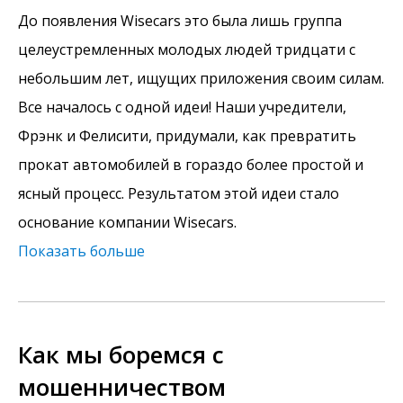
До появления Wisecars это была лишь группа
целеустремленных молодых людей тридцати с
небольшим лет, ищущих приложения своим силам.
Все началось с одной идеи! Наши учредители,
Фрэнк и Фелисити, придумали, как превратить
прокат автомобилей в гораздо более простой и
ясный процесс. Результатом этой идеи стало
основание компании Wisecars.
Показать больше
Как мы боремся с
мошенничеством