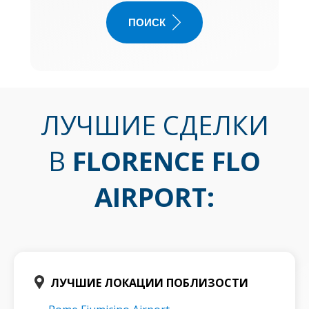
ПОИСК
ЛУЧШИЕ СДЕЛКИ
В
FLORENCE FLO
AIRPORT
:
ЛУЧШИЕ ЛОКАЦИИ ПОБЛИЗОСТИ