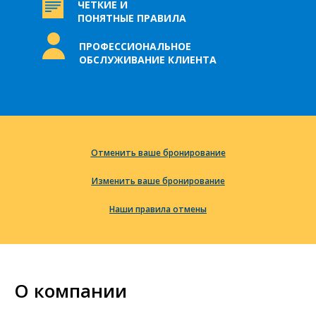
ЧЕТКИЕ И
ПОНЯТНЫЕ ПРАВИЛА
ПРОФЕССИОНАЛЬНОЕ
ОБСЛУЖИВАНИЕ КЛИЕНТА
Отменить ваше бронирование
Изменить ваше бронирование
Наши правила отмены
О компании