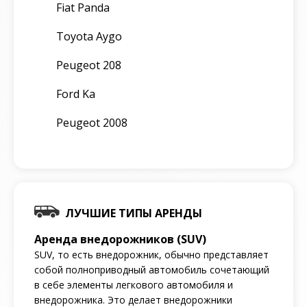
Fiat Panda
Toyota Aygo
Peugeot 208
Ford Ka
Peugeot 2008
ЛУЧШИЕ ТИПЫ АРЕНДЫ
Аренда внедорожников (SUV)
SUV, то есть внедорожник, обычно представляет
собой полноприводный автомобиль сочетающий
в себе элементы легкового автомобиля и
внедорожника. Это делает внедорожники