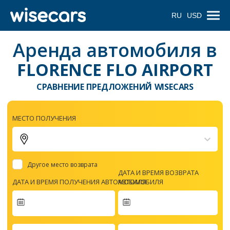
RU
USD
Аренда автомобиля в
FLORENCE FLO AIRPORT
СРАВНЕНИЕ ПРЕДЛОЖЕНИЙ WISECARS
МЕСТО ПОЛУЧЕНИЯ
Другое место возврата
ДАТА И ВРЕМЯ ВОЗВРАТА
ДАТА И ВРЕМЯ ПОЛУЧЕНИЯ АВТОМОБИЛЯ
АВТОМОБИЛЯ
Navigate
forward