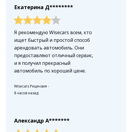
Екатерина Д********
Я рекомендую Wisecars всем, кто
ищет быстрый и простой способ
арендовать автомобиль. Они
предоставляют отличный сервис,
и я получил прекрасный
автомобиль по хорошей цене.
Wisecars Рецензия
-
8 часов назад
Александр A*******