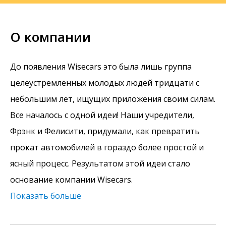
О компании
До появления Wisecars это была лишь группа
целеустремленных молодых людей тридцати с
небольшим лет, ищущих приложения своим силам.
Все началось с одной идеи! Наши учредители,
Фрэнк и Фелисити, придумали, как превратить
прокат автомобилей в гораздо более простой и
ясный процесс. Результатом этой идеи стало
основание компании Wisecars.
Показать больше