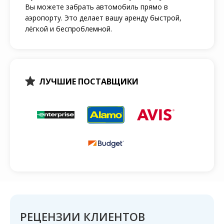
Вы можете забрать автомобиль прямо в
аэропорту. Это делает вашу аренду быстрой,
лёгкой и беспроблемной.
ЛУЧШИЕ ПОСТАВЩИКИ
РЕЦЕНЗИИ КЛИЕНТОВ