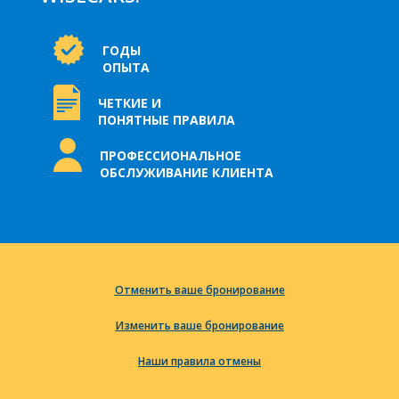
ГОДЫ
ОПЫТА
ЧЕТКИЕ И
ПОНЯТНЫЕ ПРАВИЛА
ПРОФЕССИОНАЛЬНОЕ
ОБСЛУЖИВАНИЕ КЛИЕНТА
Отменить ваше бронирование
Изменить ваше бронирование
Наши правила отмены