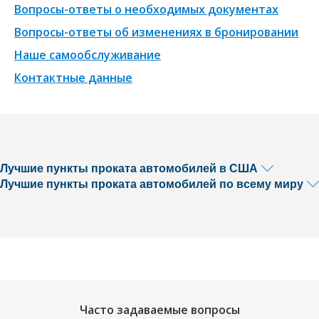
Вопросы-ответы о необходимых документах
Вопросы-ответы об изменениях в бронировании
Наше самообслуживание
Контактные данные
Лучшие пункты проката автомобилей в США
Лучшие пункты проката автомобилей по всему миру
Часто задаваемые вопросы