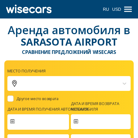
RU
USD
Аренда автомобиля в
SARASOTA AIRPORT
СРАВНЕНИЕ ПРЕДЛОЖЕНИЙ WISECARS
МЕСТО ПОЛУЧЕНИЯ
Другое место возврата
ДАТА И ВРЕМЯ ВОЗВРАТА
ДАТА И ВРЕМЯ ПОЛУЧЕНИЯ АВТОМОБИЛЯ
АВТОМОБИЛЯ
Navigate
forward