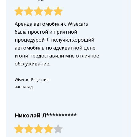
Аренда автомобиля с Wisecars
была простой и приятной
процедурой. Я получил хороший
автомобиль по адекватной цене,
и они предоставили мне отличное
обслуживание.
Wisecars Рецензия
-
час назад
Николай Л**********