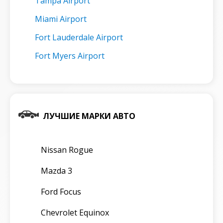
Tampa Airport
Miami Airport
Fort Lauderdale Airport
Fort Myers Airport
ЛУЧШИЕ МАРКИ АВТО
Nissan Rogue
Mazda 3
Ford Focus
Chevrolet Equinox