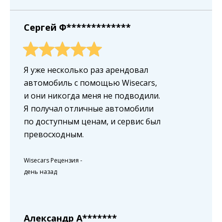
Сергей Ф*************
Я уже несколько раз арендовал
автомобиль с помощью Wisecars,
и они никогда меня не подводили.
Я получал отличные автомобили
по доступным ценам, и сервис был
превосходным.
Wisecars Рецензия
-
день назад
Александр A*******