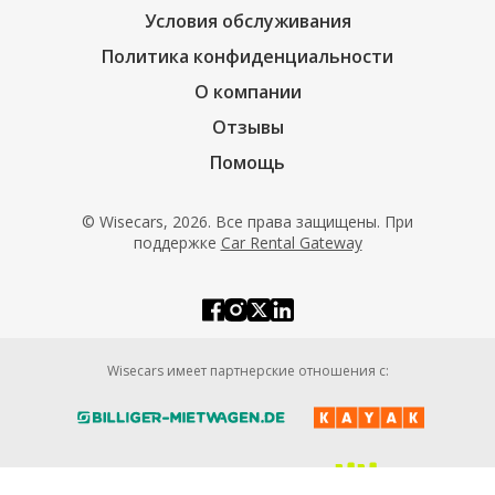
Условия обслуживания
Политика конфиденциальности
О компании
Отзывы
Помощь
© Wisecars, 2026. Все права защищены. При
поддержке
Car Rental Gateway
Wisecars имеет партнерские отношения с: