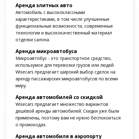
Аренда элитных авто
Автомобиль с высококлассными
характеристиками, в том числе улучшенные
функциональные возможности, современные
технологии и высококачественный материал
отделки салона.
Аренда микроавтобуса
Микроавтобус - это транспортное средство,
использумое для перевозки грузов или людей.
Wisecars предлагает широкий выбор сделок на
аренду пассажирских микроавтобусов по всеми
миру.
Аренда автомобилей со скидкой
Wisecars предлагает множество вариантов
дешёвой аренды автомобилей. Скидки уже были
применены, поэтому вам не нужно беспокоиться
о промокодах.
Аренда автомобиля в аэропорту