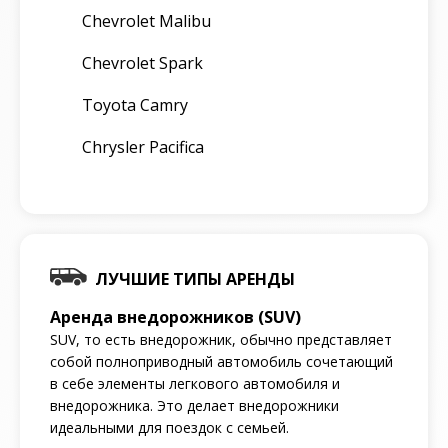
Chevrolet Malibu
Chevrolet Spark
Toyota Camry
Chrysler Pacifica
ЛУЧШИЕ ТИПЫ АРЕНДЫ
Аренда внедорожников (SUV)
SUV, то есть внедорожник, обычно представляет
собой полноприводный автомобиль сочетающий
в себе элементы легкового автомобиля и
внедорожника. Это делает внедорожники
идеальными для поездок с семьей.