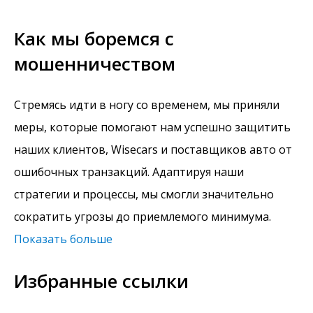
Как мы боремся с
мошенничеством
Стремясь идти в ногу со временем, мы приняли
меры, которые помогают нам успешно защитить
наших клиентов, Wisecars и поставщиков авто от
ошибочных транзакций. Адаптируя наши
стратегии и процессы, мы смогли значительно
сократить угрозы до приемлемого минимума.
Показать больше
Избранные ссылки