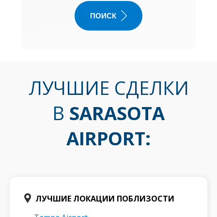
ПОИСК
ЛУЧШИЕ СДЕЛКИ
В
SARASOTA
AIRPORT
:
ЛУЧШИЕ ЛОКАЦИИ ПОБЛИЗОСТИ