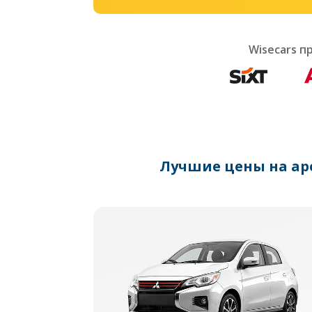
Wisecars 
Лучшие цены на ар