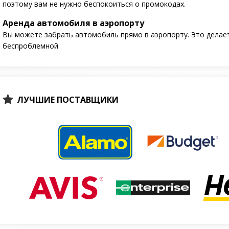
поэтому вам не нужно беспокоиться о промокодах.
Аренда автомобиля в аэропорту
Вы можете забрать автомобиль прямо в аэропорту. Это делает
беспроблемной.
ЛУЧШИЕ ПОСТАВЩИКИ