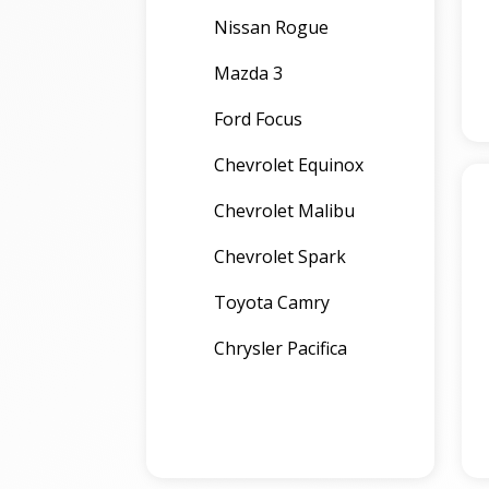
Nissan Rogue
Mazda 3
Ford Focus
Chevrolet Equinox
Chevrolet Malibu
Chevrolet Spark
Toyota Camry
Chrysler Pacifica