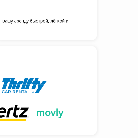
 вашу аренду быстрой, лёгкой и