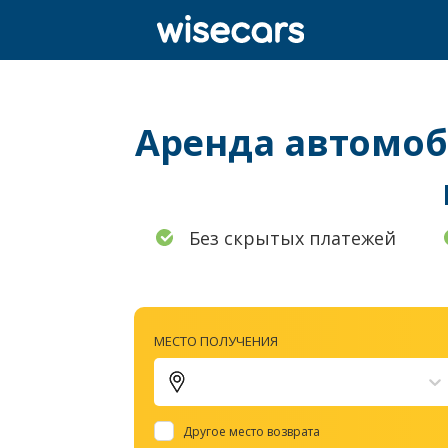
Аренда автомоби
Без скрытых платежей
МЕСТО ПОЛУЧЕНИЯ
Другое место возврата