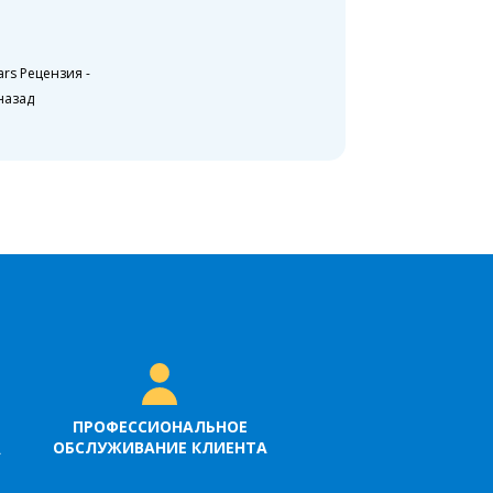
ars Рецензия
-
назад
ПРОФЕССИОНАЛЬНОЕ
ОБСЛУЖИВАНИЕ КЛИЕНТА
А