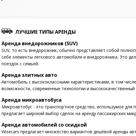
ЛУЧШИЕ ТИПЫ АРЕНДЫ
Аренда внедорожников (SUV)
SUV, то есть внедорожник, обычно представляет собой полн
себе элементы легкового автомобиля и внедорожника. Это де
поездок с семьей.
Аренда элитных авто
Автомобиль с высококлассными характеристиками, в том числ
возможности, современные технологии и высококачественный 
Аренда микроавтобуса
Микроавтобус - это транспортное средство, использумое для п
предлагает широкий выбор сделок на аренду пассажирских мик
Аренда автомобилей со скидкой
Wisecars предлагает множество вариантов дешёвой аренды ав