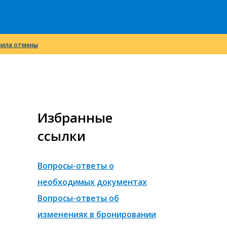
вила отмены
Избранные
ссылки
Вопросы-ответы о
необходимых документах
Вопросы-ответы об
изменениях в бронировании