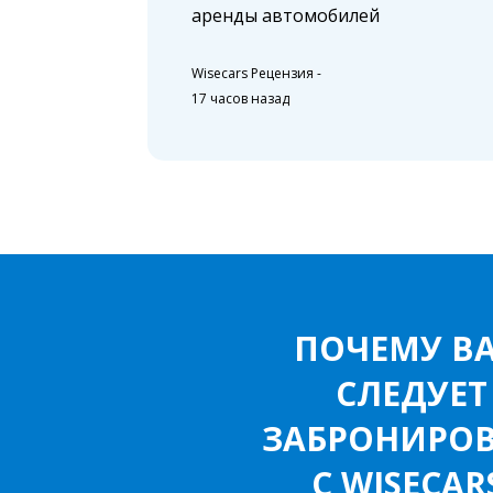
аренды автомобилей
Wisecars Рецензия
-
17 часов назад
ПОЧЕМУ В
СЛЕДУЕТ
ЗАБРОНИРОВ
С WISECAR