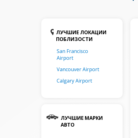
ЛУЧШИЕ ЛОКАЦИИ
ПОБЛИЗОСТИ
San Francisco
Airport
Vancouver Airport
Calgary Airport
ЛУЧШИЕ МАРКИ
АВТО