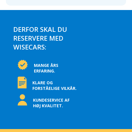
DERFOR SKAL DU
RESERVERE MED
WISECARS:
MANGE ÅRS
ERFARING.
KLARE OG
FORSTÅELIGE VILKÅR.
KUNDESERVICE AF
HØJ KVALITET.