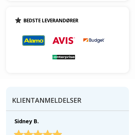
BEDSTE LEVERANDØRER
KLIENTANMELDELSER
Sidney B.