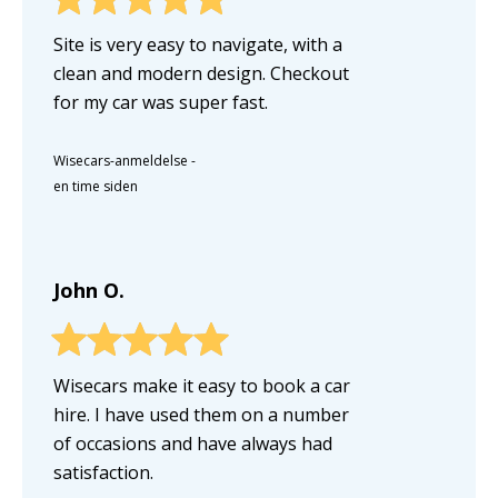
Site is very easy to navigate, with a
clean and modern design. Checkout
for my car was super fast.
Wisecars-anmeldelse
-
en time siden
John O.
Wisecars make it easy to book a car
hire. I have used them on a number
of occasions and have always had
satisfaction.