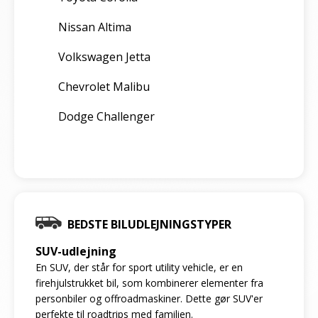
Nissan Altima
Volkswagen Jetta
Chevrolet Malibu
Dodge Challenger
BEDSTE BILUDLEJNINGSTYPER
SUV-udlejning
En SUV, der står for sport utility vehicle, er en
firehjulstrukket bil, som kombinerer elementer fra
personbiler og offroadmaskiner. Dette gør SUV'er
perfekte til roadtrips med familien.