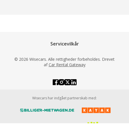
Servicevilkår
© 2026 Wisecars. Alle rettigheder forbeholdes. Drevet
af
Car Rental Gateway
Wisecars har indgået partnerskab med: