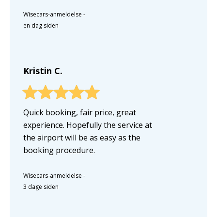
Wisecars-anmeldelse
-
en dag siden
Kristin C.
Quick booking, fair price, great
experience. Hopefully the service at
the airport will be as easy as the
booking procedure.
Wisecars-anmeldelse
-
3 dage siden