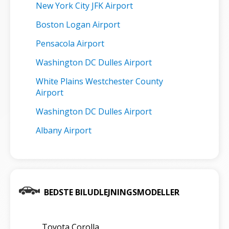
New York City JFK Airport
Boston Logan Airport
Pensacola Airport
Washington DC Dulles Airport
White Plains Westchester County
Airport
Washington DC Dulles Airport
Albany Airport
BEDSTE BILUDLEJNINGSMODELLER
Toyota Corolla