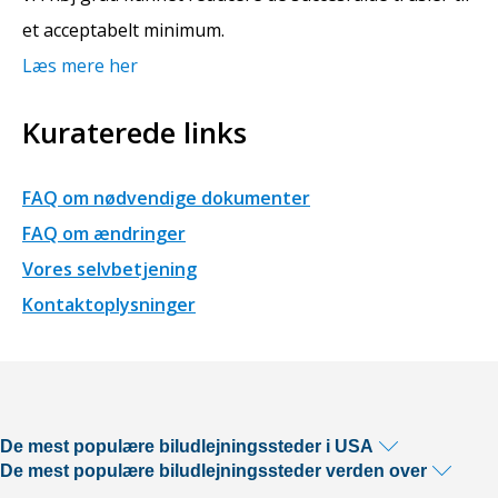
et acceptabelt minimum.
Læs mere her
Kuraterede links
FAQ om nødvendige dokumenter
FAQ om ændringer
Vores selvbetjening
Kontaktoplysninger
De mest populære biludlejningssteder i USA
De mest populære biludlejningssteder verden over