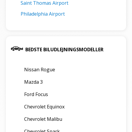
Saint Thomas Airport
Philadelphia Airport
BEDSTE BILUDLEJNINGSMODELLER
Nissan Rogue
Mazda 3
Ford Focus
Chevrolet Equinox
Chevrolet Malibu
Chevrolet Spark