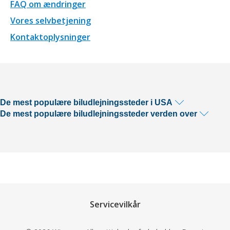
FAQ om ændringer
Vores selvbetjening
Kontaktoplysninger
De mest populære biludlejningssteder i USA
De mest populære biludlejningssteder verden over
Servicevilkår