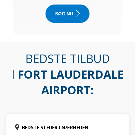
SØG NU
BEDSTE TILBUD
I
FORT LAUDERDALE
AIRPORT
:
BEDSTE STEDER I NÆRHEDEN