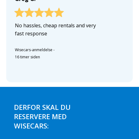
No hassles, cheap rentals and very
fast response
Wisecars-anmeldelse
-
16 timer siden
DERFOR SKAL DU
RESERVERE MED
WISECARS: