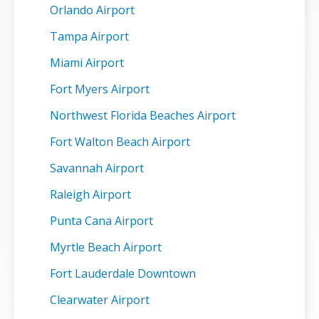
Orlando Airport
Tampa Airport
Miami Airport
Fort Myers Airport
Northwest Florida Beaches Airport
Fort Walton Beach Airport
Savannah Airport
Raleigh Airport
Punta Cana Airport
Myrtle Beach Airport
Fort Lauderdale Downtown
Clearwater Airport