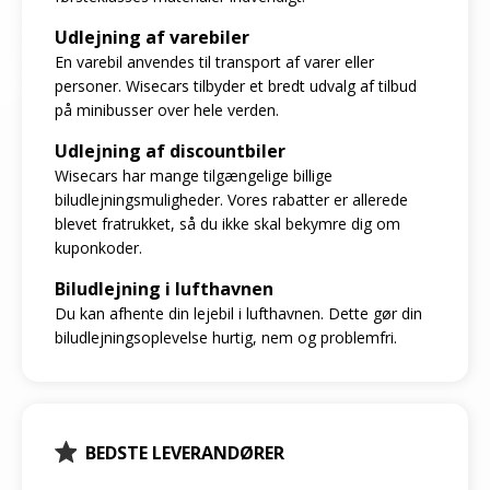
Udlejning af varebiler
En varebil anvendes til transport af varer eller
personer. Wisecars tilbyder et bredt udvalg af tilbud
på minibusser over hele verden.
Udlejning af discountbiler
Wisecars har mange tilgængelige billige
biludlejningsmuligheder. Vores rabatter er allerede
blevet fratrukket, så du ikke skal bekymre dig om
kuponkoder.
Biludlejning i lufthavnen
Du kan afhente din lejebil i lufthavnen. Dette gør din
biludlejningsoplevelse hurtig, nem og problemfri.
BEDSTE LEVERANDØRER