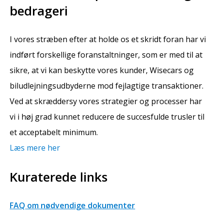
bedrageri
I vores stræben efter at holde os et skridt foran har vi
indført forskellige foranstaltninger, som er med til at
sikre, at vi kan beskytte vores kunder, Wisecars og
biludlejningsudbyderne mod fejlagtige transaktioner.
Ved at skræddersy vores strategier og processer har
vi i høj grad kunnet reducere de succesfulde trusler til
et acceptabelt minimum.
Læs mere her
Kuraterede links
FAQ om nødvendige dokumenter