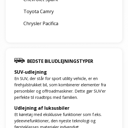
Toyota Camry
Chrysler Pacifica
BEDSTE BILUDLEJNINGSTYPER
SUV-udlejning
En SUV, der står for sport utility vehicle, er en
firehjulstrukket bil, som kombinerer elementer fra
personbiler og offroadmaskiner. Dette gør SUV'er
perfekte til roadtrips med familien.
Udlejning af luksusbiler
Et køretøj med eksklusive funktioner som f.eks.
ydeevnefunktioner, den nyeste teknologi og
førsteklasses materialer indvendigt.