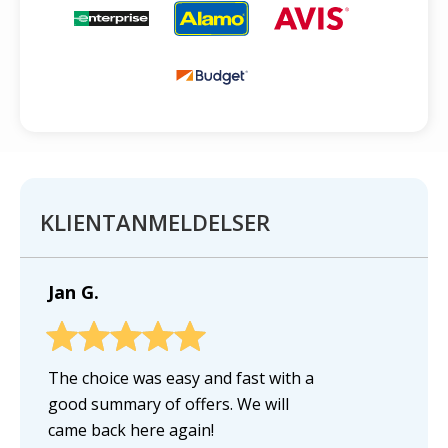
KLIENTANMELDELSER
Jan G.
The choice was easy and fast with a
good summary of offers. We will
came back here again!