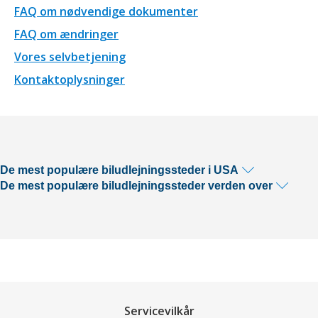
FAQ om nødvendige dokumenter
FAQ om ændringer
Vores selvbetjening
Kontaktoplysninger
De mest populære biludlejningssteder i USA
De mest populære biludlejningssteder verden over
Servicevilkår