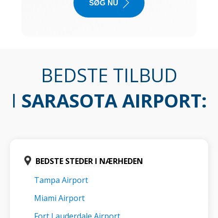
SØG NU
BEDSTE TILBUD
I
SARASOTA AIRPORT
:
BEDSTE STEDER I NÆRHEDEN
Tampa Airport
Miami Airport
Fort Lauderdale Airport