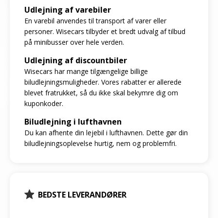
Udlejning af varebiler
En varebil anvendes til transport af varer eller
personer. Wisecars tilbyder et bredt udvalg af tilbud
på minibusser over hele verden.
Udlejning af discountbiler
Wisecars har mange tilgængelige billige
biludlejningsmuligheder. Vores rabatter er allerede
blevet fratrukket, så du ikke skal bekymre dig om
kuponkoder.
Biludlejning i lufthavnen
Du kan afhente din lejebil i lufthavnen. Dette gør din
biludlejningsoplevelse hurtig, nem og problemfri.
BEDSTE LEVERANDØRER