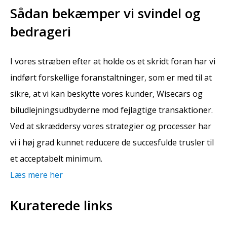
Sådan bekæmper vi svindel og
bedrageri
I vores stræben efter at holde os et skridt foran har vi
indført forskellige foranstaltninger, som er med til at
sikre, at vi kan beskytte vores kunder, Wisecars og
biludlejningsudbyderne mod fejlagtige transaktioner.
Ved at skræddersy vores strategier og processer har
vi i høj grad kunnet reducere de succesfulde trusler til
et acceptabelt minimum.
Læs mere her
Kuraterede links