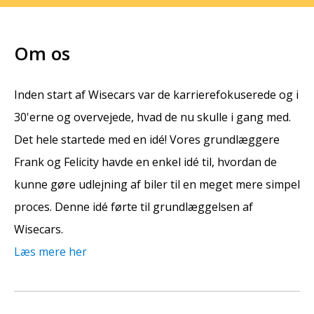
Om os
Inden start af Wisecars var de karrierefokuserede og i
30'erne og overvejede, hvad de nu skulle i gang med.
Det hele startede med en idé! Vores grundlæggere
Frank og Felicity havde en enkel idé til, hvordan de
kunne gøre udlejning af biler til en meget mere simpel
proces. Denne idé førte til grundlæggelsen af
Wisecars.
Læs mere her