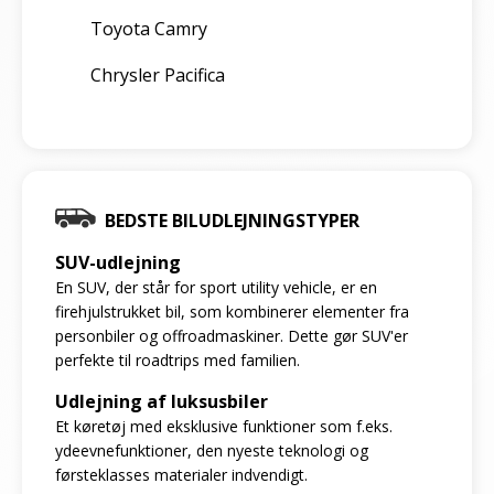
Toyota Camry
Chrysler Pacifica
BEDSTE BILUDLEJNINGSTYPER
SUV-udlejning
En SUV, der står for sport utility vehicle, er en
firehjulstrukket bil, som kombinerer elementer fra
personbiler og offroadmaskiner. Dette gør SUV'er
perfekte til roadtrips med familien.
Udlejning af luksusbiler
Et køretøj med eksklusive funktioner som f.eks.
ydeevnefunktioner, den nyeste teknologi og
førsteklasses materialer indvendigt.