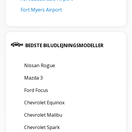
Fort Myers Airport
BEDSTE BILUDLEJNINGSMODELLER
Nissan Rogue
Mazda 3
Ford Focus
Chevrolet Equinox
Chevrolet Malibu
Chevrolet Spark