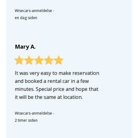
Wisecars-anmeldelse
-
en dag siden
Mary A.
It was very easy to make reservation
and booked a rental car in a few
minutes. Special price and hope that
it will be the same at location.
Wisecars-anmeldelse
-
2 timer siden