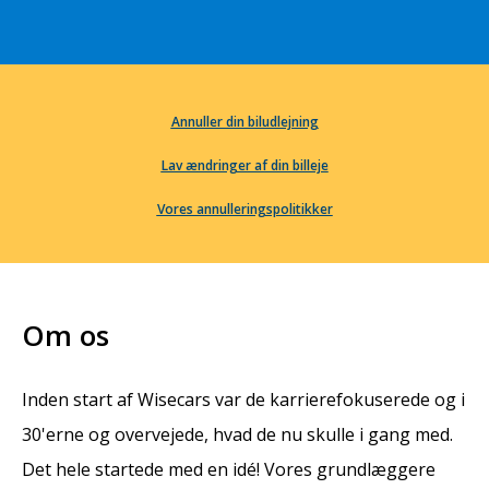
Annuller din biludlejning
Lav ændringer af din billeje
Vores annulleringspolitikker
Om os
Inden start af Wisecars var de karrierefokuserede og i
30'erne og overvejede, hvad de nu skulle i gang med.
Det hele startede med en idé! Vores grundlæggere