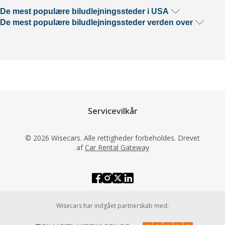
De mest populære biludlejningssteder i USA
De mest populære biludlejningssteder verden over
Servicevilkår
© 2026 Wisecars. Alle rettigheder forbeholdes. Drevet
af
Car Rental Gateway
Wisecars har indgået partnerskab med: