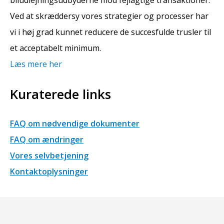
Ved at skræddersy vores strategier og processer har
vi i høj grad kunnet reducere de succesfulde trusler til
et acceptabelt minimum.
Læs mere her
Kuraterede links
FAQ om nødvendige dokumenter
FAQ om ændringer
Vores selvbetjening
Kontaktoplysninger