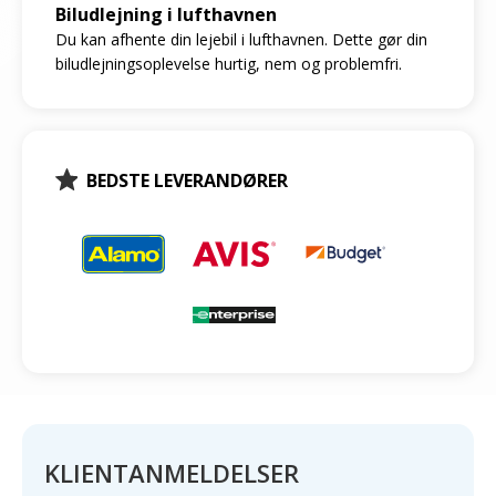
Biludlejning i lufthavnen
Du kan afhente din lejebil i lufthavnen. Dette gør din
biludlejningsoplevelse hurtig, nem og problemfri.
BEDSTE LEVERANDØRER
KLIENTANMELDELSER