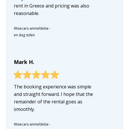
rent in Greece and pricing was also
reasonable.
Wisecars-anmeldelse
-
en dag siden
Mark H.
The booking experience was simple
and straight forward. I hope that the
remainder of the rental goes as
smoothly.
Wisecars-anmeldelse
-