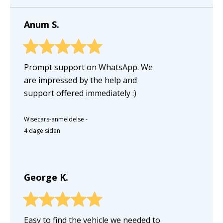
Anum S.
Prompt support on WhatsApp. We
are impressed by the help and
support offered immediately :)
Wisecars-anmeldelse
-
4 dage siden
George K.
Easy to find the vehicle we needed to