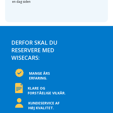
en dag siden
DERFOR SKAL DU
RESERVERE MED
WISECARS:
MANGE ÅRS
ERFARING.
KLARE OG
FORSTÅELIGE VILKÅR.
KUNDESERVICE AF
HØJ KVALITET.