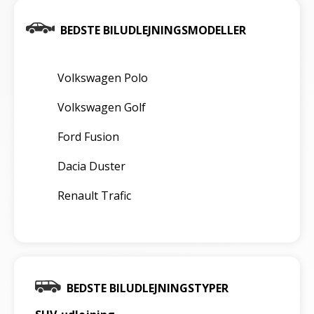
BEDSTE BILUDLEJNINGSMODELLER
Volkswagen Polo
Volkswagen Golf
Ford Fusion
Dacia Duster
Renault Trafic
BEDSTE BILUDLEJNINGSTYPER