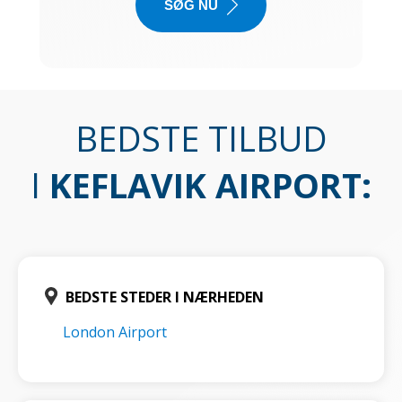
SØG NU
BEDSTE TILBUD
I
KEFLAVIK AIRPORT
:
BEDSTE STEDER I NÆRHEDEN
London Airport