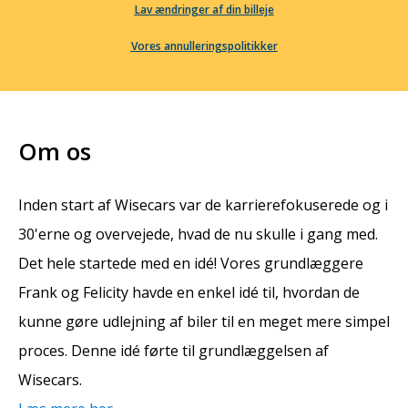
Lav ændringer af din billeje
Vores annulleringspolitikker
Om os
Inden start af Wisecars var de karrierefokuserede og i
30'erne og overvejede, hvad de nu skulle i gang med.
Det hele startede med en idé! Vores grundlæggere
Frank og Felicity havde en enkel idé til, hvordan de
kunne gøre udlejning af biler til en meget mere simpel
proces. Denne idé førte til grundlæggelsen af
Wisecars.