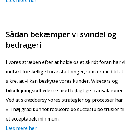
Læs mere her
Sådan bekæmper vi svindel og
bedrageri
I vores stræben efter at holde os et skridt foran har vi
indført forskellige foranstaltninger, som er med til at
sikre, at vi kan beskytte vores kunder, Wisecars og
biludlejningsudbyderne mod fejlagtige transaktioner.
Ved at skræddersy vores strategier og processer har
vi i høj grad kunnet reducere de succesfulde trusler til
et acceptabelt minimum.
Læs mere her