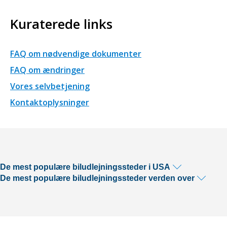
Kuraterede links
FAQ om nødvendige dokumenter
FAQ om ændringer
Vores selvbetjening
Kontaktoplysninger
De mest populære biludlejningssteder i USA
De mest populære biludlejningssteder verden over