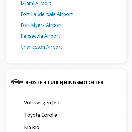
Miami Airport
Fort Lauderdale Airport
Fort Myers Airport
Pensacola Airport
Charleston Airport
BEDSTE BILUDLEJNINGSMODELLER
Volkswagen Jetta
Toyota Corolla
Kia Rio