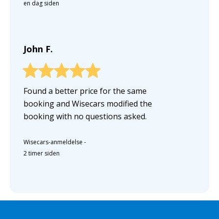
en dag siden
John F.
Found a better price for the same
booking and Wisecars modified the
booking with no questions asked.
Wisecars-anmeldelse
-
2 timer siden