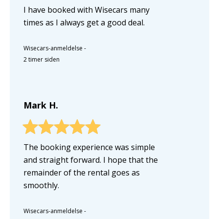
I have booked with Wisecars many
times as I always get a good deal.
Wisecars-anmeldelse
-
2 timer siden
Mark H.
The booking experience was simple
and straight forward. I hope that the
remainder of the rental goes as
smoothly.
Wisecars-anmeldelse
-