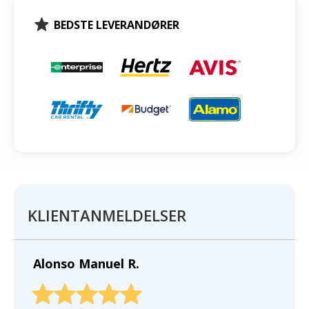
BEDSTE LEVERANDØRER
KLIENTANMELDELSER
Alonso Manuel R.