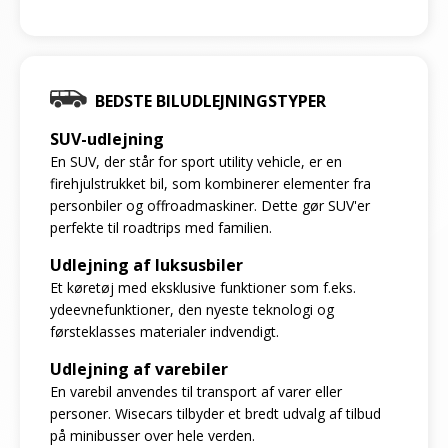
BEDSTE BILUDLEJNINGSTYPER
SUV-udlejning
En SUV, der står for sport utility vehicle, er en
firehjulstrukket bil, som kombinerer elementer fra
personbiler og offroadmaskiner. Dette gør SUV'er
perfekte til roadtrips med familien.
Udlejning af luksusbiler
Et køretøj med eksklusive funktioner som f.eks.
ydeevnefunktioner, den nyeste teknologi og
førsteklasses materialer indvendigt.
Udlejning af varebiler
En varebil anvendes til transport af varer eller
personer. Wisecars tilbyder et bredt udvalg af tilbud
på minibusser over hele verden.