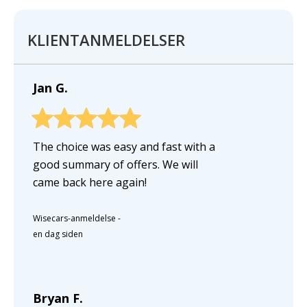
KLIENTANMELDELSER
Jan G.
The choice was easy and fast with a
good summary of offers. We will
came back here again!
Wisecars-anmeldelse
-
en dag siden
Bryan F.