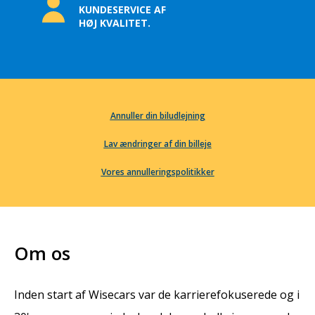
KUNDESERVICE AF
HØJ KVALITET.
Annuller din biludlejning
Lav ændringer af din billeje
Vores annulleringspolitikker
Om os
Inden start af Wisecars var de karrierefokuserede og i