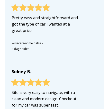
Pretty easy and straightforward and
got the type of car I wanted at a
great price
Wisecars-anmeldelse
-
3 dage siden
Sidney B.
Site is very easy to navigate, with a
clean and modern design. Checkout
for my car was super fast.