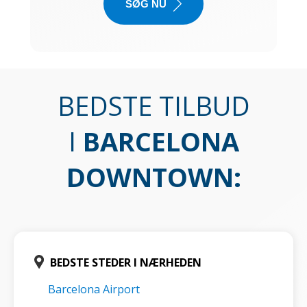
SØG NU
BEDSTE TILBUD
I
BARCELONA
DOWNTOWN
:
BEDSTE STEDER I NÆRHEDEN
Barcelona Airport