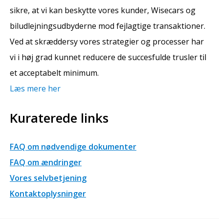
sikre, at vi kan beskytte vores kunder, Wisecars og
biludlejningsudbyderne mod fejlagtige transaktioner.
Ved at skræddersy vores strategier og processer har
vi i høj grad kunnet reducere de succesfulde trusler til
et acceptabelt minimum.
Læs mere her
Kuraterede links
FAQ om nødvendige dokumenter
FAQ om ændringer
Vores selvbetjening
Kontaktoplysninger