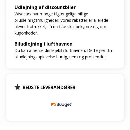
Udlejning af discountbiler
Wisecars har mange tilgængelige billige
biludlejningsmuligheder. Vores rabatter er allerede
blevet fratrukket, så du ikke skal bekymre dig om
kuponkoder.
Biludlejning i lufthavnen
Du kan afhente din lejebil i lufthavnen. Dette gør din
biludlejningsoplevelse hurtig, nem og problemfri.
BEDSTE LEVERANDØRER