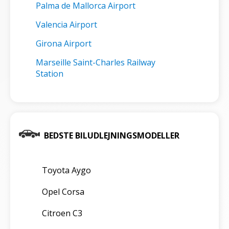
Palma de Mallorca Airport
Valencia Airport
Girona Airport
Marseille Saint-Charles Railway
Station
BEDSTE BILUDLEJNINGSMODELLER
Toyota Aygo
Opel Corsa
Citroen C3