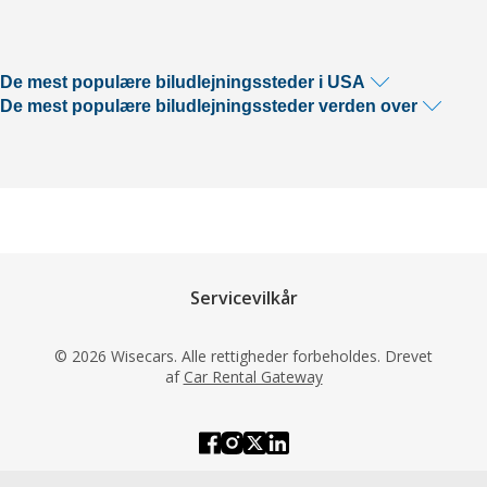
De mest populære biludlejningssteder i USA
De mest populære biludlejningssteder verden over
Servicevilkår
© 2026 Wisecars. Alle rettigheder forbeholdes. Drevet
af
Car Rental Gateway