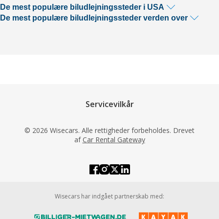
De mest populære biludlejningssteder i USA
De mest populære biludlejningssteder verden over
Servicevilkår
© 2026 Wisecars. Alle rettigheder forbeholdes. Drevet
af
Car Rental Gateway
Wisecars har indgået partnerskab med: