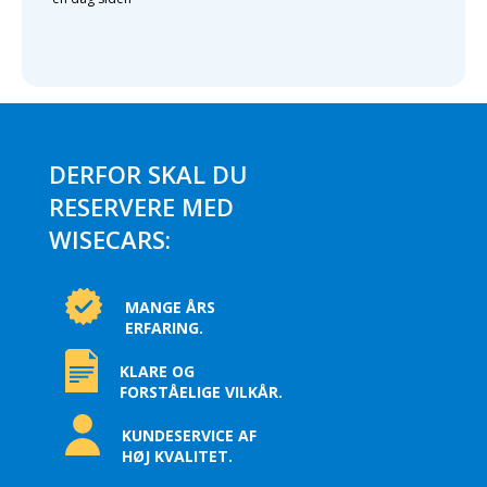
DERFOR SKAL DU
RESERVERE MED
WISECARS:
MANGE ÅRS
ERFARING.
KLARE OG
FORSTÅELIGE VILKÅR.
KUNDESERVICE AF
HØJ KVALITET.