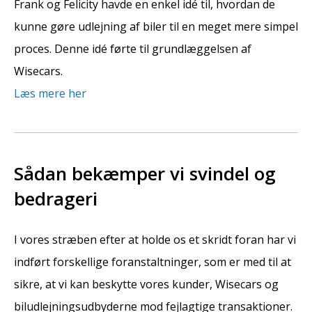
Frank og Felicity havde en enkel idé til, hvordan de
kunne gøre udlejning af biler til en meget mere simpel
proces. Denne idé førte til grundlæggelsen af
Wisecars.
Læs mere her
Sådan bekæmper vi svindel og
bedrageri
I vores stræben efter at holde os et skridt foran har vi
indført forskellige foranstaltninger, som er med til at
sikre, at vi kan beskytte vores kunder, Wisecars og
biludlejningsudbyderne mod fejlagtige transaktioner.