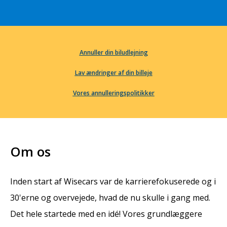
Annuller din biludlejning
Lav ændringer af din billeje
Vores annulleringspolitikker
Om os
Inden start af Wisecars var de karrierefokuserede og i
30'erne og overvejede, hvad de nu skulle i gang med.
Det hele startede med en idé! Vores grundlæggere