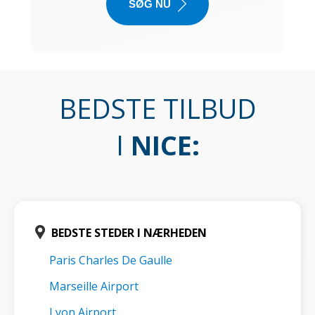
SØG NU
BEDSTE TILBUD
I
NICE
:
BEDSTE STEDER I NÆRHEDEN
Paris Charles De Gaulle
Marseille Airport
Lyon Airport