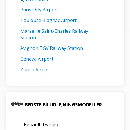
Paris Orly Airport
Toulouse Blagnac Airport
Marseille Saint-Charles Railway
Station
Avignon TGV Railway Station
Geneva Airport
Zürich Airport
BEDSTE BILUDLEJNINGSMODELLER
Renault Twingo