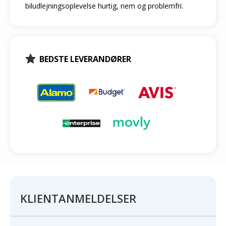
biludlejningsoplevelse hurtig, nem og problemfri.
BEDSTE LEVERANDØRER
KLIENTANMELDELSER