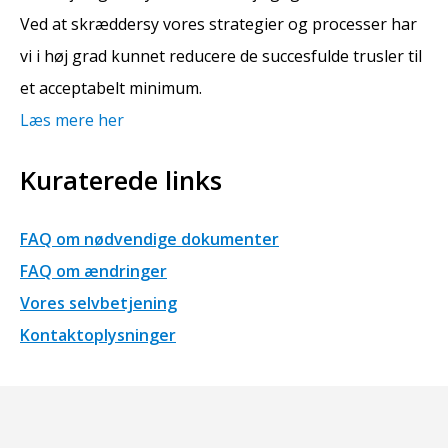
Ved at skræddersy vores strategier og processer har
vi i høj grad kunnet reducere de succesfulde trusler til
et acceptabelt minimum.
Læs mere her
Kuraterede links
FAQ om nødvendige dokumenter
FAQ om ændringer
Vores selvbetjening
Kontaktoplysninger