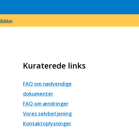
litikker
Kuraterede links
FAQ om nødvendige
dokumenter
FAQ om ændringer
Vores selvbetjening
Kontaktoplysninger