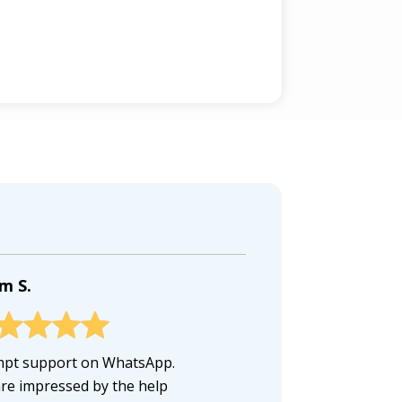
m S.
pt support on WhatsApp.
re impressed by the help