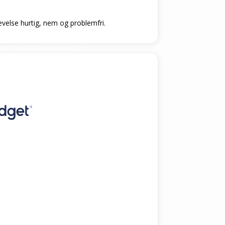
levelse hurtig, nem og problemfri.