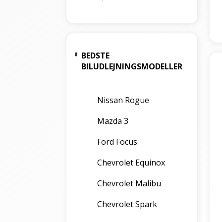
BEDSTE
BILUDLEJNINGSMODELLER
Nissan Rogue
Mazda 3
Ford Focus
Chevrolet Equinox
Chevrolet Malibu
Chevrolet Spark