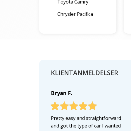
Toyota Camry
Chrysler Pacifica
KLIENTANMELDELSER
Bryan F.
Pretty easy and straightforward
and got the type of car I wanted