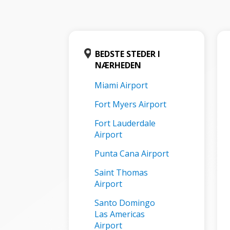
BEDSTE STEDER I
NÆRHEDEN
Miami Airport
Fort Myers Airport
Fort Lauderdale
Airport
Punta Cana Airport
Saint Thomas
Airport
Santo Domingo
Las Americas
Airport