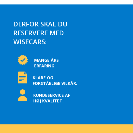
DERFOR SKAL DU
RESERVERE MED
WISECARS:
MANGE ÅRS
ERFARING.
KLARE OG
FORSTÅELIGE VILKÅR.
KUNDESERVICE AF
HØJ KVALITET.