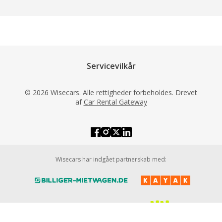
Servicevilkår
© 2026 Wisecars. Alle rettigheder forbeholdes. Drevet
af
Car Rental Gateway
Wisecars har indgået partnerskab med: