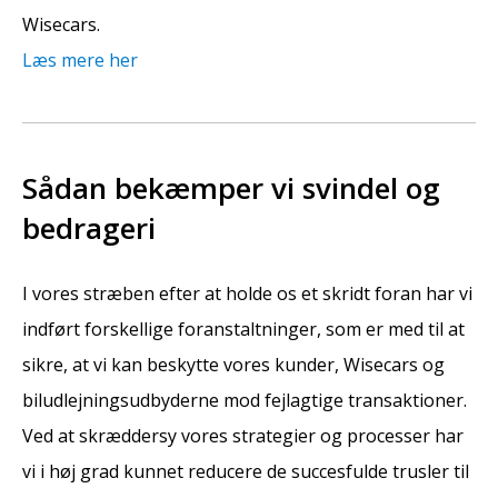
Wisecars.
Læs mere her
Sådan bekæmper vi svindel og
bedrageri
I vores stræben efter at holde os et skridt foran har vi
indført forskellige foranstaltninger, som er med til at
sikre, at vi kan beskytte vores kunder, Wisecars og
biludlejningsudbyderne mod fejlagtige transaktioner.
Ved at skræddersy vores strategier og processer har
vi i høj grad kunnet reducere de succesfulde trusler til