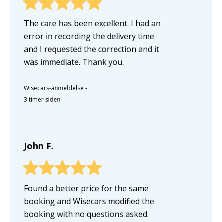
The care has been excellent. I had an
error in recording the delivery time
and I requested the correction and it
was immediate. Thank you.
Wisecars-anmeldelse
-
3 timer siden
John F.
Found a better price for the same
booking and Wisecars modified the
booking with no questions asked.