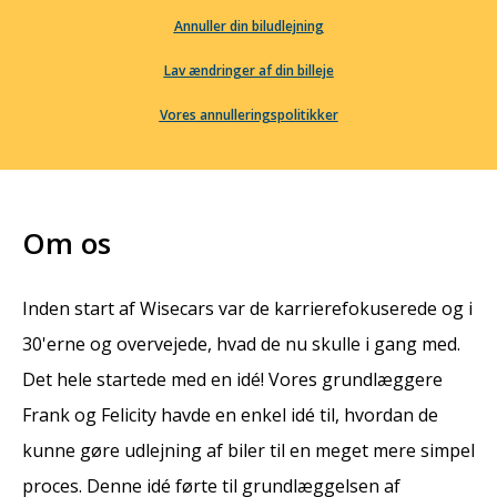
Annuller din biludlejning
Lav ændringer af din billeje
Vores annulleringspolitikker
Om os
Inden start af Wisecars var de karrierefokuserede og i
30'erne og overvejede, hvad de nu skulle i gang med.
Det hele startede med en idé! Vores grundlæggere
Frank og Felicity havde en enkel idé til, hvordan de
kunne gøre udlejning af biler til en meget mere simpel
proces. Denne idé førte til grundlæggelsen af