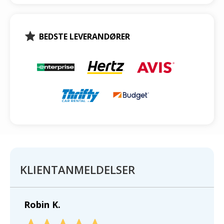
BEDSTE LEVERANDØRER
KLIENTANMELDELSER
Robin K.