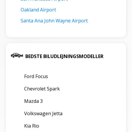
Oakland Airport
Santa Ana John Wayne Airport
BEDSTE BILUDLEJNINGSMODELLER
Ford Focus
Chevrolet Spark
Mazda 3
Volkswagen Jetta
Kia Rio