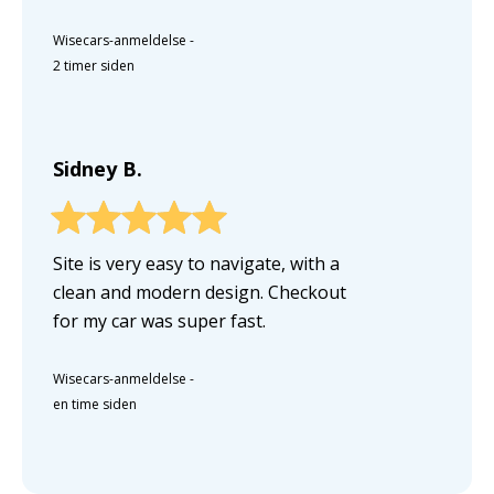
Wisecars-anmeldelse
-
2 timer siden
Sidney B.
Site is very easy to navigate, with a
clean and modern design. Checkout
for my car was super fast.
Wisecars-anmeldelse
-
en time siden