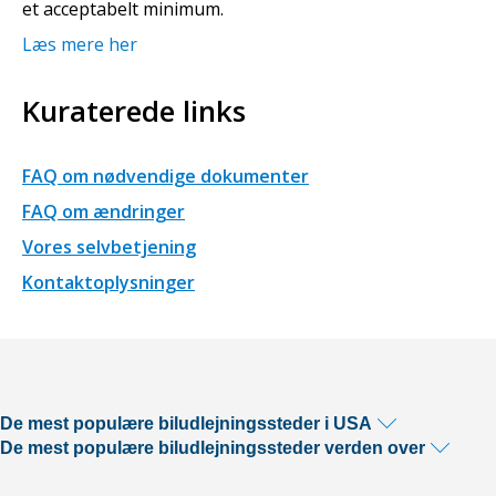
et acceptabelt minimum.
Læs mere her
Kuraterede links
FAQ om nødvendige dokumenter
FAQ om ændringer
Vores selvbetjening
Kontaktoplysninger
De mest populære biludlejningssteder i USA
De mest populære biludlejningssteder verden over