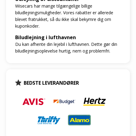
Wisecars har mange tilgængelige billige
biludlejningsmuligheder. Vores rabatter er allerede
blevet fratrukket, så du ikke skal bekymre dig om
kuponkoder.
Biludlejning i lufthavnen
Du kan afhente din lejebil i lufthavnen. Dette gør din
biludlejningsoplevelse hurtig, nem og problemfri.
BEDSTE LEVERANDØRER