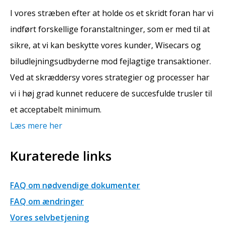
I vores stræben efter at holde os et skridt foran har vi
indført forskellige foranstaltninger, som er med til at
sikre, at vi kan beskytte vores kunder, Wisecars og
biludlejningsudbyderne mod fejlagtige transaktioner.
Ved at skræddersy vores strategier og processer har
vi i høj grad kunnet reducere de succesfulde trusler til
et acceptabelt minimum.
Læs mere her
Kuraterede links
FAQ om nødvendige dokumenter
FAQ om ændringer
Vores selvbetjening