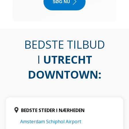
SØG NU
BEDSTE TILBUD
I
UTRECHT
DOWNTOWN
:
BEDSTE STEDER I NÆRHEDEN
Amsterdam Schiphol Airport