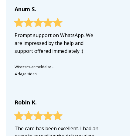
Anum S.
Prompt support on WhatsApp. We
are impressed by the help and
support offered immediately :)
Wisecars-anmeldelse
-
4 dage siden
Robin K.
The care has been excellent. I had an