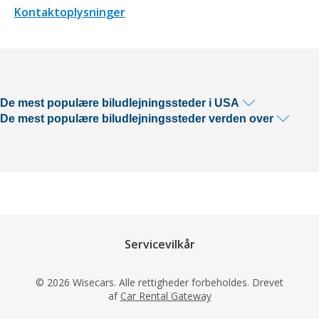
Kontaktoplysninger
De mest populære biludlejningssteder i USA
De mest populære biludlejningssteder verden over
Servicevilkår
© 2026 Wisecars. Alle rettigheder forbeholdes. Drevet
af
Car Rental Gateway