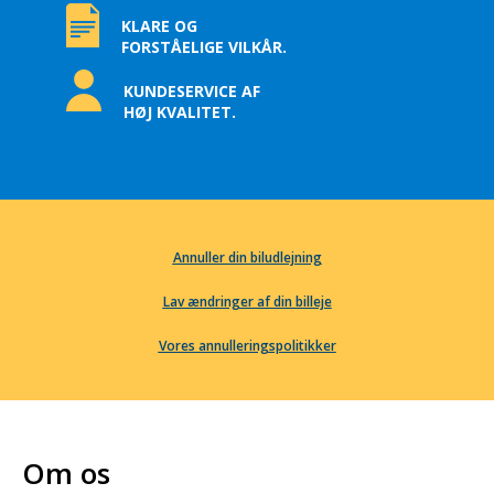
KLARE OG
FORSTÅELIGE VILKÅR.
KUNDESERVICE AF
HØJ KVALITET.
Annuller din biludlejning
Lav ændringer af din billeje
Vores annulleringspolitikker
Om os