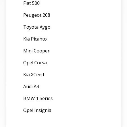
Fiat 500
Peugeot 208
Toyota Aygo
Kia Picanto
Mini Cooper
Opel Corsa
Kia XCeed
Audi A3
BMW 1 Series
Opel Insignia