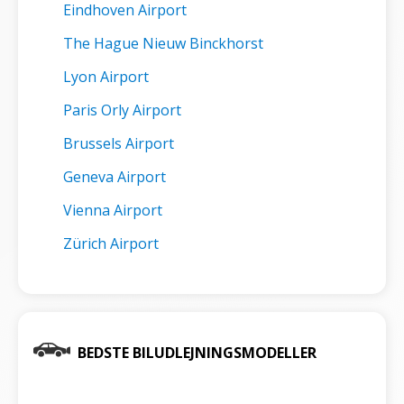
Eindhoven Airport
The Hague Nieuw Binckhorst
Lyon Airport
Paris Orly Airport
Brussels Airport
Geneva Airport
Vienna Airport
Zürich Airport
BEDSTE BILUDLEJNINGSMODELLER