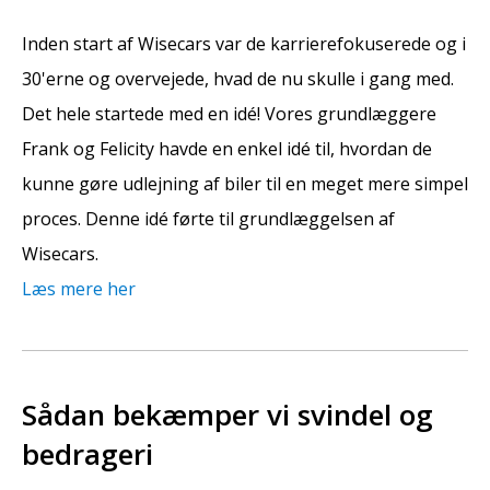
Inden start af Wisecars var de karrierefokuserede og i
30'erne og overvejede, hvad de nu skulle i gang med.
Det hele startede med en idé! Vores grundlæggere
Frank og Felicity havde en enkel idé til, hvordan de
kunne gøre udlejning af biler til en meget mere simpel
proces. Denne idé førte til grundlæggelsen af
Wisecars.
Læs mere her
Sådan bekæmper vi svindel og
bedrageri