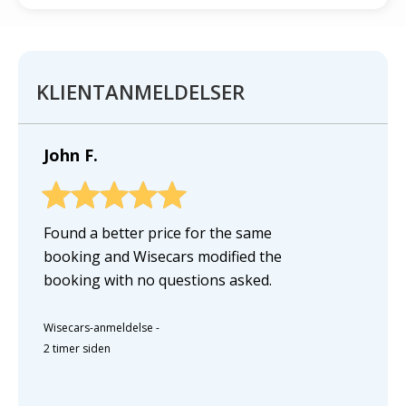
KLIENTANMELDELSER
John F.
Found a better price for the same
booking and Wisecars modified the
booking with no questions asked.
Wisecars-anmeldelse
-
2 timer siden