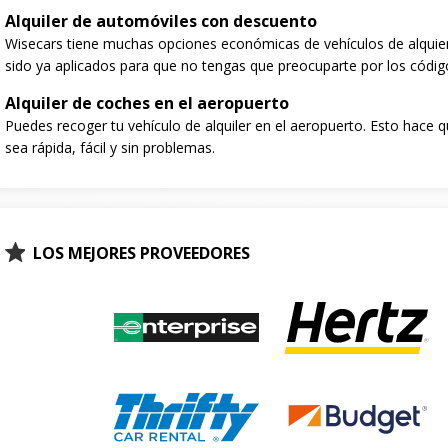
Alquiler de automóviles con descuento
Wisecars tiene muchas opciones económicas de vehículos de alquie
sido ya aplicados para que no tengas que preocuparte por los códig
Alquiler de coches en el aeropuerto
Puedes recoger tu vehículo de alquiler en el aeropuerto. Esto hace q
sea rápida, fácil y sin problemas.
LOS MEJORES PROVEEDORES