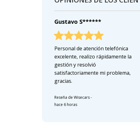
Gustavo S******
Personal de atención telefónica
excelente, realizo rápidamente la
gestión y resolvió
satisfactoriamente mi problema,
gracias.
Reseña de Wisecars
-
hace 6 horas