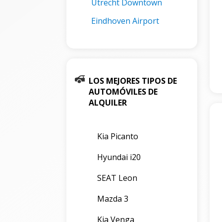
Utrecht Downtown
Eindhoven Airport
LOS MEJORES TIPOS DE
AUTOMÓVILES DE
ALQUILER
Kia Picanto
Hyundai i20
SEAT Leon
Mazda 3
Kia Venga