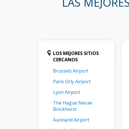
LAS MEJORE
LOS MEJORES SITIOS
CERCANOS
Brussels Airport
Paris Orly Airport
Lyon Airport
The Hague Nieuw
Binckhorst
Auckland Airport