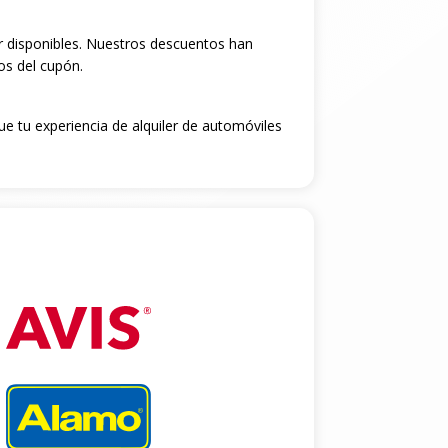
r disponibles. Nuestros descuentos han
os del cupón.
ue tu experiencia de alquiler de automóviles