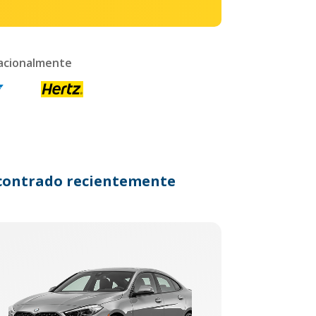
nacionalmente
encontrado recientemente