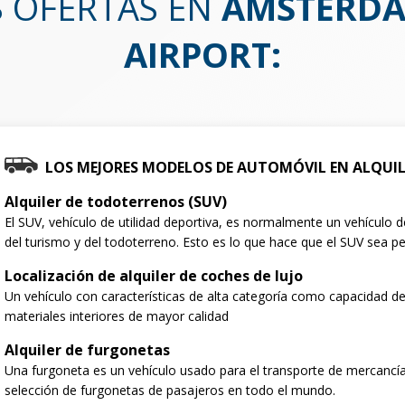
S OFERTAS EN
AMSTERDA
AIRPORT
:
LOS MEJORES MODELOS DE AUTOMÓVIL EN ALQUI
Alquiler de todoterrenos (SUV)
El SUV, vehículo de utilidad deportiva, es normalmente un vehículo
del turismo y del todoterreno. Esto es lo que hace que el SUV sea per
Localización de alquiler de coches de lujo
Un vehículo con características de alta categoría como capacidad de
materiales interiores de mayor calidad
Alquiler de furgonetas
Una furgoneta es un vehículo usado para el transporte de mercancí
selección de furgonetas de pasajeros en todo el mundo.