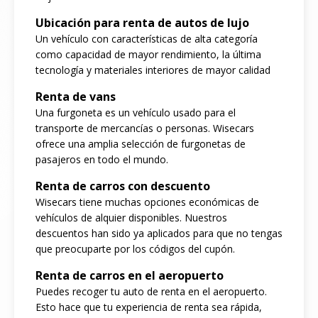
Ubicación para renta de autos de lujo
Un vehículo con características de alta categoría
como capacidad de mayor rendimiento, la última
tecnología y materiales interiores de mayor calidad
Renta de vans
Una furgoneta es un vehículo usado para el
transporte de mercancías o personas. Wisecars
ofrece una amplia selección de furgonetas de
pasajeros en todo el mundo.
Renta de carros con descuento
Wisecars tiene muchas opciones económicas de
vehículos de alquier disponibles. Nuestros
descuentos han sido ya aplicados para que no tengas
que preocuparte por los códigos del cupón.
Renta de carros en el aeropuerto
Puedes recoger tu auto de renta en el aeropuerto.
Esto hace que tu experiencia de renta sea rápida,