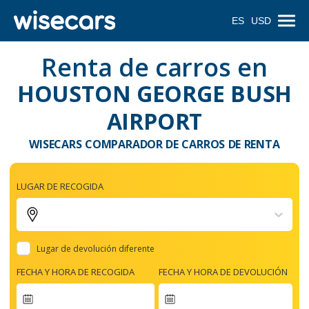
ES
USD
Renta de carros en
HOUSTON GEORGE BUSH
AIRPORT
WISECARS COMPARADOR DE CARROS DE RENTA
LUGAR DE RECOGIDA
Lugar de devolución diferente
FECHA Y HORA DE RECOGIDA
FECHA Y HORA DE DEVOLUCIÓN