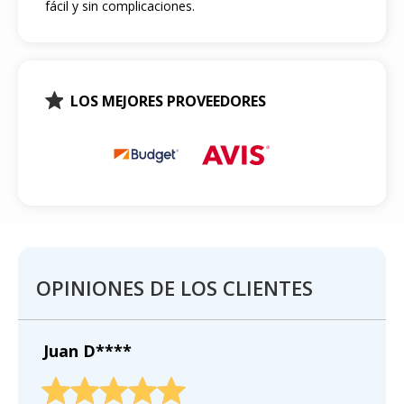
fácil y sin complicaciones.
LOS MEJORES PROVEEDORES
OPINIONES DE LOS CLIENTES
Juan D****