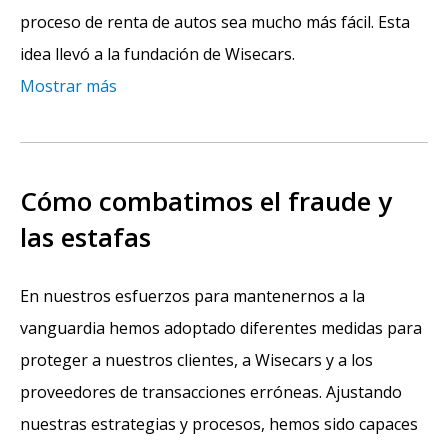
proceso de renta de autos sea mucho más fácil. Esta
idea llevó a la fundación de Wisecars.
Mostrar más
Cómo combatimos el fraude y
las estafas
En nuestros esfuerzos para mantenernos a la
vanguardia hemos adoptado diferentes medidas para
proteger a nuestros clientes, a Wisecars y a los
proveedores de transacciones erróneas. Ajustando
nuestras estrategias y procesos, hemos sido capaces