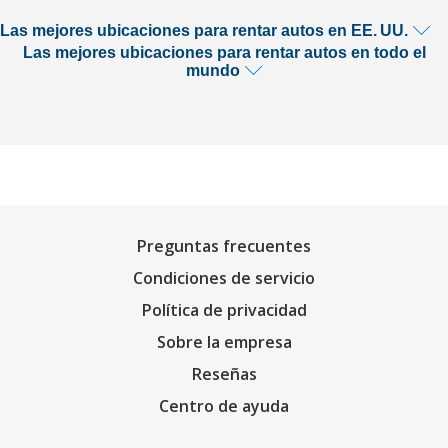
Las mejores ubicaciones para rentar autos en EE. UU.
Las mejores ubicaciones para rentar autos en todo el
mundo
Preguntas frecuentes
Condiciones de servicio
Política de privacidad
Sobre la empresa
Reseñas
Centro de ayuda