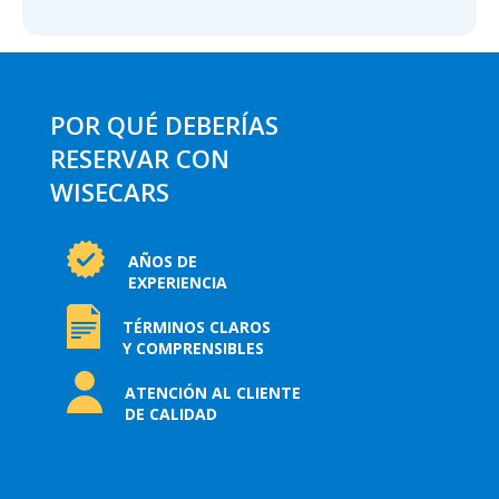
POR QUÉ DEBERÍAS
RESERVAR CON
WISECARS
AÑOS DE
EXPERIENCIA
TÉRMINOS CLAROS
Y COMPRENSIBLES
ATENCIÓN AL CLIENTE
DE CALIDAD