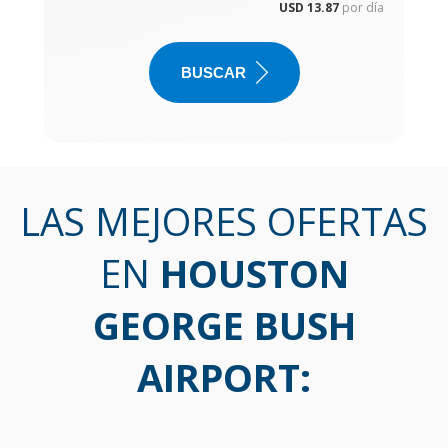
USD 13.87
por día
BUSCAR
LAS MEJORES OFERTAS
EN
HOUSTON
GEORGE BUSH
AIRPORT
: