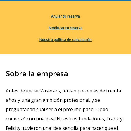
Anular tu reserva
Modificar tu reserva
Nuestra política de cancelación
Sobre la empresa
Antes de iniciar Wisecars, tenían poco más de treinta
años y una gran ambición profesional, y se
preguntaban cuál sería el próximo paso. ¡Todo
comenzó con una idea! Nuestros fundadores, Frank y
Felicity, tuvieron una idea sencilla para hacer que el