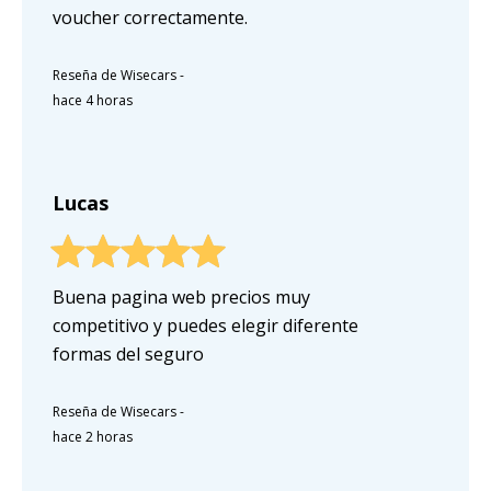
voucher correctamente.
Reseña de Wisecars
-
hace 4 horas
Lucas
Buena pagina web precios muy
competitivo y puedes elegir diferente
formas del seguro
Reseña de Wisecars
-
hace 2 horas