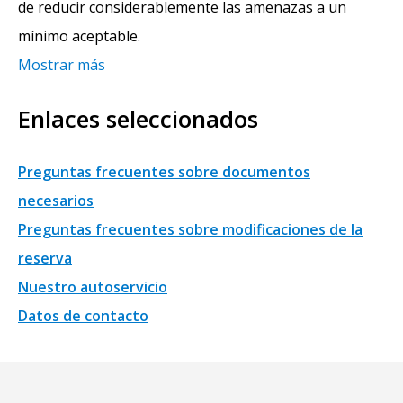
de reducir considerablemente las amenazas a un
mínimo aceptable.
Mostrar más
Enlaces seleccionados
Preguntas frecuentes sobre documentos
necesarios
Preguntas frecuentes sobre modificaciones de la
reserva
Nuestro autoservicio
Datos de contacto