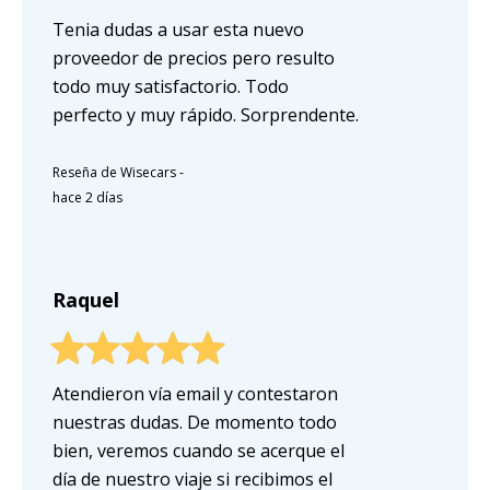
Tenia dudas a usar esta nuevo
proveedor de precios pero resulto
todo muy satisfactorio. Todo
perfecto y muy rápido. Sorprendente.
Reseña de Wisecars
-
hace 2 días
Raquel
Atendieron vía email y contestaron
nuestras dudas. De momento todo
bien, veremos cuando se acerque el
día de nuestro viaje si recibimos el