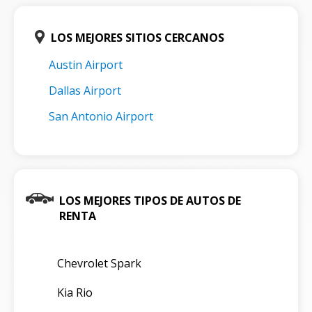
LOS MEJORES SITIOS CERCANOS
Austin Airport
Dallas Airport
San Antonio Airport
LOS MEJORES TIPOS DE AUTOS DE
RENTA
Chevrolet Spark
Kia Rio