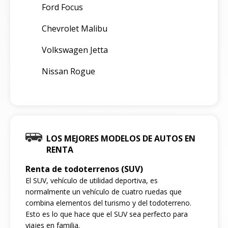
Ford Focus
Chevrolet Malibu
Volkswagen Jetta
Nissan Rogue
LOS MEJORES MODELOS DE AUTOS EN
RENTA
Renta de todoterrenos (SUV)
El SUV, vehículo de utilidad deportiva, es
normalmente un vehículo de cuatro ruedas que
combina elementos del turismo y del todoterreno.
Esto es lo que hace que el SUV sea perfecto para
viajes en familia.