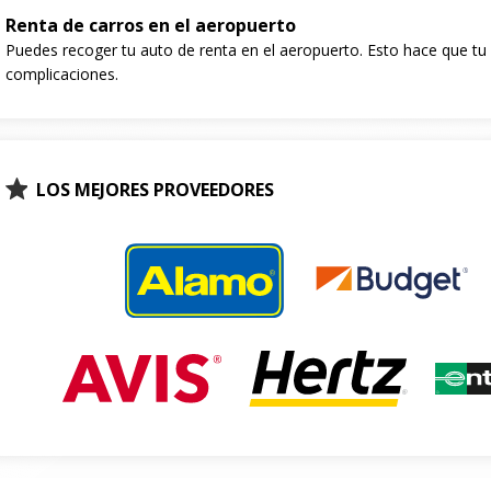
Renta de carros en el aeropuerto
Puedes recoger tu auto de renta en el aeropuerto. Esto hace que tu e
complicaciones.
LOS MEJORES PROVEEDORES