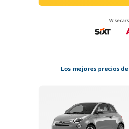
Wisecars
Los mejores precios de