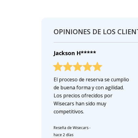
OPINIONES DE LOS CLIEN
Jackson H*****
El proceso de reserva se cumplio
de buena forma y con agilidad.
Los precios ofrecidos por
Wisecars han sido muy
competitivos.
Reseña de Wisecars
-
hace 2 días