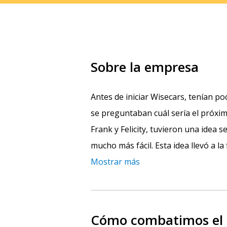
Sobre la empresa
Antes de iniciar Wisecars, tenían p
se preguntaban cuál sería el próxi
Frank y Felicity, tuvieron una idea 
mucho más fácil. Esta idea llevó a l
Mostrar más
Cómo combatimos el f