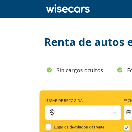
Renta de autos 
Sin cargos ocultos
E
LUGAR DE RECOGIDA
FEC
Lugar de devolución diferente