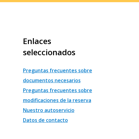
Enlaces
seleccionados
Preguntas frecuentes sobre
documentos necesarios
Preguntas frecuentes sobre
modificaciones de la reserva
Nuestro autoservicio
Datos de contacto