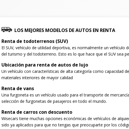
LOS MEJORES MODELOS DE AUTOS EN RENTA
Renta de todoterrenos (SUV)
El SUV, vehículo de utilidad deportiva, es normalmente un vehículo
del turismo y del todoterreno. Esto es lo que hace que el SUV sea per
Ubicación para renta de autos de lujo
Un vehículo con características de alta categoría como capacidad de
materiales interiores de mayor calidad
Renta de vans
Una furgoneta es un vehículo usado para el transporte de mercancí
selección de furgonetas de pasajeros en todo el mundo.
Renta de carros con descuento
Wisecars tiene muchas opciones económicas de vehículos de alquie
sido ya aplicados para que no tengas que preocuparte por los códig