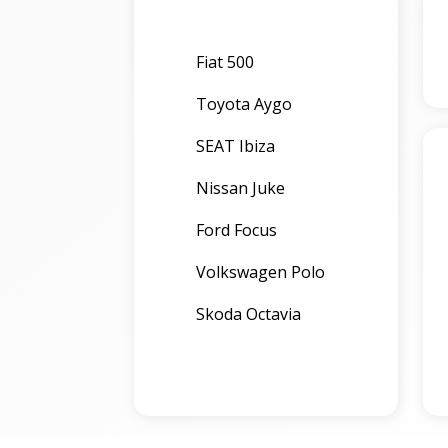
Fiat 500
Toyota Aygo
SEAT Ibiza
Nissan Juke
Ford Focus
Volkswagen Polo
Skoda Octavia