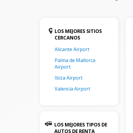
LOS MEJORES SITIOS
CERCANOS
Alicante Airport
Palma de Mallorca
Airport
Ibiza Airport
Valencia Airport
LOS MEJORES TIPOS DE
AUTOS DE RENTA