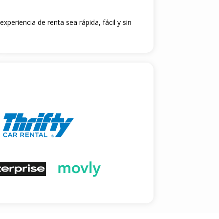
xperiencia de renta sea rápida, fácil y sin