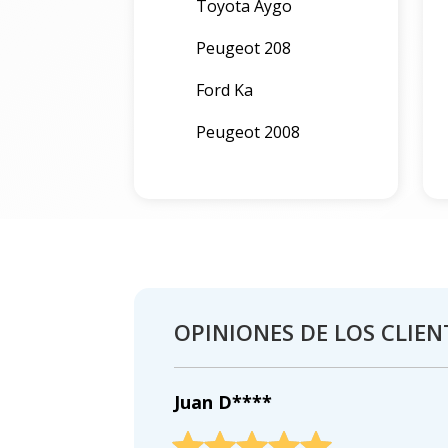
Toyota Aygo
Peugeot 208
Ford Ka
Peugeot 2008
OPINIONES DE LOS CLIEN
Juan D****