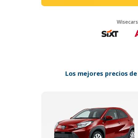
Wisecars
Los mejores precios de