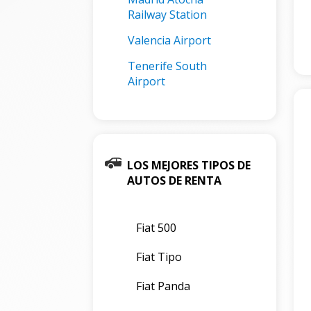
Railway Station
Valencia Airport
Tenerife South
Airport
LOS MEJORES TIPOS DE
AUTOS DE RENTA
Fiat 500
Fiat Tipo
Fiat Panda