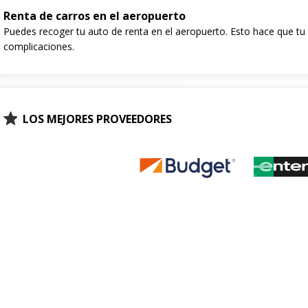
Renta de carros en el aeropuerto
Puedes recoger tu auto de renta en el aeropuerto. Esto hace que tu e
complicaciones.
LOS MEJORES PROVEEDORES