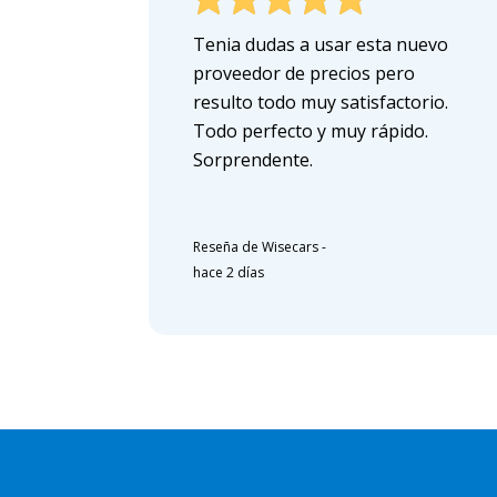
Tenia dudas a usar esta nuevo
proveedor de precios pero
resulto todo muy satisfactorio.
Todo perfecto y muy rápido.
Sorprendente.
Reseña de Wisecars
-
hace 2 días