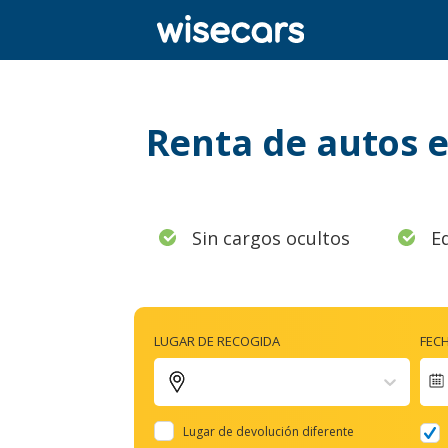
Renta de autos e
Sin cargos ocultos
E
LUGAR DE RECOGIDA
FEC
Lugar de devolución diferente