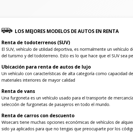
LOS MEJORES MODELOS DE AUTOS EN RENTA
Renta de todoterrenos (SUV)
El SUV, vehículo de utilidad deportiva, es normalmente un vehículo
del turismo y del todoterreno. Esto es lo que hace que el SUV sea per
Ubicación para renta de autos de lujo
Un vehículo con características de alta categoría como capacidad de
materiales interiores de mayor calidad
Renta de vans
Una furgoneta es un vehículo usado para el transporte de mercancí
selección de furgonetas de pasajeros en todo el mundo.
Renta de carros con descuento
Wisecars tiene muchas opciones económicas de vehículos de alquie
sido ya aplicados para que no tengas que preocuparte por los códig