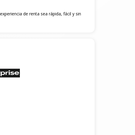
xperiencia de renta sea rápida, fácil y sin