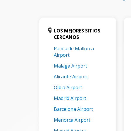
LOS MEJORES SITIOS
CERCANOS
Palma de Mallorca
Airport
Malaga Airport
Alicante Airport
Olbia Airport
Madrid Airport
Barcelona Airport
Menorca Airport
Madrid Atocha