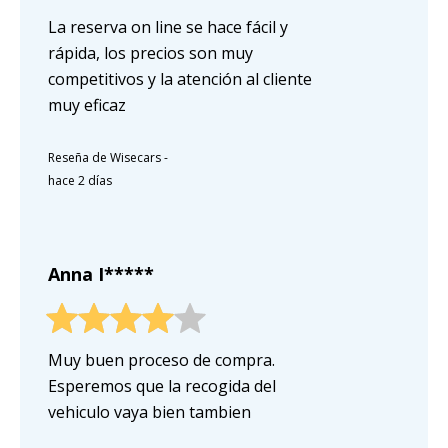
La reserva on line se hace fácil y
rápida, los precios son muy
competitivos y la atención al cliente
muy eficaz
Reseña de Wisecars
-
hace 2 días
Anna I*****
Muy buen proceso de compra.
Esperemos que la recogida del
vehiculo vaya bien tambien