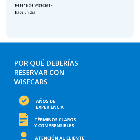
Reseña de Wisecars
-
hace un día
POR QUÉ DEBERÍAS
RESERVAR CON
WISECARS
AÑOS DE
EXPERIENCIA
TÉRMINOS CLAROS
Y COMPRENSIBLES
ATENCIÓN AL CLIENTE