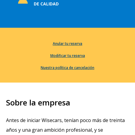
DE CALIDAD
Anular tu reserva
Modificar tu reserva
Nuestra política de cancelación
Sobre la empresa
Antes de iniciar Wisecars, tenían poco más de treinta
años y una gran ambición profesional, y se