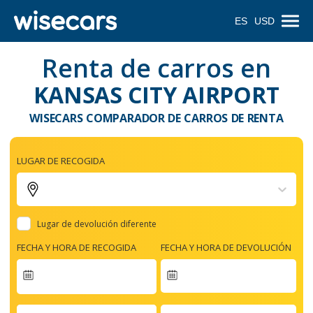
ES
USD
Renta de carros en
KANSAS CITY AIRPORT
WISECARS COMPARADOR DE CARROS DE RENTA
LUGAR DE RECOGIDA
Lugar de devolución diferente
FECHA Y HORA DE RECOGIDA
FECHA Y HORA DE DEVOLUCIÓN
Navigate
forward