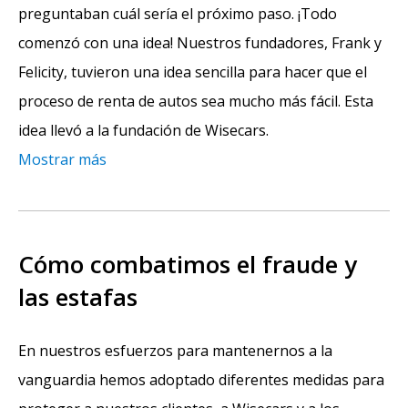
preguntaban cuál sería el próximo paso. ¡Todo
comenzó con una idea! Nuestros fundadores, Frank y
Felicity, tuvieron una idea sencilla para hacer que el
proceso de renta de autos sea mucho más fácil. Esta
idea llevó a la fundación de Wisecars.
Mostrar más
Cómo combatimos el fraude y
las estafas
En nuestros esfuerzos para mantenernos a la
vanguardia hemos adoptado diferentes medidas para