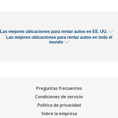
Las mejores ubicaciones para rentar autos en EE. UU.
Las mejores ubicaciones para rentar autos en todo el
mundo
Preguntas frecuentes
Condiciones de servicio
Política de privacidad
Sobre la empresa