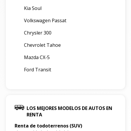
Kia Soul
Volkswagen Passat
Chrysler 300
Chevrolet Tahoe
Mazda CX-5
Ford Transit
LOS MEJORES MODELOS DE AUTOS EN
RENTA
Renta de todoterrenos (SUV)