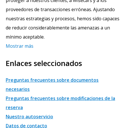
proteger a nuestros clientes, a Wisecars y a los
proveedores de transacciones erróneas. Ajustando
nuestras estrategias y procesos, hemos sido capaces
de reducir considerablemente las amenazas a un
mínimo aceptable.
Mostrar más
Enlaces seleccionados
Preguntas frecuentes sobre documentos
necesarios
Preguntas frecuentes sobre modificaciones de la
reserva
Nuestro autoservicio
Datos de contacto