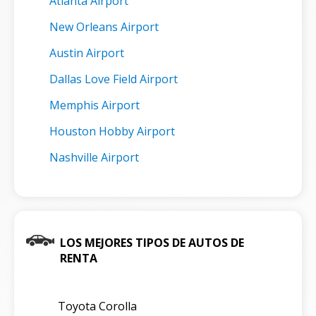
Atlanta Airport
New Orleans Airport
Austin Airport
Dallas Love Field Airport
Memphis Airport
Houston Hobby Airport
Nashville Airport
LOS MEJORES TIPOS DE AUTOS DE
RENTA
Toyota Corolla