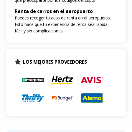
que preocuparte por los códigos del cupón.
Renta de carros en el aeropuerto
Puedes recoger tu auto de renta en el aeropuerto.
Esto hace que tu experiencia de renta sea rápida,
fácil y sin complicaciones.
LOS MEJORES PROVEEDORES