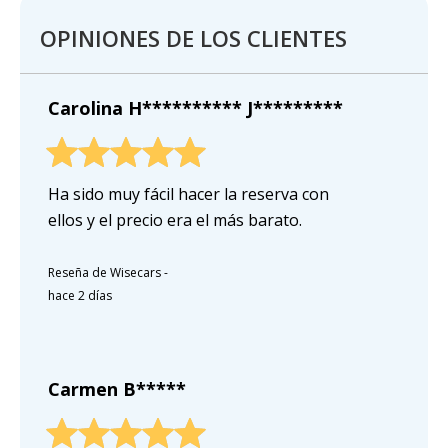
OPINIONES DE LOS CLIENTES
Carolina H********** J*********
Ha sido muy fácil hacer la reserva con
ellos y el precio era el más barato.
Reseña de Wisecars
-
hace 2 días
Carmen B*****