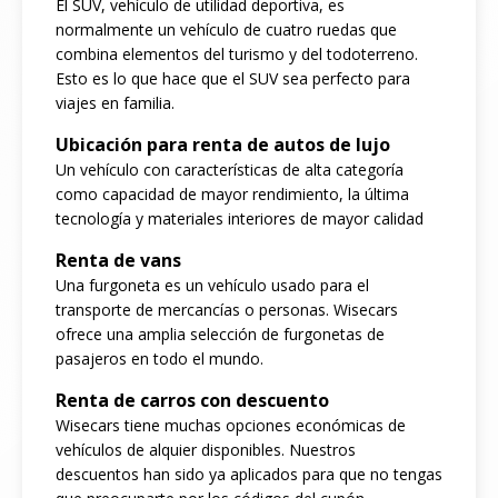
El SUV, vehículo de utilidad deportiva, es
normalmente un vehículo de cuatro ruedas que
combina elementos del turismo y del todoterreno.
Esto es lo que hace que el SUV sea perfecto para
viajes en familia.
Ubicación para renta de autos de lujo
Un vehículo con características de alta categoría
como capacidad de mayor rendimiento, la última
tecnología y materiales interiores de mayor calidad
Renta de vans
Una furgoneta es un vehículo usado para el
transporte de mercancías o personas. Wisecars
ofrece una amplia selección de furgonetas de
pasajeros en todo el mundo.
Renta de carros con descuento
Wisecars tiene muchas opciones económicas de
vehículos de alquier disponibles. Nuestros
descuentos han sido ya aplicados para que no tengas