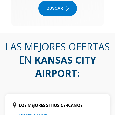
BUSCAR
LAS MEJORES OFERTAS
EN
KANSAS CITY
AIRPORT
:
LOS MEJORES SITIOS CERCANOS