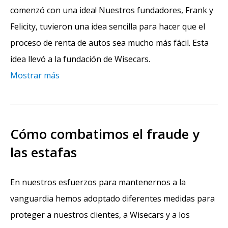
comenzó con una idea! Nuestros fundadores, Frank y
Felicity, tuvieron una idea sencilla para hacer que el
proceso de renta de autos sea mucho más fácil. Esta
idea llevó a la fundación de Wisecars.
Mostrar más
Cómo combatimos el fraude y
las estafas
En nuestros esfuerzos para mantenernos a la
vanguardia hemos adoptado diferentes medidas para
proteger a nuestros clientes, a Wisecars y a los