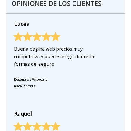
OPINIONES DE LOS CLIENTES
Lucas
Buena pagina web precios muy
competitivo y puedes elegir diferente
formas del seguro
Reseña de Wisecars
-
hace 2 horas
Raquel