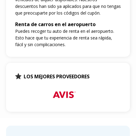
descuentos han sido ya aplicados para que no tengas
que preocuparte por los códigos del cupón.
Renta de carros en el aeropuerto
Puedes recoger tu auto de renta en el aeropuerto.
Esto hace que tu experiencia de renta sea rápida,
fácil y sin complicaciones.
LOS MEJORES PROVEEDORES