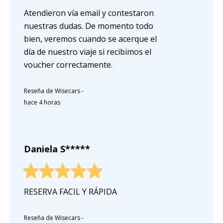
Atendieron vía email y contestaron
nuestras dudas. De momento todo
bien, veremos cuando se acerque el
día de nuestro viaje si recibimos el
voucher correctamente.
Reseña de Wisecars
-
hace 4 horas
Daniela S*****
RESERVA FACIL Y RÁPIDA
Reseña de Wisecars
-