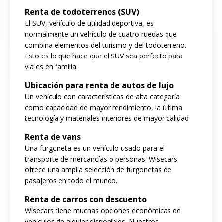
Renta de todoterrenos (SUV)
El SUV, vehículo de utilidad deportiva, es
normalmente un vehículo de cuatro ruedas que
combina elementos del turismo y del todoterreno.
Esto es lo que hace que el SUV sea perfecto para
viajes en familia.
Ubicación para renta de autos de lujo
Un vehículo con características de alta categoría
como capacidad de mayor rendimiento, la última
tecnología y materiales interiores de mayor calidad
Renta de vans
Una furgoneta es un vehículo usado para el
transporte de mercancías o personas. Wisecars
ofrece una amplia selección de furgonetas de
pasajeros en todo el mundo.
Renta de carros con descuento
Wisecars tiene muchas opciones económicas de
vehículos de alquier disponibles. Nuestros