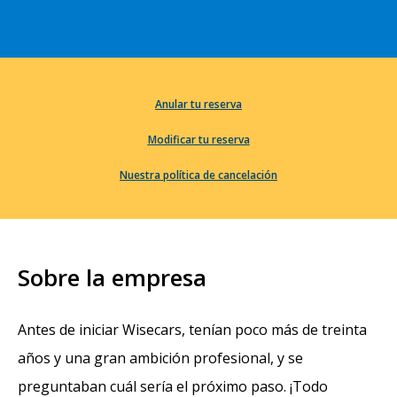
Anular tu reserva
Modificar tu reserva
Nuestra política de cancelación
Sobre la empresa
Antes de iniciar Wisecars, tenían poco más de treinta
años y una gran ambición profesional, y se
preguntaban cuál sería el próximo paso. ¡Todo