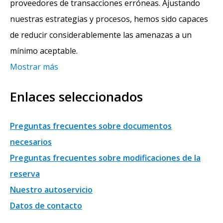
proveedores de transacciones erróneas. Ajustando
nuestras estrategias y procesos, hemos sido capaces
de reducir considerablemente las amenazas a un
mínimo aceptable.
Mostrar más
Enlaces seleccionados
Preguntas frecuentes sobre documentos
necesarios
Preguntas frecuentes sobre modificaciones de la
reserva
Nuestro autoservicio
Datos de contacto