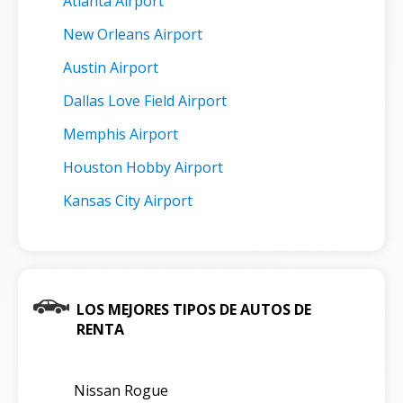
Atlanta Airport
New Orleans Airport
Austin Airport
Dallas Love Field Airport
Memphis Airport
Houston Hobby Airport
Kansas City Airport
LOS MEJORES TIPOS DE AUTOS DE
RENTA
Nissan Rogue