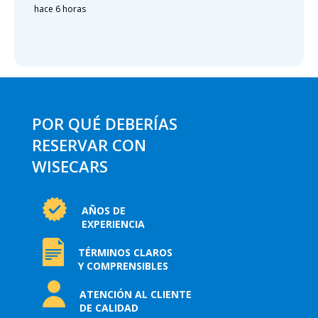
hace 6 horas
POR QUÉ DEBERÍAS
RESERVAR CON
WISECARS
AÑOS DE
EXPERIENCIA
TÉRMINOS CLAROS
Y COMPRENSIBLES
ATENCIÓN AL CLIENTE
DE CALIDAD