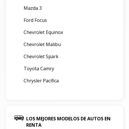
Mazda 3
Ford Focus
Chevrolet Equinox
Chevrolet Malibu
Chevrolet Spark
Toyota Camry
Chrysler Pacifica
LOS MEJORES MODELOS DE AUTOS EN
RENTA