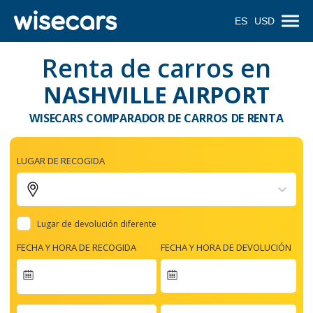
ES
USD
Renta de carros en
NASHVILLE AIRPORT
WISECARS COMPARADOR DE CARROS DE RENTA
LUGAR DE RECOGIDA
Lugar de devolución diferente
FECHA Y HORA DE RECOGIDA
FECHA Y HORA DE DEVOLUCIÓN
Navigate
forward