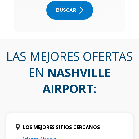
BUSCAR
LAS MEJORES OFERTAS
EN
NASHVILLE
AIRPORT
:
LOS MEJORES SITIOS CERCANOS