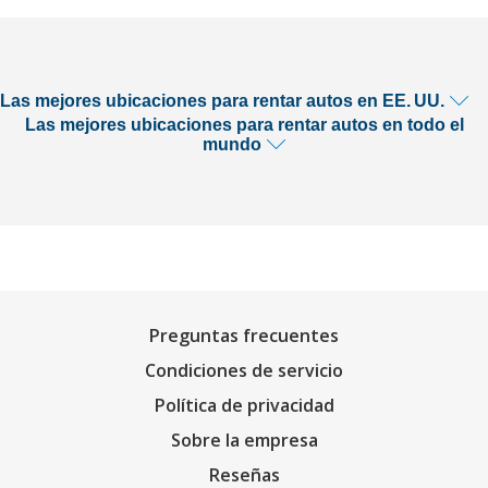
Las mejores ubicaciones para rentar autos en EE. UU.
Las mejores ubicaciones para rentar autos en todo el
mundo
Preguntas frecuentes
Condiciones de servicio
Política de privacidad
Sobre la empresa
Reseñas