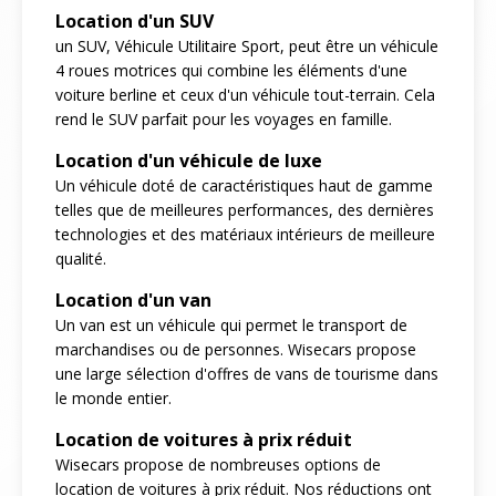
Location d'un SUV
un SUV, Véhicule Utilitaire Sport, peut être un véhicule
4 roues motrices qui combine les éléments d'une
voiture berline et ceux d'un véhicule tout-terrain. Cela
rend le SUV parfait pour les voyages en famille.
Location d'un véhicule de luxe
Un véhicule doté de caractéristiques haut de gamme
telles que de meilleures performances, des dernières
technologies et des matériaux intérieurs de meilleure
qualité.
Location d'un van
Un van est un véhicule qui permet le transport de
marchandises ou de personnes. Wisecars propose
une large sélection d'offres de vans de tourisme dans
le monde entier.
Location de voitures à prix réduit
Wisecars propose de nombreuses options de
location de voitures à prix réduit. Nos réductions ont