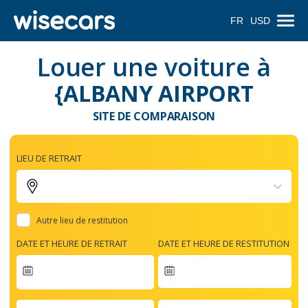
FR
USD
Louer une voiture à
{ALBANY AIRPORT
SITE DE COMPARAISON
LIEU DE RETRAIT
Autre lieu de restitution
DATE ET HEURE DE RETRAIT
DATE ET HEURE DE RESTITUTION
Navigate
forward