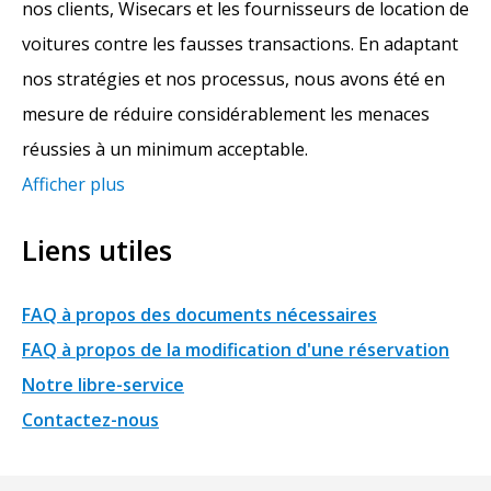
nos clients, Wisecars et les fournisseurs de location de
voitures contre les fausses transactions. En adaptant
nos stratégies et nos processus, nous avons été en
mesure de réduire considérablement les menaces
réussies à un minimum acceptable.
Afficher plus
Liens utiles
FAQ à propos des documents nécessaires
FAQ à propos de la modification d'une réservation
Notre libre-service
Contactez-nous