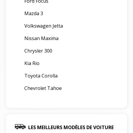
Ford Focus
Mazda 3
Volkswagen Jetta
Nissan Maxima
Chrysler 300
Kia Rio
Toyota Corolla
Chevrolet Tahoe
LES MEILLEURS MODÈLES DE VOITURE