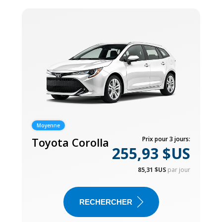
Moyenne
Toyota Corolla
Prix pour 3 jours:
255,93 $US
85,31 $US
par jour
RECHERCHER