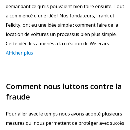
demandant ce qu'ils pouvaient bien faire ensuite. Tout
a commencé d'une idée ! Nos fondateurs, Frank et
Felicity, ont eu une idée simple : comment faire de la
location de voitures un processus bien plus simple.
Cette idée les a menés à la création de Wisecars.
Afficher plus
Comment nous luttons contre la
fraude
Pour aller avec le temps nous avons adopté plusieurs
mesures qui nous permettent de protéger avec succès