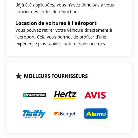
déjà été appliquées, vous n'avez donc pas à vous
soucier des codes de réduction.
Location de voitures à l'aéroport
Vous pouvez retirer votre véhicule directement à
l'aéroport. Cela vous permet de profiter d'une
expérience plus rapide, facile et sans accrocs
MEILLEURS FOURNISSEURS