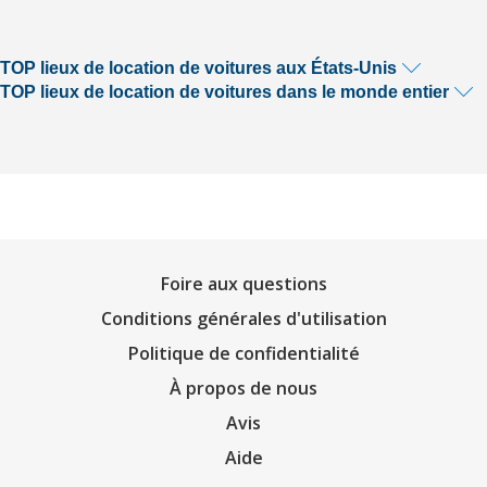
TOP lieux de location de voitures aux États-Unis
TOP lieux de location de voitures dans le monde entier
Foire aux questions
Conditions générales d'utilisation
Politique de confidentialité
À propos de nous
Avis
Aide