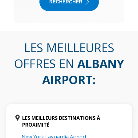
RECHERCHER
LES MEILLEURES
OFFRES EN
ALBANY
AIRPORT
:
LES MEILLEURS DESTINATIONS À
PROXIMITÉ
New York Laguardia Airport