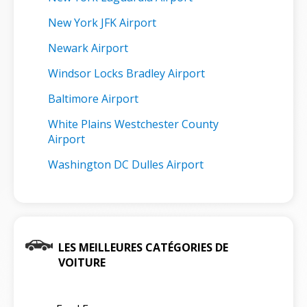
New York JFK Airport
Newark Airport
Windsor Locks Bradley Airport
Baltimore Airport
White Plains Westchester County
Airport
Washington DC Dulles Airport
LES MEILLEURES CATÉGORIES DE
VOITURE