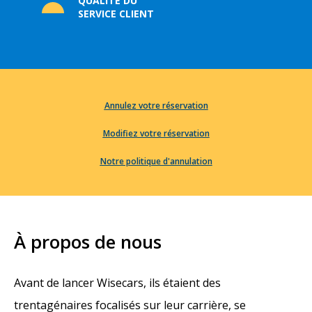
QUALITÉ DU
SERVICE CLIENT
Annulez votre réservation
Modifiez votre réservation
Notre politique d'annulation
À propos de nous
Avant de lancer Wisecars, ils étaient des
trentagénaires focalisés sur leur carrière, se