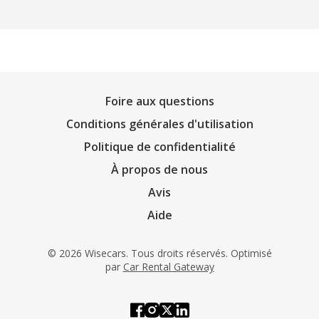
Foire aux questions
Conditions générales d'utilisation
Politique de confidentialité
À propos de nous
Avis
Aide
© 2026 Wisecars. Tous droits réservés. Optimisé
par
Car Rental Gateway