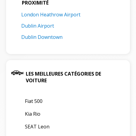
PROXIMITÉ
London Heathrow Airport
Dublin Airport
Dublin Downtown
LES MEILLEURES CATÉGORIES DE
VOITURE
Fiat 500
Kia Rio
SEAT Leon