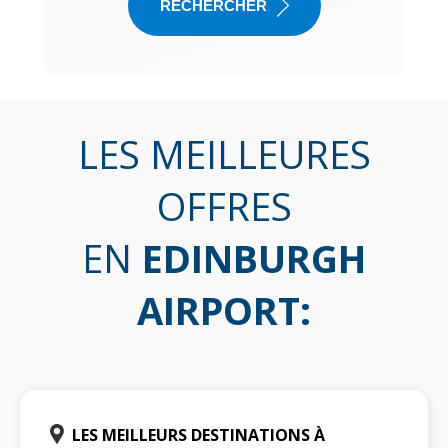
RECHERCHER
LES MEILLEURES
OFFRES
EN
EDINBURGH
AIRPORT
:
LES MEILLEURS DESTINATIONS À