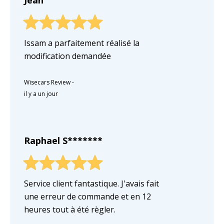
Issam a parfaitement réalisé la
modification demandée
Wisecars Review
-
il y a un jour
Raphael S*******
Service client fantastique. J'avais fait
une erreur de commande et en 12
heures tout à été règler.