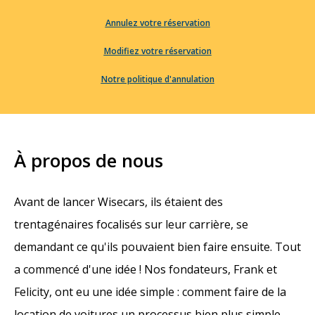
Annulez votre réservation
Modifiez votre réservation
Notre politique d'annulation
À propos de nous
Avant de lancer Wisecars, ils étaient des
trentagénaires focalisés sur leur carrière, se
demandant ce qu'ils pouvaient bien faire ensuite. Tout
a commencé d'une idée ! Nos fondateurs, Frank et
Felicity, ont eu une idée simple : comment faire de la
location de voitures un processus bien plus simple.