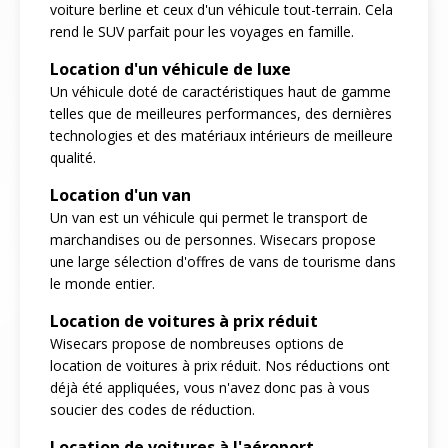
voiture berline et ceux d'un véhicule tout-terrain. Cela
rend le SUV parfait pour les voyages en famille.
Location d'un véhicule de luxe
Un véhicule doté de caractéristiques haut de gamme
telles que de meilleures performances, des dernières
technologies et des matériaux intérieurs de meilleure
qualité.
Location d'un van
Un van est un véhicule qui permet le transport de
marchandises ou de personnes. Wisecars propose
une large sélection d'offres de vans de tourisme dans
le monde entier.
Location de voitures à prix réduit
Wisecars propose de nombreuses options de
location de voitures à prix réduit. Nos réductions ont
déjà été appliquées, vous n'avez donc pas à vous
soucier des codes de réduction.
Location de voitures à l'aéroport