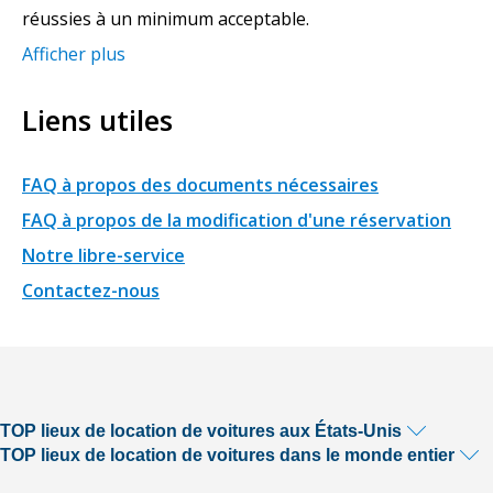
réussies à un minimum acceptable.
Afficher plus
Liens utiles
FAQ à propos des documents nécessaires
FAQ à propos de la modification d'une réservation
Notre libre-service
Contactez-nous
TOP lieux de location de voitures aux États-Unis
TOP lieux de location de voitures dans le monde entier