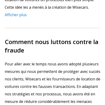
Cette idée les a menés à la création de Wisecars.
Afficher plus
Comment nous luttons contre la
fraude
Pour aller avec le temps nous avons adopté plusieurs
mesures qui nous permettent de protéger avec succès
nos clients, Wisecars et les fournisseurs de location de
voitures contre les fausses transactions. En adaptant
nos stratégies et nos processus, nous avons été en
mesure de réduire considérablement les menaces