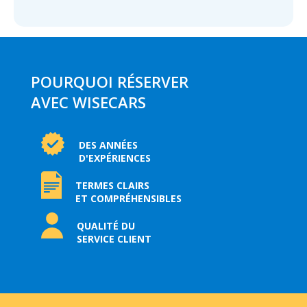
POURQUOI RÉSERVER
AVEC WISECARS
DES ANNÉES
D'EXPÉRIENCES
TERMES CLAIRS
ET COMPRÉHENSIBLES
QUALITÉ DU
SERVICE CLIENT