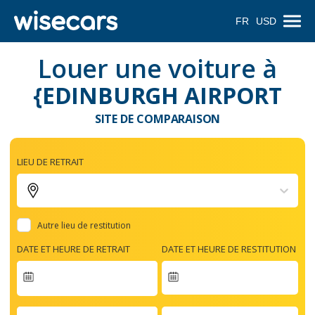
FR
USD
Louer une voiture à
{EDINBURGH AIRPORT
SITE DE COMPARAISON
LIEU DE RETRAIT
Autre lieu de restitution
DATE ET HEURE DE RETRAIT
DATE ET HEURE DE RESTITUTION
Navigate
forward