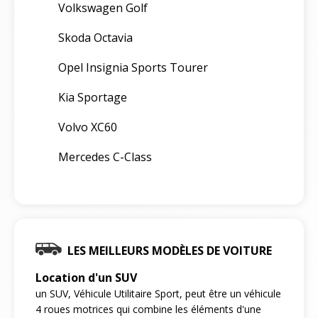
Volkswagen Golf
Skoda Octavia
Opel Insignia Sports Tourer
Kia Sportage
Volvo XC60
Mercedes C-Class
LES MEILLEURS MODÈLES DE VOITURE
Location d'un SUV
un SUV, Véhicule Utilitaire Sport, peut être un véhicule
4 roues motrices qui combine les éléments d'une