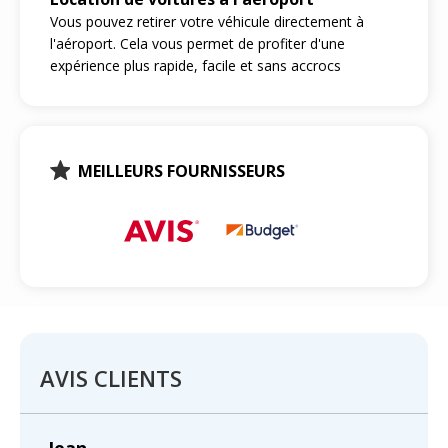
Vous pouvez retirer votre véhicule directement à
l'aéroport. Cela vous permet de profiter d'une
expérience plus rapide, facile et sans accrocs
MEILLEURS FOURNISSEURS
AVIS CLIENTS
Jean