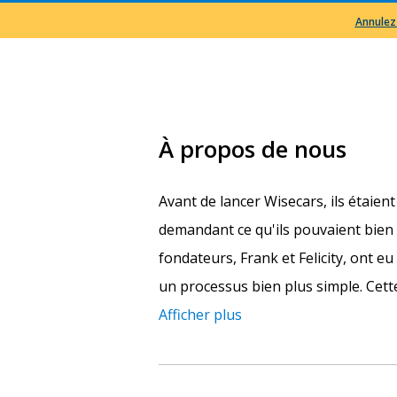
Annulez
À propos de nous
Avant de lancer Wisecars, ils étaient
demandant ce qu'ils pouvaient bien 
fondateurs, Frank et Felicity, ont e
un processus bien plus simple. Cette
Afficher plus