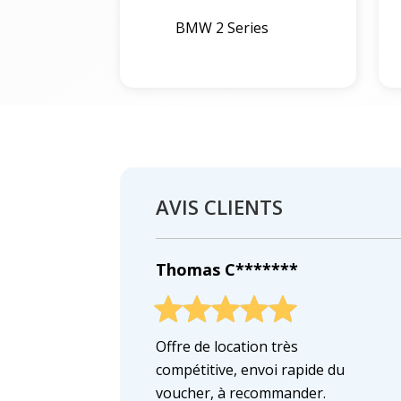
BMW 2 Series
AVIS CLIENTS
Thomas C*******
Offre de location très
compétitive, envoi rapide du
voucher, à recommander.