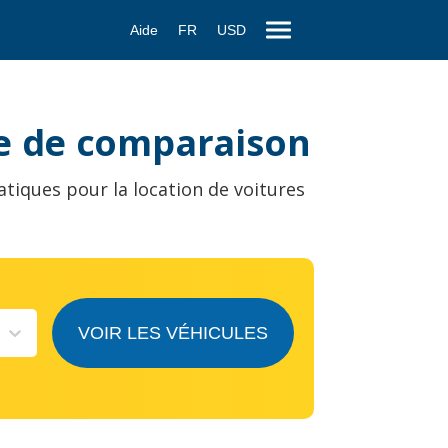
Aide
FR
USD
te de comparaison
atiques pour la location de voitures
VOIR LES VÉHICULES