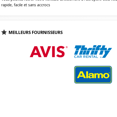
rapide, facile et sans accrocs
MEILLEURS FOURNISSEURS