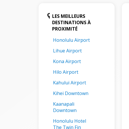
LES MEILLEURS
DESTINATIONS À
PROXIMITÉ
Honolulu Airport
Lihue Airport
Kona Airport
Hilo Airport
Kahului Airport
Kihei Downtown
Kaanapali
Downtown
Honolulu Hotel
The Twin Fin