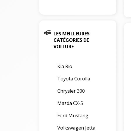
LES MEILLEURES
CATÉGORIES DE
VOITURE
Kia Rio
Toyota Corolla
Chrysler 300
Mazda CX-5
Ford Mustang
Volkswagen Jetta