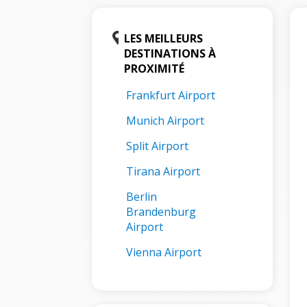
LES MEILLEURS
DESTINATIONS À
PROXIMITÉ
Frankfurt Airport
Munich Airport
Split Airport
Tirana Airport
Berlin
Brandenburg
Airport
Vienna Airport