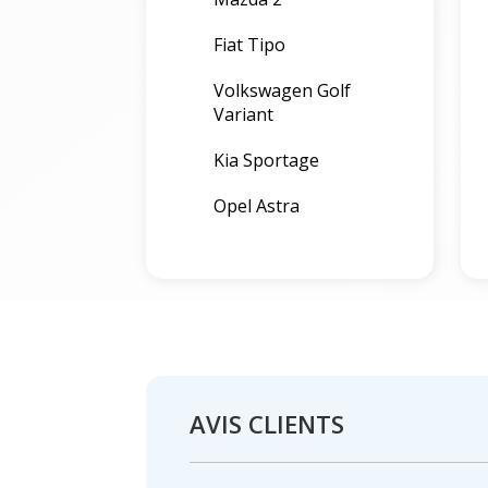
Fiat Tipo
Volkswagen Golf
Variant
Kia Sportage
Opel Astra
AVIS CLIENTS