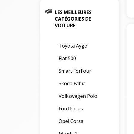
LES MEILLEURES
CATÉGORIES DE
VOITURE
Toyota Aygo
Fiat 500
Smart ForFour
Skoda Fabia
Volkswagen Polo
Ford Focus
Opel Corsa
Mazda 2