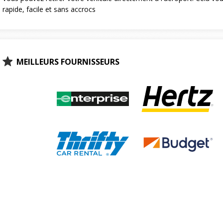
rapide, facile et sans accrocs
MEILLEURS FOURNISSEURS