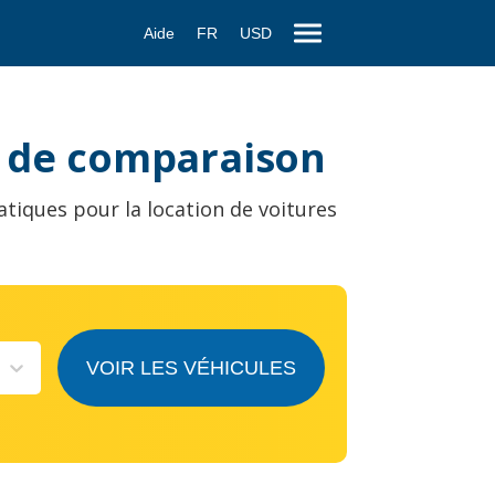
Aide
FR
USD
e de comparaison
atiques pour la location de voitures
VOIR LES VÉHICULES