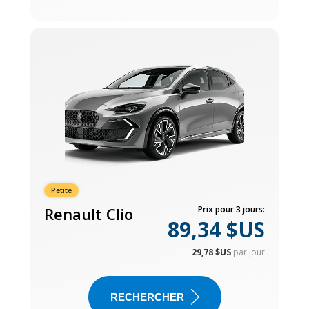
Petite
Renault Clio
Prix pour 3 jours:
89,34 $US
29,78 $US
par jour
RECHERCHER