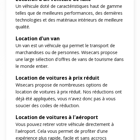
Un véhicule doté de caractéristiques haut de gamme
telles que de meilleures performances, des dernières
technologies et des matériaux intérieurs de meilleure
qualité.
Location d'un van
Un van est un véhicule qui permet le transport de
marchandises ou de personnes. Wisecars propose
une large sélection d'offres de vans de tourisme dans
le monde entier.
Location de voitures à prix réduit
Wisecars propose de nombreuses options de
location de voitures à prix réduit. Nos réductions ont
déjà été appliquées, vous n'avez donc pas à vous
soucier des codes de réduction.
Location de voitures à l'aéroport
Vous pouvez retirer votre véhicule directement à
l'aéroport. Cela vous permet de profiter d'une
expérience plus rapide, facile et sans accrocs