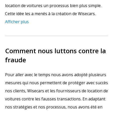
location de voitures un processus bien plus simple.
Cette idée les a menés à la création de Wisecars.
Afficher plus
Comment nous luttons contre la
fraude
Pour aller avec le temps nous avons adopté plusieurs
mesures qui nous permettent de protéger avec succès
nos clients, Wisecars et les fournisseurs de location de
voitures contre les fausses transactions. En adaptant
nos stratégies et nos processus, nous avons été en