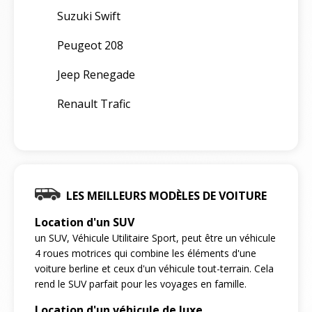
Suzuki Swift
Peugeot 208
Jeep Renegade
Renault Trafic
LES MEILLEURS MODÈLES DE VOITURE
Location d'un SUV
un SUV, Véhicule Utilitaire Sport, peut être un véhicule
4 roues motrices qui combine les éléments d'une
voiture berline et ceux d'un véhicule tout-terrain. Cela
rend le SUV parfait pour les voyages en famille.
Location d'un véhicule de luxe