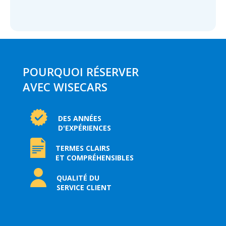
POURQUOI RÉSERVER
AVEC WISECARS
DES ANNÉES
D'EXPÉRIENCES
TERMES CLAIRS
ET COMPRÉHENSIBLES
QUALITÉ DU
SERVICE CLIENT