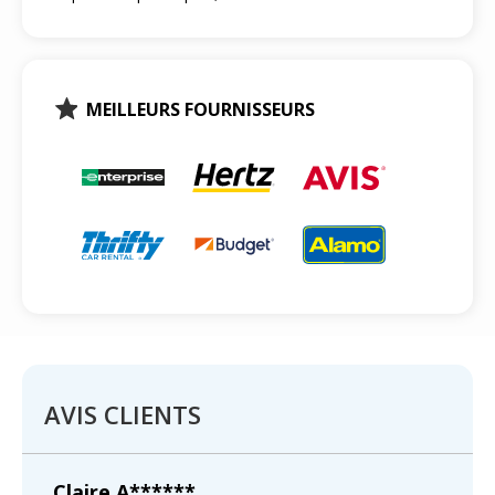
MEILLEURS FOURNISSEURS
AVIS CLIENTS
Claire A******