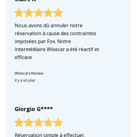
Nous avons dû annuler notre
réservation à cause des contraintes
imposées par Fox. Notre
intermédiaire Wisecar a été réactif et
efficace.
Wisecars Review
-
il y a un jour
Giorgio G****
Réservation simple à effectuer.