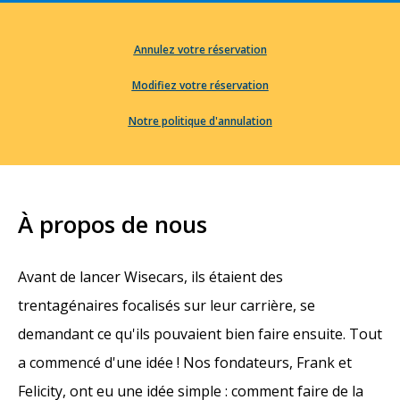
Annulez votre réservation
Modifiez votre réservation
Notre politique d'annulation
À propos de nous
Avant de lancer Wisecars, ils étaient des
trentagénaires focalisés sur leur carrière, se
demandant ce qu'ils pouvaient bien faire ensuite. Tout
a commencé d'une idée ! Nos fondateurs, Frank et
Felicity, ont eu une idée simple : comment faire de la