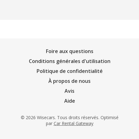
Foire aux questions
Conditions générales d'utilisation
Politique de confidentialité
À propos de nous
Avis
Aide
© 2026 Wisecars. Tous droits réservés. Optimisé
par
Car Rental Gateway