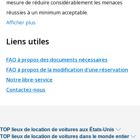
mesure de réduire considérablement les menaces
réussies à un minimum acceptable.
Afficher plus
Liens utiles
FAQ à propos des documents nécessaires
FAQ à propos de la modification d'une réservation
Notre libre-service
Contactez-nous
TOP lieux de location de voitures aux États-Unis
TOP lieux de location de voitures dans le monde entier