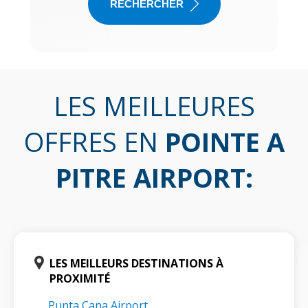
RECHERCHER
LES MEILLEURES
OFFRES EN
POINTE A
PITRE AIRPORT
:
LES MEILLEURS DESTINATIONS À
PROXIMITÉ
Punta Cana Airport