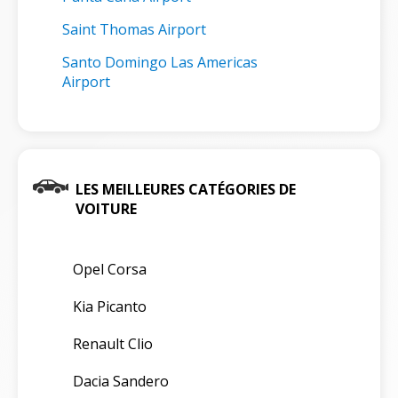
Saint Thomas Airport
Santo Domingo Las Americas
Airport
LES MEILLEURES CATÉGORIES DE
VOITURE
Opel Corsa
Kia Picanto
Renault Clio
Dacia Sandero