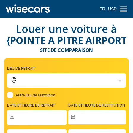
FR
USD
Louer une voiture à
{POINTE A PITRE AIRPORT
SITE DE COMPARAISON
LIEU DE RETRAIT
Autre lieu de restitution
DATE ET HEURE DE RETRAIT
DATE ET HEURE DE RESTITUTION
Navigate
forward