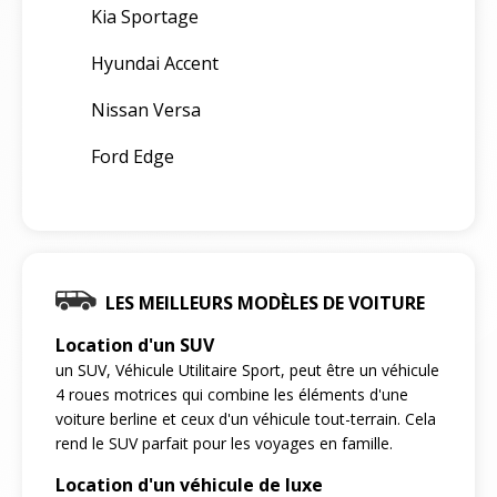
Kia Sportage
Hyundai Accent
Nissan Versa
Ford Edge
LES MEILLEURS MODÈLES DE VOITURE
Location d'un SUV
un SUV, Véhicule Utilitaire Sport, peut être un véhicule
4 roues motrices qui combine les éléments d'une
voiture berline et ceux d'un véhicule tout-terrain. Cela
rend le SUV parfait pour les voyages en famille.
Location d'un véhicule de luxe