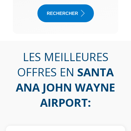
RECHERCHER
LES MEILLEURES
OFFRES EN
SANTA
ANA JOHN WAYNE
AIRPORT
: