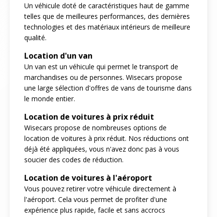
Un véhicule doté de caractéristiques haut de gamme
telles que de meilleures performances, des dernières
technologies et des matériaux intérieurs de meilleure
qualité.
Location d'un van
Un van est un véhicule qui permet le transport de
marchandises ou de personnes. Wisecars propose
une large sélection d'offres de vans de tourisme dans
le monde entier.
Location de voitures à prix réduit
Wisecars propose de nombreuses options de
location de voitures à prix réduit. Nos réductions ont
déjà été appliquées, vous n'avez donc pas à vous
soucier des codes de réduction.
Location de voitures à l'aéroport
Vous pouvez retirer votre véhicule directement à
l'aéroport. Cela vous permet de profiter d'une
expérience plus rapide, facile et sans accrocs