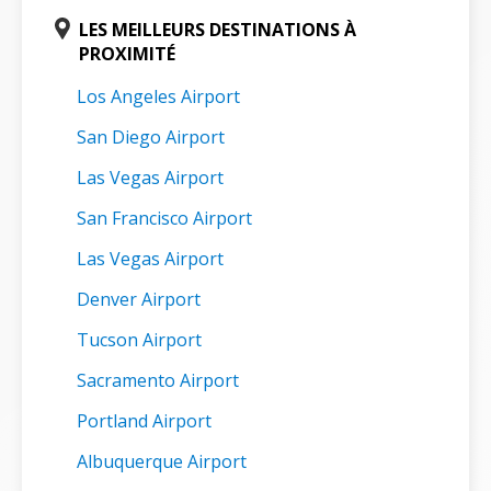
LES MEILLEURS DESTINATIONS À
PROXIMITÉ
Los Angeles Airport
San Diego Airport
Las Vegas Airport
San Francisco Airport
Las Vegas Airport
Denver Airport
Tucson Airport
Sacramento Airport
Portland Airport
Albuquerque Airport