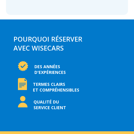
POURQUOI RÉSERVER
AVEC WISECARS
DES ANNÉES
D'EXPÉRIENCES
TERMES CLAIRS
ET COMPRÉHENSIBLES
QUALITÉ DU
SERVICE CLIENT