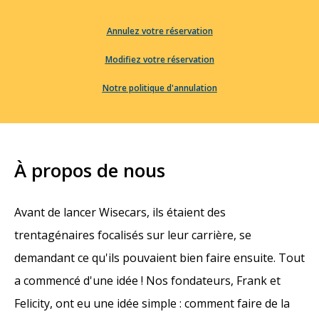
Annulez votre réservation
Modifiez votre réservation
Notre politique d'annulation
À propos de nous
Avant de lancer Wisecars, ils étaient des
trentagénaires focalisés sur leur carrière, se
demandant ce qu'ils pouvaient bien faire ensuite. Tout
a commencé d'une idée ! Nos fondateurs, Frank et
Felicity, ont eu une idée simple : comment faire de la