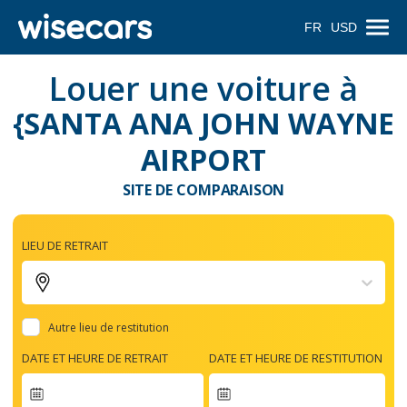
FR
USD
Louer une voiture à
{SANTA ANA JOHN WAYNE
AIRPORT
SITE DE COMPARAISON
LIEU DE RETRAIT
Autre lieu de restitution
DATE ET HEURE DE RETRAIT
DATE ET HEURE DE RESTITUTION