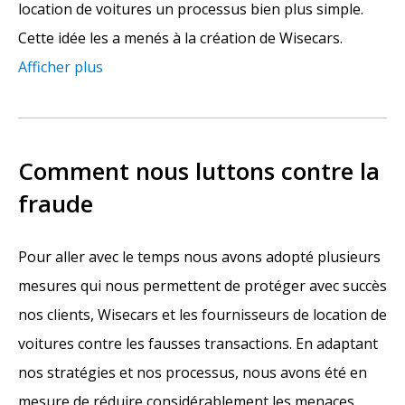
location de voitures un processus bien plus simple.
Cette idée les a menés à la création de Wisecars.
Afficher plus
Comment nous luttons contre la
fraude
Pour aller avec le temps nous avons adopté plusieurs
mesures qui nous permettent de protéger avec succès
nos clients, Wisecars et les fournisseurs de location de
voitures contre les fausses transactions. En adaptant
nos stratégies et nos processus, nous avons été en
mesure de réduire considérablement les menaces