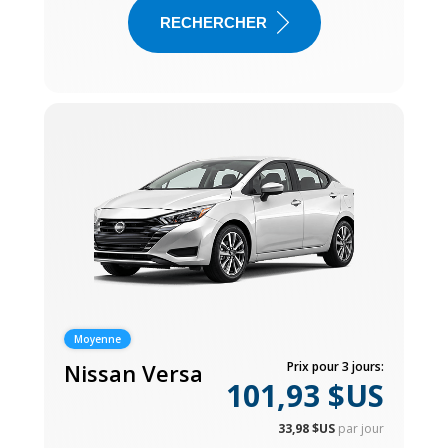
RECHERCHER
Moyenne
Nissan Versa
Prix pour 3 jours:
101,93 $US
33,98 $US
par jour