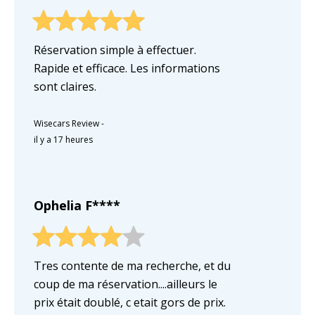
Réservation simple à effectuer.
Rapide et efficace. Les informations
sont claires.
Wisecars Review
-
il y a 17 heures
Ophelia F****
Tres contente de ma recherche, et du
coup de ma réservation....ailleurs le
prix était doublé, c etait gors de prix.