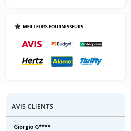
MEILLEURS FOURNISSEURS
AVIS CLIENTS
Giorgio G****