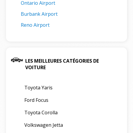
Ontario Airport
Burbank Airport
Reno Airport
LES MEILLEURES CATÉGORIES DE
VOITURE
Toyota Yaris
Ford Focus
Toyota Corolla
Volkswagen Jetta