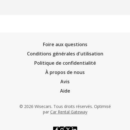
Foire aux questions
Conditions générales d'utilisation
Politique de confidentialité
À propos de nous
Avis
Aide
© 2026 Wisecars. Tous droits réservés. Optimisé
par
Car Rental Gateway