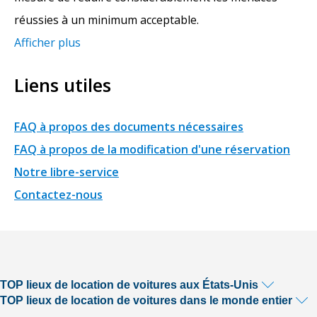
réussies à un minimum acceptable.
Afficher plus
Liens utiles
FAQ à propos des documents nécessaires
FAQ à propos de la modification d'une réservation
Notre libre-service
Contactez-nous
TOP lieux de location de voitures aux États-Unis
TOP lieux de location de voitures dans le monde entier