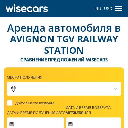
RU
USD
Аренда автомобиля в
AVIGNON TGV RAILWAY
STATION
СРАВНЕНИЕ ПРЕДЛОЖЕНИЙ WISECARS
МЕСТО ПОЛУЧЕНИЯ
Другое место возврата
ДАТА И ВРЕМЯ ВОЗВРАТА
ДАТА И ВРЕМЯ ПОЛУЧЕНИЯ АВТОМОБИЛЯ
АВТОМОБИЛЯ