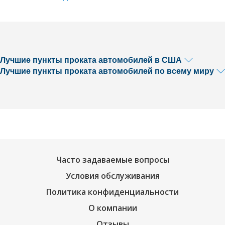
Лучшие пункты проката автомобилей в США
Лучшие пункты проката автомобилей по всему миру
Часто задаваемые вопросы
Условия обслуживания
Политика конфиденциальности
О компании
Отзывы