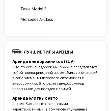
Tesla Model 3
Mercedes A-Class
ЛУЧШИЕ ТИПЫ АРЕНДЫ
Аренда внедорожников (SUV)
SUV, то есть внедорожник, обычно представляет
собой полноприводный автомобиль сочетающий
в себе элементы легкового автомобиля и
внедорожника. Это делает внедорожники
идеальными для поездок с семьей.
Аренда элитных авто
Автомобиль с высококлассными
характеристиками, в том числе улучшенные