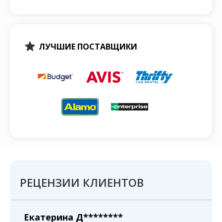
ЛУЧШИЕ ПОСТАВЩИКИ
РЕЦЕНЗИИ КЛИЕНТОВ
Екатерина Д********