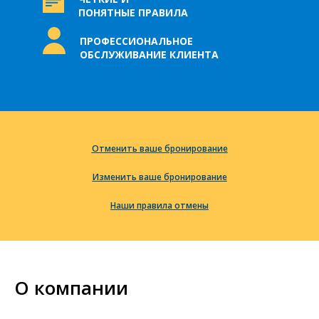
ПОНЯТНЫЕ ПРАВИЛА
ПРОФЕССИОНАЛЬНОЕ
ОБСЛУЖИВАНИЕ КЛИЕНТА
Отменить ваше бронирование
Изменить ваше бронирование
Наши правила отмены
О компании