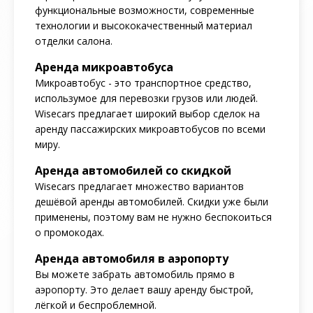
функциональные возможности, современные
технологии и высококачественный материал
отделки салона.
Аренда микроавтобуса
Микроавтобус - это транспортное средство,
использумое для перевозки грузов или людей.
Wisecars предлагает широкий выбор сделок на
аренду пассажирских микроавтобусов по всеми
миру.
Аренда автомобилей со скидкой
Wisecars предлагает множество вариантов
дешёвой аренды автомобилей. Скидки уже были
применены, поэтому вам не нужно беспокоиться
о промокодах.
Аренда автомобиля в аэропорту
Вы можете забрать автомобиль прямо в
аэропорту. Это делает вашу аренду быстрой,
лёгкой и беспроблемной.