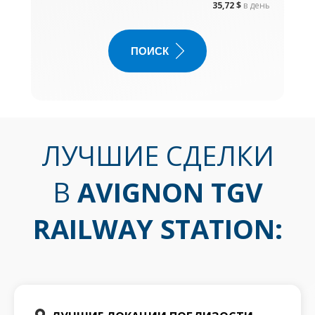
35,72 $
в день
ПОИСК
ЛУЧШИЕ СДЕЛКИ
В
AVIGNON TGV
RAILWAY STATION
: