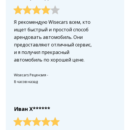
Я рекомендую Wisecars всем, кто
ищет быстрый и простой способ
арендовать автомобиль. Они
предоставляют отличный сервис,
и я получил прекрасный
автомобиль по хорошей цене.
Wisecars Рецензия
-
8 часов назад
Иван X******