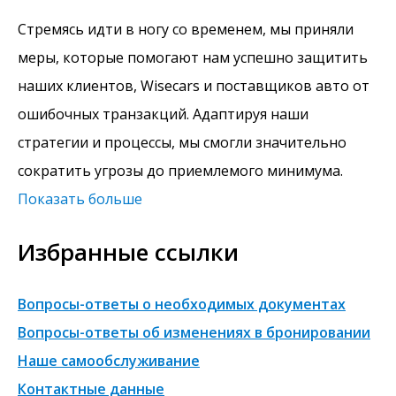
Стремясь идти в ногу со временем, мы приняли
меры, которые помогают нам успешно защитить
наших клиентов, Wisecars и поставщиков авто от
ошибочных транзакций. Адаптируя наши
стратегии и процессы, мы смогли значительно
сократить угрозы до приемлемого минимума.
Показать больше
Избранные ссылки
Вопросы-ответы о необходимых документах
Вопросы-ответы об изменениях в бронировании
Наше самообслуживание
Контактные данные