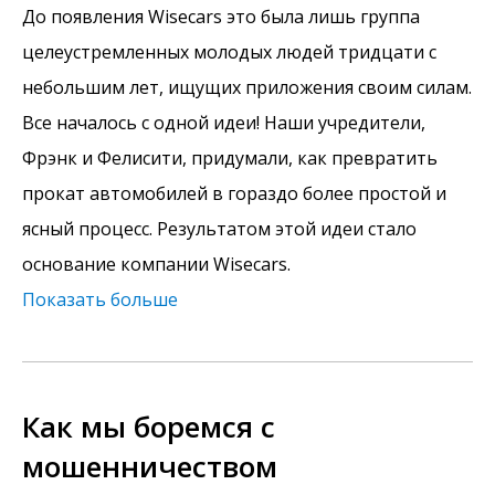
До появления Wisecars это была лишь группа
целеустремленных молодых людей тридцати с
небольшим лет, ищущих приложения своим силам.
Все началось с одной идеи! Наши учредители,
Фрэнк и Фелисити, придумали, как превратить
прокат автомобилей в гораздо более простой и
ясный процесс. Результатом этой идеи стало
основание компании Wisecars.
Показать больше
Как мы боремся с
мошенничеством