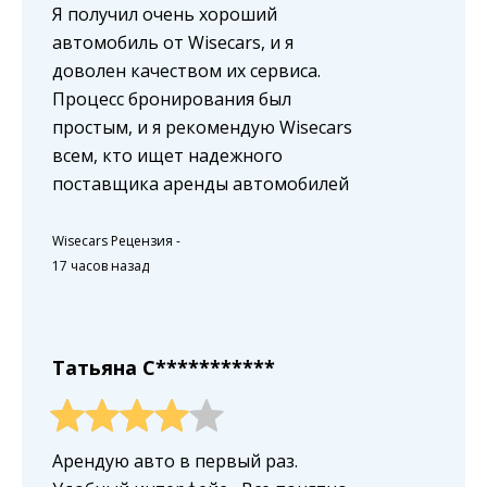
Я получил очень хороший
автомобиль от Wisecars, и я
доволен качеством их сервиса.
Процесс бронирования был
простым, и я рекомендую Wisecars
всем, кто ищет надежного
поставщика аренды автомобилей
Wisecars Рецензия
-
17 часов назад
Татьяна C***********
Арендую авто в первый раз.