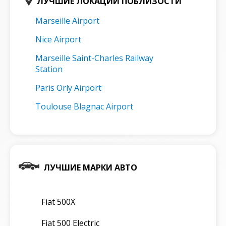
ЛУЧШИЕ ЛОКАЦИИ ПОБЛИЗОСТИ
Marseille Airport
Nice Airport
Marseille Saint-Charles Railway
Station
Paris Orly Airport
Toulouse Blagnac Airport
ЛУЧШИЕ МАРКИ АВТО
Fiat 500X
Fiat 500 Electric