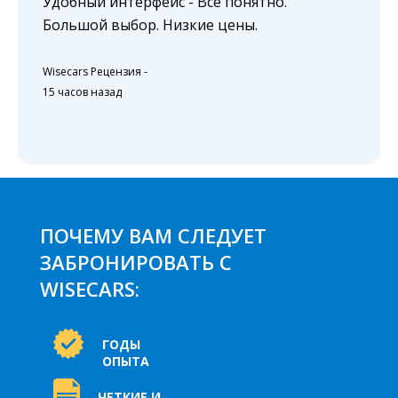
Удобный интерфейс - Все понятно.
Большой выбор. Низкие цены.
Wisecars Рецензия
-
15 часов назад
ПОЧЕМУ ВАМ СЛЕДУЕТ
ЗАБРОНИРОВАТЬ С
WISECARS:
ГОДЫ
ОПЫТА
ЧЕТКИЕ И