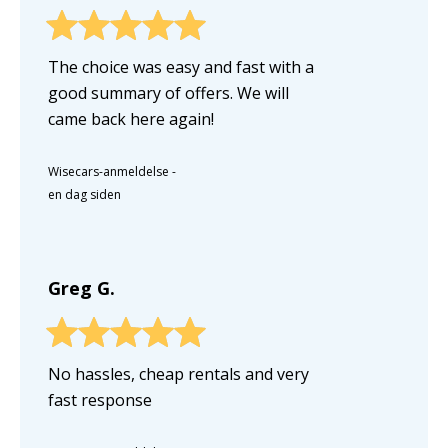
The choice was easy and fast with a
good summary of offers. We will
came back here again!
Wisecars-anmeldelse
-
en dag siden
Greg G.
No hassles, cheap rentals and very
fast response