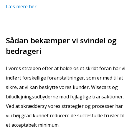
Læs mere her
Sådan bekæmper vi svindel og
bedrageri
I vores stræben efter at holde os et skridt foran har vi
indført forskellige foranstaltninger, som er med til at
sikre, at vi kan beskytte vores kunder, Wisecars og
biludlejningsudbyderne mod fejlagtige transaktioner.
Ved at skræddersy vores strategier og processer har
vi i høj grad kunnet reducere de succesfulde trusler til
et acceptabelt minimum.