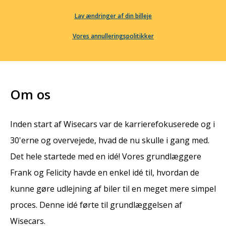
Lav ændringer af din billeje
Vores annulleringspolitikker
Om os
Inden start af Wisecars var de karrierefokuserede og i
30'erne og overvejede, hvad de nu skulle i gang med.
Det hele startede med en idé! Vores grundlæggere
Frank og Felicity havde en enkel idé til, hvordan de
kunne gøre udlejning af biler til en meget mere simpel
proces. Denne idé førte til grundlæggelsen af
Wisecars.