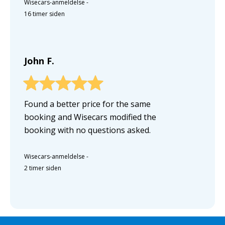
Wisecars-anmeldelse
-
16 timer siden
John F.
Found a better price for the same
booking and Wisecars modified the
booking with no questions asked.
Wisecars-anmeldelse
-
2 timer siden