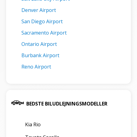
Denver Airport
San Diego Airport
Sacramento Airport
Ontario Airport
Burbank Airport
Reno Airport
BEDSTE BILUDLEJNINGSMODELLER
Kia Rio