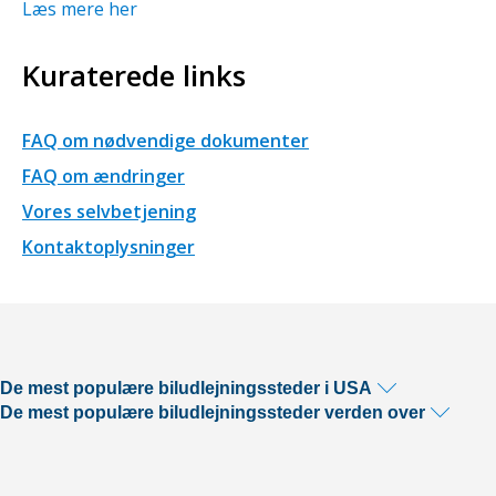
Læs mere her
Kuraterede links
FAQ om nødvendige dokumenter
FAQ om ændringer
Vores selvbetjening
Kontaktoplysninger
De mest populære biludlejningssteder i USA
De mest populære biludlejningssteder verden over