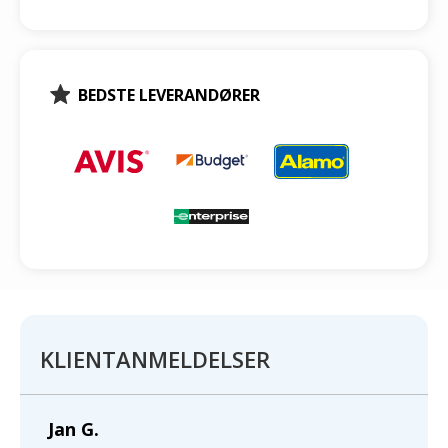
BEDSTE LEVERANDØRER
KLIENTANMELDELSER
Jan G.