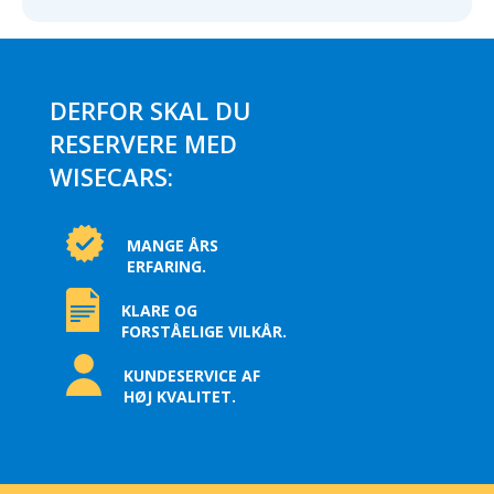
DERFOR SKAL DU
RESERVERE MED
WISECARS:
MANGE ÅRS
ERFARING.
KLARE OG
FORSTÅELIGE VILKÅR.
KUNDESERVICE AF
HØJ KVALITET.