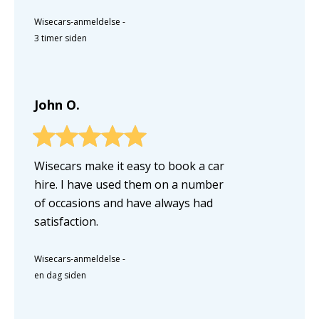
Wisecars-anmeldelse
-
3 timer siden
John O.
Wisecars make it easy to book a car
hire. I have used them on a number
of occasions and have always had
satisfaction.
Wisecars-anmeldelse
-
en dag siden