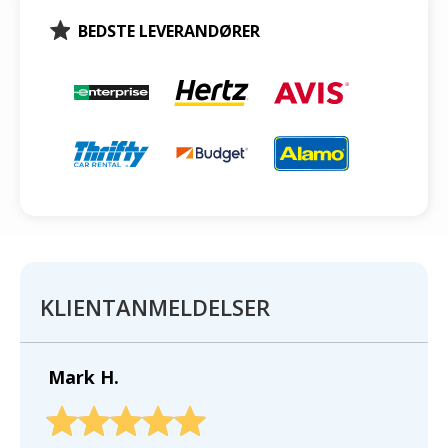
BEDSTE LEVERANDØRER
KLIENTANMELDELSER
Mark H.