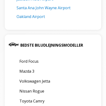
Santa Ana John Wayne Airport
Oakland Airport
BEDSTE BILUDLEJNINGSMODELLER
Ford Focus
Mazda 3
Volkswagen Jetta
Nissan Rogue
Toyota Camry