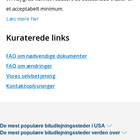
et acceptabelt minimum.
Læs mere her
Kuraterede links
FAQ om nødvendige dokumenter
FAQ om ændringer
Vores selvbetjening
Kontaktoplysninger
De mest populære biludlejningssteder i USA
De mest populære biludlejningssteder verden over