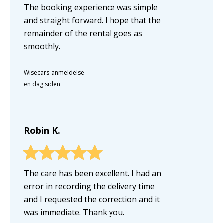
The booking experience was simple
and straight forward. I hope that the
remainder of the rental goes as
smoothly.
Wisecars-anmeldelse
-
en dag siden
Robin K.
The care has been excellent. I had an
error in recording the delivery time
and I requested the correction and it
was immediate. Thank you.