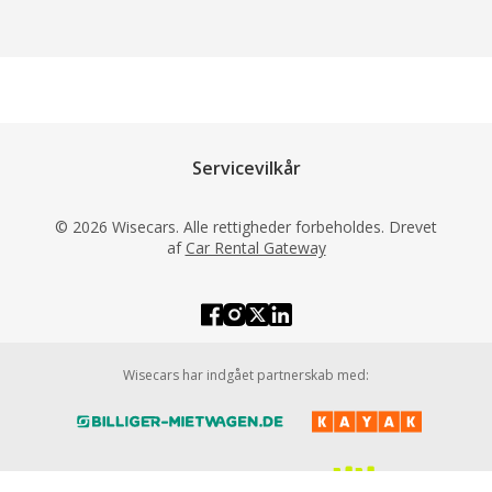
Servicevilkår
© 2026 Wisecars. Alle rettigheder forbeholdes. Drevet
af
Car Rental Gateway
Wisecars har indgået partnerskab med: