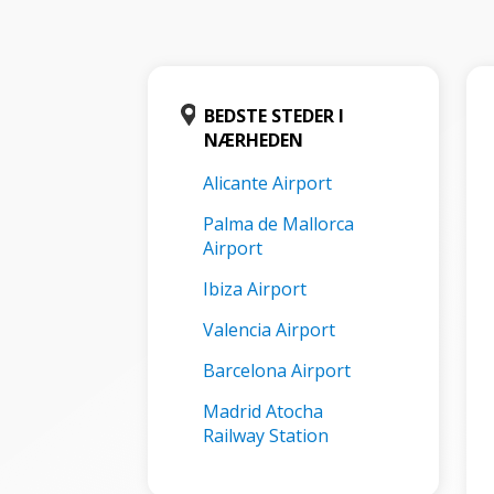
BEDSTE STEDER I
NÆRHEDEN
Alicante Airport
Palma de Mallorca
Airport
Ibiza Airport
Valencia Airport
Barcelona Airport
Madrid Atocha
Railway Station