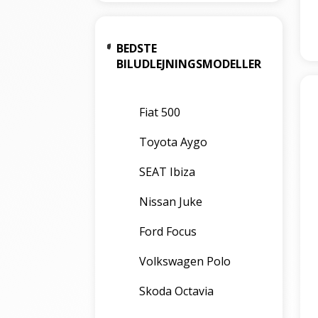
BEDSTE
BILUDLEJNINGSMODELLER
Fiat 500
Toyota Aygo
SEAT Ibiza
Nissan Juke
Ford Focus
Volkswagen Polo
Skoda Octavia