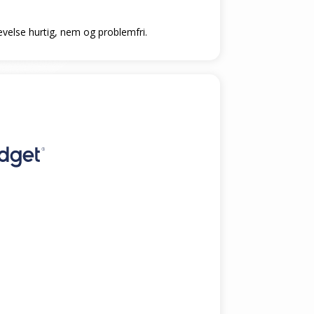
levelse hurtig, nem og problemfri.