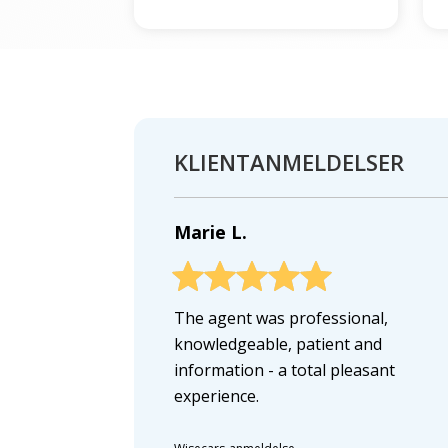
KLIENTANMELDELSER
Marie L.
The agent was professional,
knowledgeable, patient and
information - a total pleasant
experience.