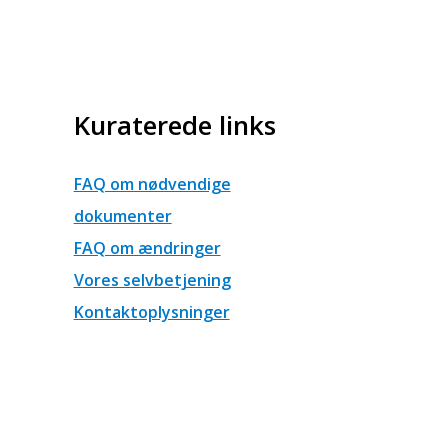
Kuraterede links
FAQ om nødvendige
dokumenter
FAQ om ændringer
Vores selvbetjening
Kontaktoplysninger