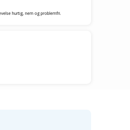
levelse hurtig, nem og problemfri.