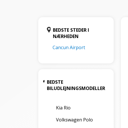
BEDSTE STEDER I
NÆRHEDEN
Cancun Airport
BEDSTE
BILUDLEJNINGSMODELLER
Kia Rio
Volkswagen Polo