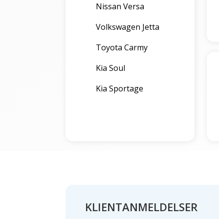
Nissan Versa
Volkswagen Jetta
Toyota Carmy
Kia Soul
Kia Sportage
KLIENTANMELDELSER