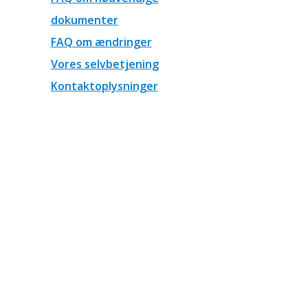
dokumenter
FAQ om ændringer
Vores selvbetjening
Kontaktoplysninger